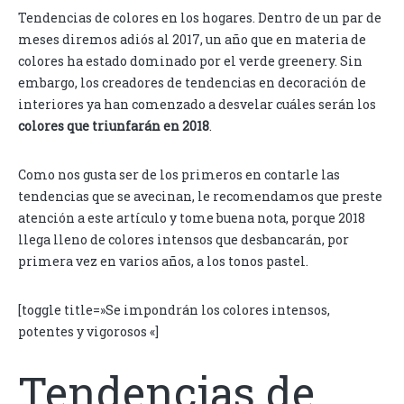
Tendencias de colores en los hogares. Dentro de un par de
meses diremos adiós al 2017, un año que en materia de
colores ha estado dominado por el verde greenery. Sin
embargo, los creadores de tendencias en decoración de
interiores ya han comenzado a desvelar cuáles serán los
colores que triunfarán en 2018
.
Como nos gusta ser de los primeros en contarle las
tendencias que se avecinan, le recomendamos que preste
atención a este artículo y tome buena nota, porque 2018
llega lleno de colores intensos que desbancarán, por
primera vez en varios años, a los tonos pastel.
[toggle title=»Se impondrán los colores intensos,
potentes y vigorosos «]
Tendencias de