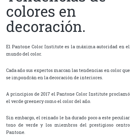
colores en
decoración.
El Pantone Color Institute es la máxima autoridad en el
mundo del color.
Cada año sus expertos marcan las tendencias en color que
se impondrán en la decoración de interiores.
A principios de 2017 el Pantone Color Institute proclamó
el verde greenery como el color del año.
Sin embargo, el reinado le ha durado poco a este peculiar
tono de verde y los miembros del prestigioso centro
Pantone.