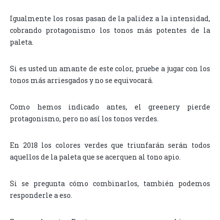
Igualmente los rosas pasan de la palidez a la intensidad,
cobrando protagonismo los tonos más potentes de la
paleta.
Si es usted un amante de este color, pruebe a jugar con los
tonos más arriesgados y no se equivocará.
Como hemos indicado antes, el greenery pierde
protagonismo, pero no así los tonos verdes.
En 2018 los colores verdes que triunfarán serán todos
aquellos de la paleta que se acerquen al tono apio.
Si se pregunta cómo combinarlos, también podemos
responderle a eso.