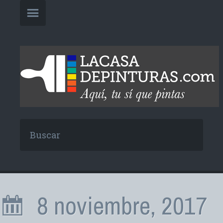
8 noviembre, 2017