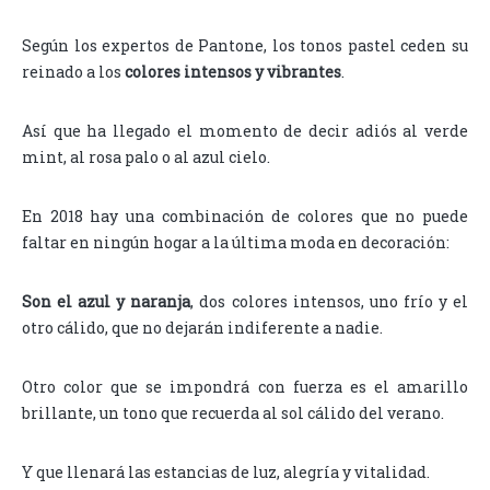
Según los expertos de Pantone, los tonos pastel ceden su
reinado a los
colores intensos y vibrantes
.
Así que ha llegado el momento de decir adiós al verde
mint, al rosa palo o al azul cielo.
En 2018 hay una combinación de colores que no puede
faltar en ningún hogar a la última moda en decoración:
Son el azul y naranja
, dos colores intensos, uno frío y el
otro cálido, que no dejarán indiferente a nadie.
Otro color que se impondrá con fuerza es el amarillo
brillante, un tono que recuerda al sol cálido del verano.
Y que llenará las estancias de luz, alegría y vitalidad.