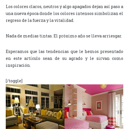
Los colores claros, neutros y algo apagados dejan así paso a
una nueva época donde los colores intensos simbolizan el
regreso de la fuerza y la vitalidad.
Nada de medias tintas. El próximo año se lleva arriesgar.
Esperamos que las tendencias que le hemos presentado
en este artículo sean de su agrado y le sirvan como
inspiración.
[/toggle]