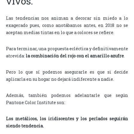
vivos.
Las tendencias nos animan a decorar sin miedo a lo
exagerado pues, como anotábamos antes, en 2018 no se
aceptan medias tintas en lo que a colores se refiere.
Para terminar, una propuesta ecléctica y definitivamente
atrevida:
la combinación del rojo con el amarillo azufre
.
Pero lo que sí podemos asegurarle es que si decide
aplicarla en su hogar no dejará indiferente a nadie.
Además, también podemos adelantarle que según
Pantone Color Institute son:
Los metálicos, los iridiscentes y los perlados seguirán
siendo tendencia.