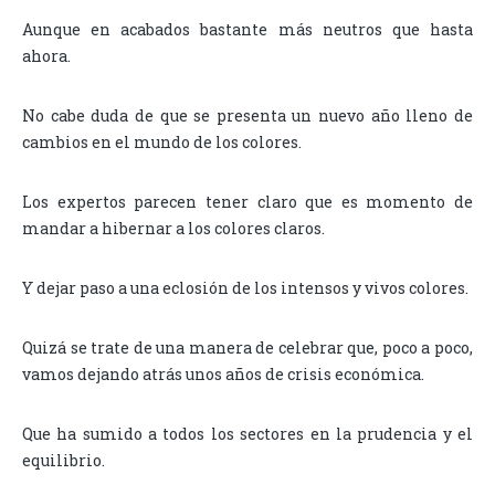
Aunque en acabados bastante más neutros que hasta
ahora.
No cabe duda de que se presenta un nuevo año lleno de
cambios en el mundo de los colores.
Los expertos parecen tener claro que es momento de
mandar a hibernar a los colores claros.
Y dejar paso a una eclosión de los intensos y vivos colores.
Quizá se trate de una manera de celebrar que, poco a poco,
vamos dejando atrás unos años de crisis económica.
Que ha sumido a todos los sectores en la prudencia y el
equilibrio.