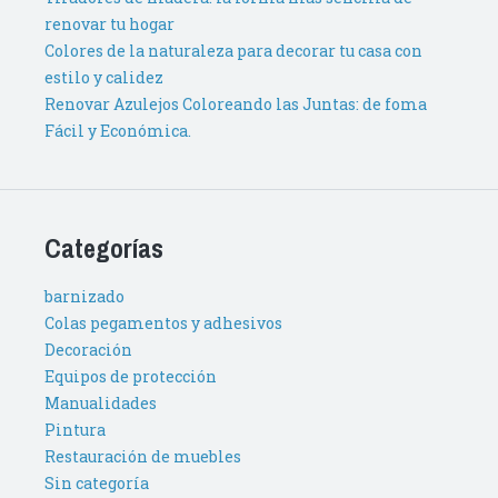
renovar tu hogar
Colores de la naturaleza para decorar tu casa con
estilo y calidez
Renovar Azulejos Coloreando las Juntas: de foma
Fácil y Económica.
Categorías
barnizado
Colas pegamentos y adhesivos
Decoración
Equipos de protección
Manualidades
Pintura
Restauración de muebles
Sin categoría