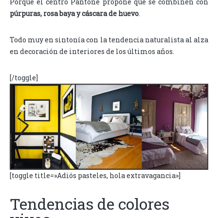
Porque el centro Pantone propone que se combinen con
púrpuras, rosa baya y cáscara de huevo
.
Todo muy en sintonía con la tendencia naturalista al alza
en decoración de interiores de los últimos años.
[/toggle]
[toggle title=»Adiós pasteles, hola extravagancia»]
Tendencias de colores