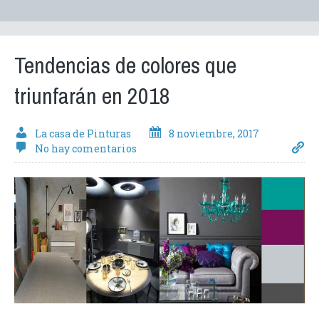
Tendencias de colores que
triunfarán en 2018
La casa de Pinturas
8 noviembre, 2017
No hay comentarios