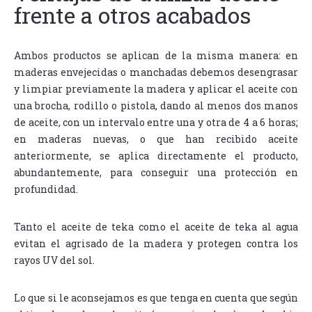
frente a otros acabados
Ambos productos se aplican de la misma manera: en
maderas envejecidas o manchadas debemos desengrasar
y limpiar previamente la madera y aplicar el aceite con
una brocha, rodillo o pistola, dando al menos dos manos
de aceite, con un intervalo entre una y otra de 4 a 6 horas;
en maderas nuevas, o que han recibido aceite
anteriormente, se aplica directamente el producto,
abundantemente, para conseguir una protección en
profundidad.
Tanto el aceite de teka como el aceite de teka al agua
evitan el agrisado de la madera y protegen contra los
rayos UV del sol.
Lo que si le aconsejamos es que tenga en cuenta que según