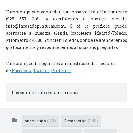
También puede contactar con nosotros telefónicamente
(925 557 016), y escribiendo a nuestro e-mail:
info@lacasadepinturas.com. O si lo prefiere, puede
acercarse a nuestra tienda (carretera Madrid-Toledo,
kilómetro 44,600. Yuncler. Toledo), donde le atenderemos
gustosamente y responderemos a todas sus preguntas.
También puede seguirnos en nuestras redes sociales
de
Facebook
,
Twitter
,
Pinterest
Los comentarios están cerrados.
barnizado
(141)
Decoración
(248)