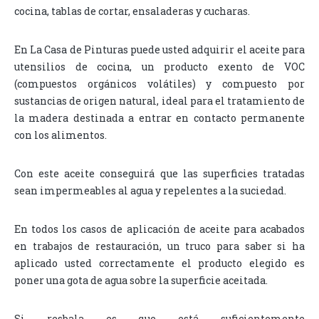
cocina, tablas de cortar, ensaladeras y cucharas.
En La Casa de Pinturas puede usted adquirir el aceite para
utensilios de cocina, un producto exento de VOC
(compuestos orgánicos volátiles) y compuesto por
sustancias de origen natural, ideal para el tratamiento de
la madera destinada a entrar en contacto permanente
con los alimentos.
Con este aceite conseguirá que las superficies tratadas
sean impermeables al agua y repelentes a la suciedad.
En todos los casos de aplicación de aceite para acabados
en trabajos de restauración, un truco para saber si ha
aplicado usted correctamente el producto elegido es
poner una gota de agua sobre la superficie aceitada.
Si resbala es que está suficientemente