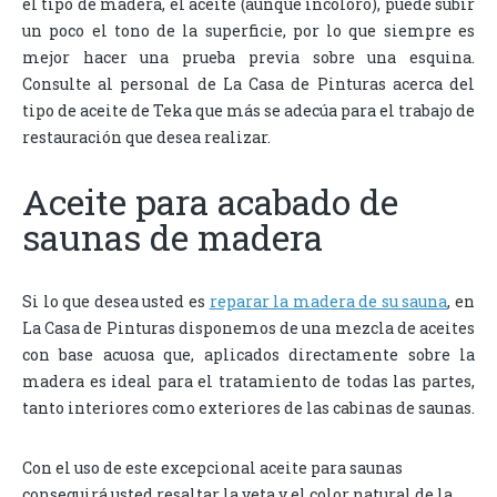
el tipo de madera, el aceite (aunque incoloro), puede subir
un poco el tono de la superficie, por lo que siempre es
mejor hacer una prueba previa sobre una esquina.
Consulte al personal de La Casa de Pinturas acerca del
tipo de aceite de Teka que más se adecúa para el trabajo de
restauración que desea realizar.
Aceite para acabado de
saunas de madera
Si lo que desea usted es
reparar la madera de su sauna
, en
La Casa de Pinturas disponemos de una mezcla de aceites
con base acuosa que, aplicados directamente sobre la
madera es ideal para el tratamiento de todas las partes,
tanto interiores como exteriores de las cabinas de saunas.
Con el uso de este excepcional aceite para saunas
conseguirá usted resaltar la veta y el color natural de la