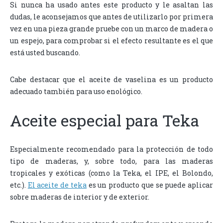
Si nunca ha usado antes este producto y le asaltan las
dudas, le aconsejamos que antes de utilizarlo por primera
vez en una pieza grande pruebe con un marco de madera o
un espejo, para comprobar si el efecto resultante es el que
está usted buscando.
Cabe destacar que el aceite de vaselina es un producto
adecuado también para uso enológico.
Aceite especial para Teka
Especialmente recomendado para la protección de todo
tipo de maderas, y, sobre todo, para las maderas
tropicales y exóticas (como la Teka, el IPE, el Bolondo,
etc.).
El aceite de teka
es un producto que se puede aplicar
sobre maderas de interior y de exterior.