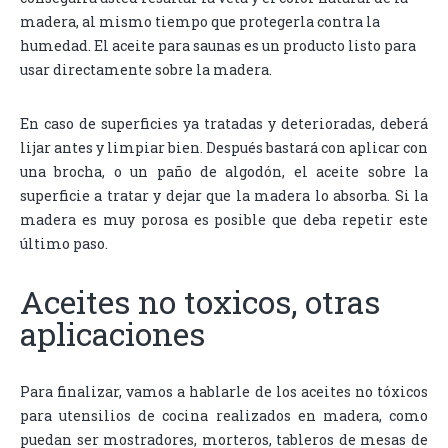
madera, al mismo tiempo que protegerla contra la
humedad. El aceite para saunas es un producto listo para
usar directamente sobre la madera.
En caso de superficies ya tratadas y deterioradas, deberá
lijar antes y limpiar bien. Después bastará con aplicar con
una brocha, o un paño de algodón, el aceite sobre la
superficie a tratar y dejar que la madera lo absorba. Si la
madera es muy porosa es posible que deba repetir este
último paso.
Aceites no toxicos, otras
aplicaciones
Para finalizar, vamos a hablarle de los aceites no tóxicos
para utensilios de cocina realizados en madera, como
puedan ser mostradores, morteros, tableros de mesas de