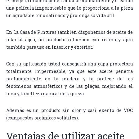
Protege la madera penetrando profundamente y creando
una película impermeable que le proporciona a la pieza
un agradable tono satinado y prolonga su vida útil.
En La Casa de Pinturas también disponemos de aceite de
teka al agua, un producto reforzado con resina y apto
también para uso en interior y exterior.
Con su aplicación usted conseguirá una capa protectora
totalmente impermeable, ya que este aceite penetra
profundamente en la madera y la protege de los
fenómenos atmosféricos y de las plagas, mejorando el
tono y la belleza natural de la pieza.
Además es un producto sin olor y casi exento de VOC
(compuestos orgánicos volátiles).
Ventajas de utilizar aceite