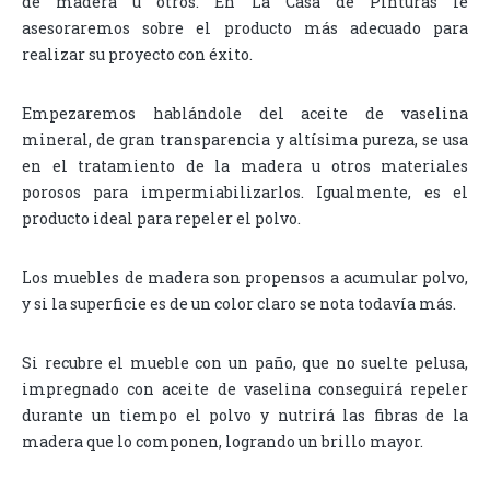
de madera u otros. En La Casa de Pinturas le
asesoraremos sobre el producto más adecuado para
realizar su proyecto con éxito.
Empezaremos hablándole del aceite de vaselina
mineral, de gran transparencia y altísima pureza, se usa
en el tratamiento de la madera u otros materiales
porosos para impermiabilizarlos. Igualmente, es el
producto ideal para repeler el polvo.
Los muebles de madera son propensos a acumular polvo,
y si la superficie es de un color claro se nota todavía más.
Si recubre el mueble con un paño, que no suelte pelusa,
impregnado con aceite de vaselina conseguirá repeler
durante un tiempo el polvo y nutrirá las fibras de la
madera que lo componen, logrando un brillo mayor.