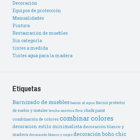
Decoración
Equipos de protección
Manualidades
Pintura
Restauración de muebles
Sin categoría
tintes a medida
Tintes agua para la madera
Etiquetas
Barnizado de muebles
Barniz protector
barniz al agua
de suelos y metales
chalk paint
brocha sintetica fleur
combinar colores
combinación de colores
decoracion estilo minimalista
decoración blanco y
decoración boho chic
madera
decoración blanco y negro