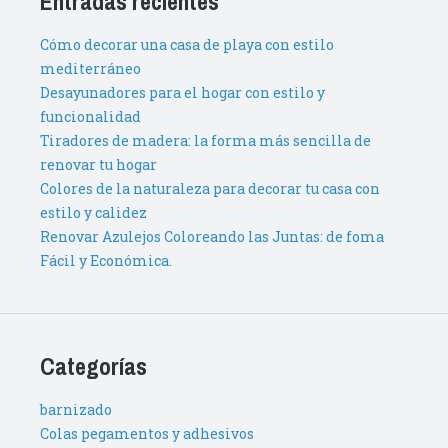
Entradas recientes
Cómo decorar una casa de playa con estilo
mediterráneo
Desayunadores para el hogar con estilo y
funcionalidad
Tiradores de madera: la forma más sencilla de
renovar tu hogar
Colores de la naturaleza para decorar tu casa con
estilo y calidez
Renovar Azulejos Coloreando las Juntas: de foma
Fácil y Económica.
Categorías
barnizado
Colas pegamentos y adhesivos