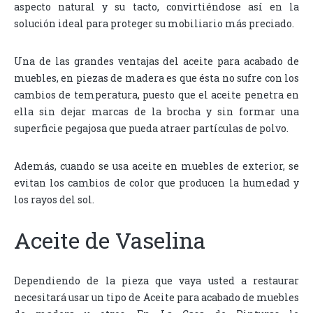
aspecto natural y su tacto, convirtiéndose así en la
solución ideal para proteger su mobiliario más preciado.
Una de las grandes ventajas del aceite para acabado de
muebles, en piezas de madera es que ésta no sufre con los
cambios de temperatura, puesto que el aceite penetra en
ella sin dejar marcas de la brocha y sin formar una
superficie pegajosa que pueda atraer partículas de polvo.
Además, cuando se usa aceite en muebles de exterior, se
evitan los cambios de color que producen la humedad y
los rayos del sol.
Aceite de Vaselina
Dependiendo de la pieza que vaya usted a restaurar
necesitará usar un tipo de Aceite para acabado de muebles