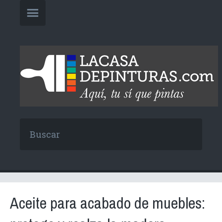
Aceite para acabado de muebles: