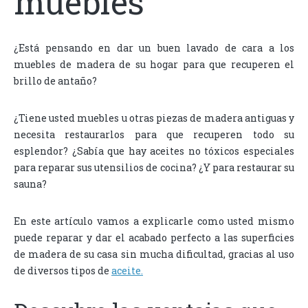
muebles
¿Está pensando en dar un buen lavado de cara a los
muebles de madera de su hogar para que recuperen el
brillo de antaño?
¿Tiene usted muebles u otras piezas de madera antiguas y
necesita restaurarlos para que recuperen todo su
esplendor? ¿Sabía que hay aceites no tóxicos especiales
para reparar sus utensilios de cocina? ¿Y para restaurar su
sauna?
En este artículo vamos a explicarle como usted mismo
puede reparar y dar el acabado perfecto a las superficies
de madera de su casa sin mucha dificultad, gracias al uso
de diversos tipos de
aceite.