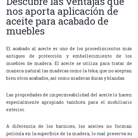
Descubre las ventajas que
nos aporta aplicación de
aceite para acabado de
muebles
El acabado al aceite es uno de los procedimientos más
antiguos de protección y embellecimiento de los
muebles de madera. El aceite se utiliza para tratar de
manera natural las maderas como la teka, que no aceptan
bien otros acabados, así como maderas duras y blandas.
Las propiedades de impermeabilidad del aceite lo hacen
especialmente apropiado también para el mobiliario
exterior.
A diferencia de los barnices, los aceites no forman
película en la superficie de la madera, lo cual preserva su