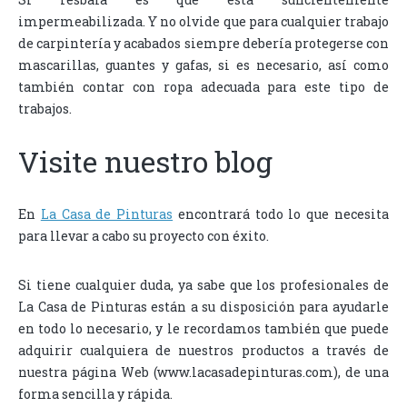
impermeabilizada. Y no olvide que para cualquier trabajo
de carpintería y acabados siempre debería protegerse con
mascarillas, guantes y gafas, si es necesario, así como
también contar con ropa adecuada para este tipo de
trabajos.
Visite nuestro blog
En
La Casa de Pinturas
encontrará todo lo que necesita
para llevar a cabo su proyecto con éxito.
Si tiene cualquier duda, ya sabe que los profesionales de
La Casa de Pinturas están a su disposición para ayudarle
en todo lo necesario, y le recordamos también que puede
adquirir cualquiera de nuestros productos a través de
nuestra página Web (www.lacasadepinturas.com), de una
forma sencilla y rápida.