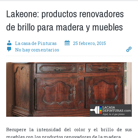
Lakeone: productos renovadores
de brillo para madera y muebles
La casa de Pinturas
25 febrero, 2015
No hay comentarios
Recupere la intensidad del color y el brillo de sus
muebles con los productos renovadores de la madera