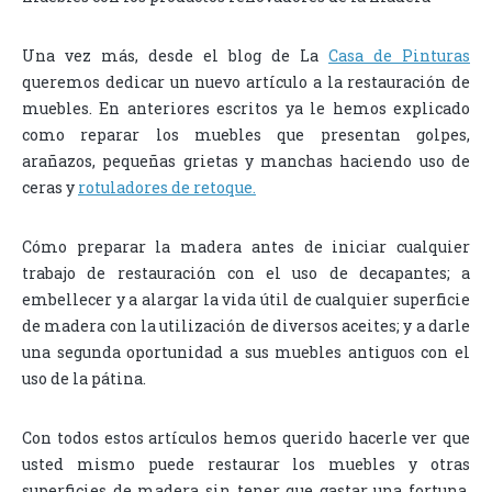
Una vez más, desde el blog de La
Casa de Pinturas
queremos dedicar un nuevo artículo a la restauración de
muebles. En anteriores escritos ya le hemos explicado
como reparar los muebles que presentan golpes,
arañazos, pequeñas grietas y manchas haciendo uso de
ceras y
rotuladores de retoque.
Cómo preparar la madera antes de iniciar cualquier
trabajo de restauración con el uso de decapantes; a
embellecer y a alargar la vida útil de cualquier superficie
de madera con la utilización de diversos aceites; y a darle
una segunda oportunidad a sus muebles antiguos con el
uso de la pátina.
Con todos estos artículos hemos querido hacerle ver que
usted mismo puede restaurar los muebles y otras
superficies de madera sin tener que gastar una fortuna,