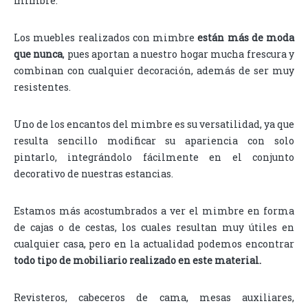
mimbre.
Los muebles realizados con mimbre
están más de moda
que nunca
, pues aportan a nuestro hogar mucha frescura y
combinan con cualquier decoración, además de ser muy
resistentes.
Uno de los encantos del mimbre es su versatilidad, ya que
resulta sencillo modificar su apariencia con solo
pintarlo, integrándolo fácilmente en el conjunto
decorativo de nuestras estancias.
Estamos más acostumbrados a ver el mimbre en forma
de cajas o de cestas, los cuales resultan muy útiles en
cualquier casa, pero en la actualidad podemos encontrar
todo tipo de mobiliario realizado en este material.
Revisteros, cabeceros de cama, mesas auxiliares,