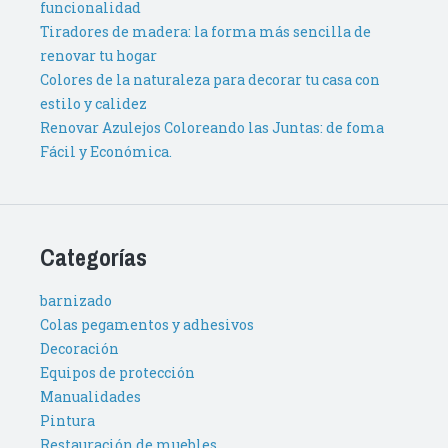
funcionalidad
Tiradores de madera: la forma más sencilla de
renovar tu hogar
Colores de la naturaleza para decorar tu casa con
estilo y calidez
Renovar Azulejos Coloreando las Juntas: de foma
Fácil y Económica.
Categorías
barnizado
Colas pegamentos y adhesivos
Decoración
Equipos de protección
Manualidades
Pintura
Restauración de muebles