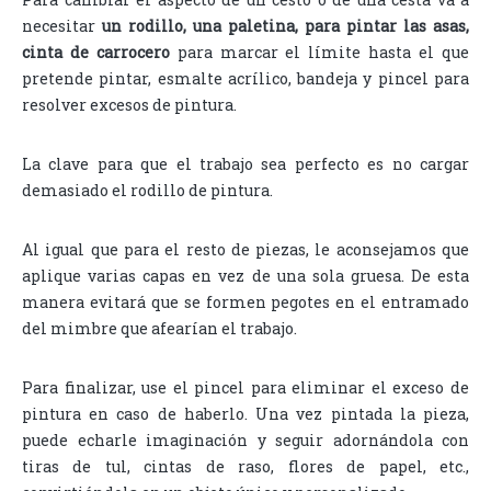
necesitar
un rodillo, una paletina, para pintar las asas,
cinta de carrocero
para marcar el límite hasta el que
pretende pintar, esmalte acrílico, bandeja y pincel para
resolver excesos de pintura.
La clave para que el trabajo sea perfecto es no cargar
demasiado el rodillo de pintura.
Al igual que para el resto de piezas, le aconsejamos que
aplique varias capas en vez de una sola gruesa. De esta
manera evitará que se formen pegotes en el entramado
del mimbre que afearían el trabajo.
Para finalizar, use el pincel para eliminar el exceso de
pintura en caso de haberlo. Una vez pintada la pieza,
puede echarle imaginación y seguir adornándola con
tiras de tul, cintas de raso, flores de papel, etc.,