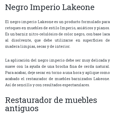
Negro Imperio Lakeone
El negro imperio Lakeone es un producto formulado para
retoques en muebles de estilo Imperio, asiáticos y pianos.
Es un barniz nitro-celulósico de color negro, con base laca
al disolvente, que debe utilizarse en superficies de
madera limpias, secas y de interior.
La aplicación del negro imperio debe ser muy delicada y
suave con la ayuda de una brocha fina de cerda natural.
Para acabar, deje secar en torno a una hora y aplique como
acabado el restaurador de muebles barnizados Lakeone.
Así de sencillo y con resultados espectaculares.
Restaurador de muebles
antiguos