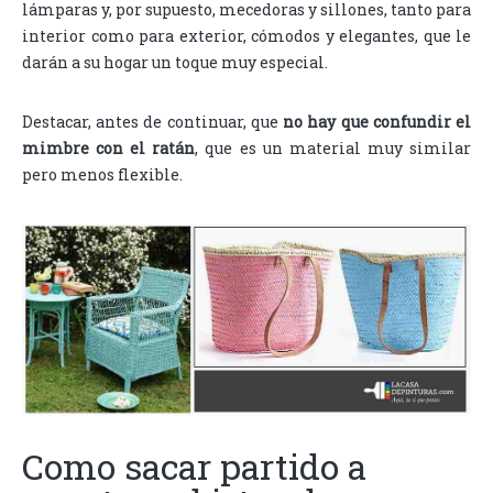
lámparas y, por supuesto, mecedoras y sillones, tanto para
interior como para exterior, cómodos y elegantes, que le
darán a su hogar un toque muy especial.
Destacar, antes de continuar, que
no hay que confundir el
mimbre con el ratán
, que es un material muy similar
pero menos flexible.
Como sacar partido a