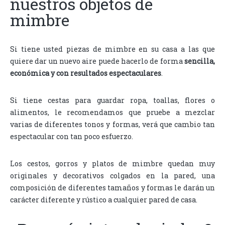
nuestros objetos de
mimbre
Si tiene usted piezas de mimbre en su casa a las que
quiere dar un nuevo aire puede hacerlo de forma
sencilla,
económica y con resultados espectaculares
.
Si tiene cestas para guardar ropa, toallas, flores o
alimentos, le recomendamos que pruebe a mezclar
varias de diferentes tonos y formas, verá que cambio tan
espectacular con tan poco esfuerzo.
Los cestos, gorros y platos de mimbre quedan muy
originales y decorativos colgados en la pared, una
composición de diferentes tamaños y formas le darán un
carácter diferente y rústico a cualquier pared de casa.