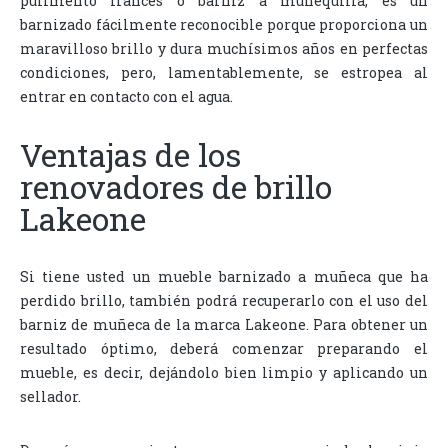
pulimento francés o barniz a muñequilla, es un
barnizado fácilmente reconocible porque proporciona un
maravilloso brillo y dura muchísimos años en perfectas
condiciones, pero, lamentablemente, se estropea al
entrar en contacto con el agua.
Ventajas de los
renovadores de brillo
Lakeone
Si tiene usted un mueble barnizado a muñeca que ha
perdido brillo, también podrá recuperarlo con el uso del
barniz de muñeca de la marca Lakeone. Para obtener un
resultado óptimo, deberá comenzar preparando el
mueble, es decir, dejándolo bien limpio y aplicando un
sellador.