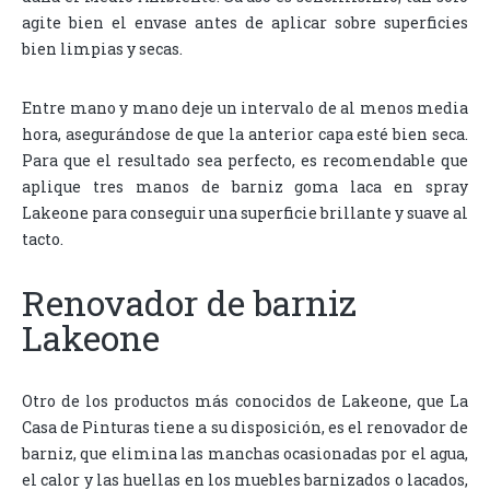
agite bien el envase antes de aplicar sobre superficies
bien limpias y secas.
Entre mano y mano deje un intervalo de al menos media
hora, asegurándose de que la anterior capa esté bien seca.
Para que el resultado sea perfecto, es recomendable que
aplique tres manos de barniz goma laca en spray
Lakeone para conseguir una superficie brillante y suave al
tacto.
Renovador de barniz
Lakeone
Otro de los productos más conocidos de Lakeone, que La
Casa de Pinturas tiene a su disposición, es el renovador de
barniz, que elimina las manchas ocasionadas por el agua,
el calor y las huellas en los muebles barnizados o lacados,