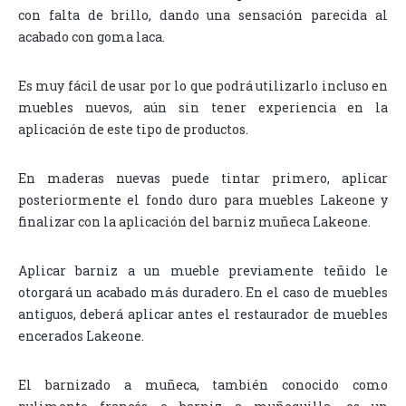
con falta de brillo, dando una sensación parecida al
acabado con goma laca.
Es muy fácil de usar por lo que podrá utilizarlo incluso en
muebles nuevos, aún sin tener experiencia en la
aplicación de este tipo de productos.
En maderas nuevas puede tintar primero, aplicar
posteriormente el fondo duro para muebles Lakeone y
finalizar con la aplicación del barniz muñeca Lakeone.
Aplicar barniz a un mueble previamente teñido le
otorgará un acabado más duradero. En el caso de muebles
antiguos, deberá aplicar antes el restaurador de muebles
encerados Lakeone.
El barnizado a muñeca, también conocido como