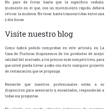
No pare de frotar hasta que la superficie resbale,
momento en el que, con un movimiento rápido, deberá
retirar la muñeca. No tocar hasta transcurridas entre una
y dos horas.
Visite nuestro blog
Como habrá podido comprobar en este artículo, en La
Casa de Pinturas disponemos de los productos de mejor
calidad del mercado, a los precios más competitivos, para
que usted pueda llevar a cabo con éxito cualquier proyecto
de restauración que se proponga.
Recuerde que nuestros profesionales están a su
disposición para asesorarle y, encantados, responderán a
todas sus preguntas.