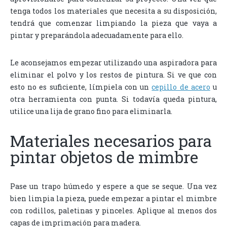
tenga todos los materiales que necesita a su disposición,
tendrá que comenzar limpiando la pieza que vaya a
pintar y preparándola adecuadamente para ello.
Le aconsejamos empezar utilizando una aspiradora para
eliminar el polvo y los restos de pintura. Si ve que con
esto no es suficiente, límpiela con un
cepillo de acero
u
otra herramienta con punta. Si todavía queda pintura,
utilice una lija de grano fino para eliminarla.
Materiales necesarios para
pintar objetos de mimbre
Pase un trapo húmedo y espere a que se seque. Una vez
bien limpia la pieza, puede empezar a pintar el mimbre
con rodillos, paletinas y pinceles. Aplique al menos dos
capas de imprimación para madera.