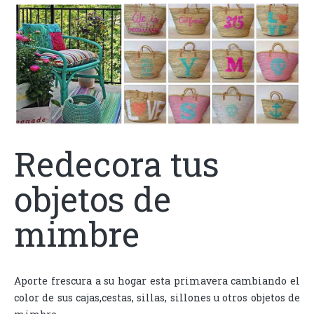
Redecora tus
objetos de
mimbre
Aporte frescura a su hogar esta primavera cambiando el
color de sus cajas,cestas, sillas, sillones u otros objetos de