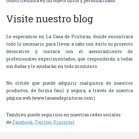
convirtiéndola en un objeto único y personalizado.
Visite nuestro blog
Le esperamos en La Casa de Pinturas, donde encontrará
todo lo necesario para llevar a cabo con éxito su proyecto
decorativo y contará con el asesoramiento de
profesionales experimentados, que responderán a todas
sus dudas y le ayudarán en todo momento.
No olvide que puede adquirir cualquiera de nuestros
productos, de forma fácil y segura, a través de nuestra
página web (www.lacasadepinturas.com).
También puede seguirnos en nuestras redes sociales
de
Facebook
,
Twitter
,
Pinterest