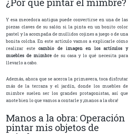
¿Por qué pintar el mimbre?
Y esa mecedora antigua puede convertirse en una de las
piezas claves de su salón si la pinta en un bonito color
pastel y la acompaña de mullidos cojines a juego o de una
bonita colcha. En este artículo vamos a explicarle cómo
realizar este
cambio de imagen en los artículos y
muebles de mimbre
de su casa y lo qué necesita para
llevarlo a cabo.
Además, ahora que se acerca la primavera, toca disfrutar
más de la terraza y el jardín, donde los muebles de
mimbre suelen ser los grandes protagonistas, así que
anote bien lo que vamos a contarle y ¡manos a la obra!
Manos a la obra: Operación
pintar mis objetos de