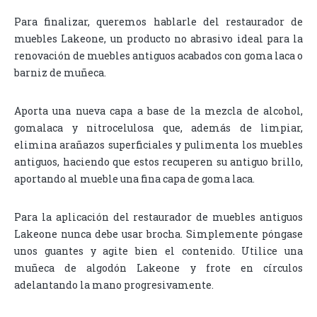
Para finalizar, queremos hablarle del restaurador de
muebles Lakeone, un producto no abrasivo ideal para la
renovación de muebles antiguos acabados con goma laca o
barniz de muñeca.
Aporta una nueva capa a base de la mezcla de alcohol,
gomalaca y nitrocelulosa que, además de limpiar,
elimina arañazos superficiales y pulimenta los muebles
antiguos, haciendo que estos recuperen su antiguo brillo,
aportando al mueble una fina capa de goma laca.
Para la aplicación del restaurador de muebles antiguos
Lakeone nunca debe usar brocha. Simplemente póngase
unos guantes y agite bien el contenido. Utilice una
muñeca de algodón Lakeone y frote en círculos
adelantando la mano progresivamente.