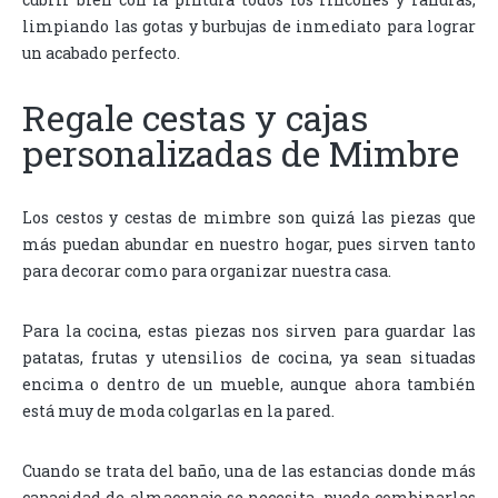
limpiando las gotas y burbujas de inmediato para lograr
un acabado perfecto.
Regale cestas y cajas
personalizadas de Mimbre
Los cestos y cestas de mimbre son quizá las piezas que
más puedan abundar en nuestro hogar, pues sirven tanto
para decorar como para organizar nuestra casa.
Para la cocina, estas piezas nos sirven para guardar las
patatas, frutas y utensilios de cocina, ya sean situadas
encima o dentro de un mueble, aunque ahora también
está muy de moda colgarlas en la pared.
Cuando se trata del baño, una de las estancias donde más
capacidad de almacenaje se necesita, puede combinarlas