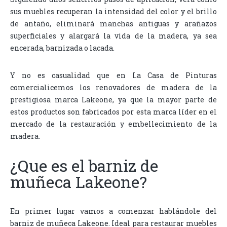
sus muebles recuperan la intensidad del color y el brillo
de antaño, eliminará manchas antiguas y arañazos
superficiales y alargará la vida de la madera, ya sea
encerada, barnizada o lacada.
Y no es casualidad que en La Casa de Pinturas
comercialicemos los renovadores de madera de la
prestigiosa marca Lakeone, ya que la mayor parte de
estos productos son fabricados por esta marca líder en el
mercado de la restauración y embellecimiento de la
madera.
¿Que es el barniz de
muñeca Lakeone?
En primer lugar vamos a comenzar hablándole del
barniz de muñeca Lakeone. Ideal para restaurar muebles