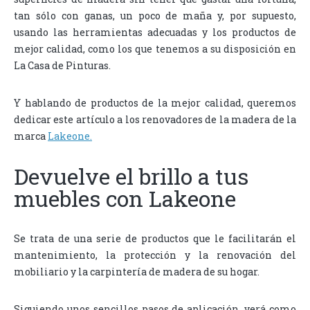
tan sólo con ganas, un poco de maña y, por supuesto,
usando las herramientas adecuadas y los productos de
mejor calidad, como los que tenemos a su disposición en
La Casa de Pinturas.
Y hablando de productos de la mejor calidad, queremos
dedicar este artículo a los renovadores de la madera de la
marca
Lakeone.
Devuelve el brillo a tus
muebles con Lakeone
Se trata de una serie de productos que le facilitarán el
mantenimiento, la protección y la renovación del
mobiliario y la carpintería de madera de su hogar.
Siguiendo unos sencillos pasos de aplicación, verá como