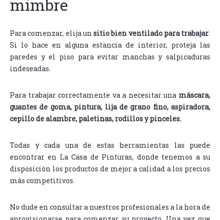
mimbre
Para comenzar, elija un
sitio bien ventilado para trabajar
.
Si lo hace en alguna estancia de interior, proteja las
paredes y el piso para evitar manchas y salpicaduras
indeseadas.
Para trabajar correctamente va a necesitar una
máscara,
guantes de goma, pintura, lija de grano fino, aspiradora,
cepillo de alambre, paletinas, rodillos y pinceles.
Todas y cada una de estas herramientas las puede
encontrar en La Casa de Pinturas, donde tenemos a su
disposición los productos de mejor a calidad a los precios
más competitivos.
No dude en consultar a nuestros profesionales a la hora de
aprovisionarse para comenzar su proyecto. Una vez que