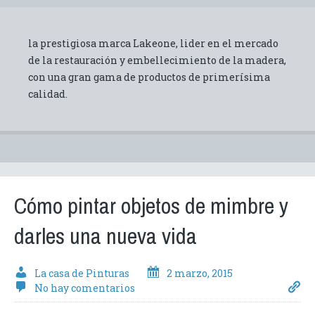
la prestigiosa marca Lakeone, lider en el mercado
de la restauración y embellecimiento de la madera,
con una gran gama de productos de primerísima
calidad.
Cómo pintar objetos de mimbre y
darles una nueva vida
La casa de Pinturas
2 marzo, 2015
No hay comentarios