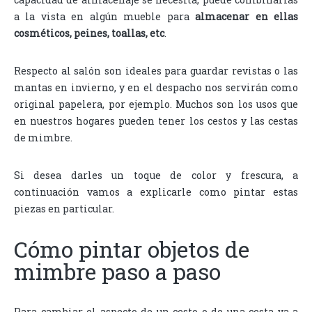
a la vista en algún mueble para
almacenar en ellas
cosméticos, peines, toallas, etc
.
Respecto al salón son ideales para guardar revistas o las
mantas en invierno, y en el despacho nos servirán como
original papelera, por ejemplo. Muchos son los usos que
en nuestros hogares pueden tener los cestos y las cestas
de mimbre.
Si desea darles un toque de color y frescura, a
continuación vamos a explicarle como pintar estas
piezas en particular.
Cómo pintar objetos de
mimbre paso a paso
Para cambiar el aspecto de un cesto o de una cesta va a