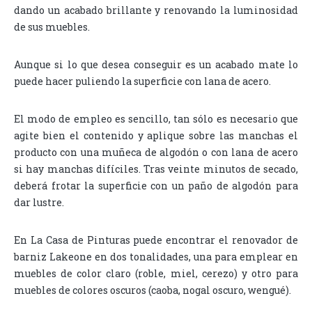
dando un acabado brillante y renovando la luminosidad
de sus muebles.
Aunque si lo que desea conseguir es un acabado mate lo
puede hacer puliendo la superficie con lana de acero.
El modo de empleo es sencillo, tan sólo es necesario que
agite bien el contenido y aplique sobre las manchas el
producto con una muñeca de algodón o con lana de acero
si hay manchas difíciles. Tras veinte minutos de secado,
deberá frotar la superficie con un paño de algodón para
dar lustre.
En La Casa de Pinturas puede encontrar el renovador de
barniz Lakeone en dos tonalidades, una para emplear en
muebles de color claro (roble, miel, cerezo) y otro para
muebles de colores oscuros (caoba, nogal oscuro, wengué).