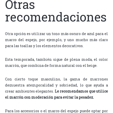
Otras
recomendaciones
Otra opción es utilizar un tono más oscuro de azul para el
marco del espejo, por ejemplo, y uno mucho más claro
para las toallas y los elementos decorativos.
Esta temporada, también sigue de plena moda, el color
marrón, que combina de forma natural con el beige.
Con cierto toque masculino, la gama de marrones
demuestra atemporalidad y sobriedad, lo que ayuda a
crear ambientes elegantes.
Le recomendamos que utilice
el marrón con moderación para evitar la pesadez.
Para los accesorios o el marco del espejo puede optar por