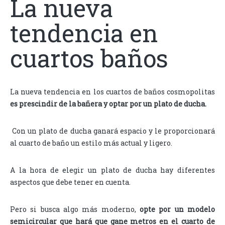
La nueva
tendencia en
cuartos baños
La nueva tendencia en los cuartos de baños cosmopolitas
es prescindir de la bañera y optar por un plato de ducha.
Con un plato de ducha ganará espacio y le proporcionará
al cuarto de baño un estilo más actual y ligero.
A la hora de elegir un plato de ducha hay diferentes
aspectos que debe tener en cuenta.
Pero si busca algo más moderno,
opte por un modelo
semicircular que hará que gane metros en el cuarto de