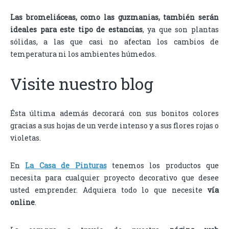
Las bromeliáceas, como las guzmanias, también serán
ideales para este tipo de estancias
, ya que son plantas
sólidas, a las que casi no afectan los cambios de
temperatura ni los ambientes húmedos.
Visite nuestro blog
Ésta última además decorará con sus bonitos colores
gracias a sus hojas de un verde intenso y a sus flores rojas o
violetas.
En
La Casa de Pinturas
tenemos los productos que
necesita para cualquier proyecto decorativo que desee
usted emprender. Adquiera todo lo que necesite
vía
online
.