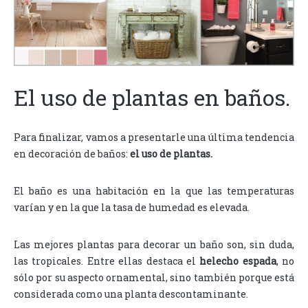
El uso de plantas en baños.
Para finalizar, vamos a presentarle una última tendencia
en decoración de baños:
el uso de plantas.
El baño es una habitación en la que las temperaturas
varían y en la que la tasa de humedad es elevada.
Las mejores plantas para decorar un baño son, sin duda,
las tropicales. Entre ellas destaca el
helecho espada
, no
sólo por su aspecto ornamental, sino también porque está
considerada como una planta descontaminante.