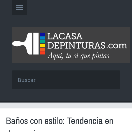
Baños con estilo: Tendencia en