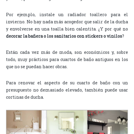
Por ejemplo, instale un radiador toallero para el
invierno. No hay nada más acogedor que salir de la ducha
y envolverse en una toalla bien calentita. ¿Y por qué no
decorar la bañera o los sanitarios con stickers o vinilos
?
Están cada vez más de moda, son económicos y, sobre
todo, muy prácticos para cuartos de baño antiguos en los
que no se puedan hacer obras.
Para renovar el aspecto de su cuarto de baño con un
presupuesto no demasiado elevado, también puede usar
cortinas de ducha.