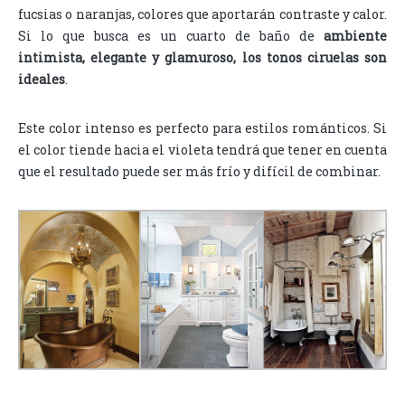
fucsias o naranjas, colores que aportarán contraste y calor.
Si lo que busca es un cuarto de baño de
ambiente
intimista, elegante y glamuroso, los tonos ciruelas son
ideales
.
Este color intenso es perfecto para estilos románticos. Si
el color tiende hacia el violeta tendrá que tener en cuenta
que el resultado puede ser más frío y difícil de combinar.