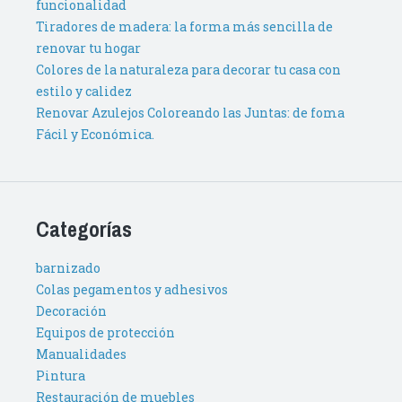
funcionalidad
Tiradores de madera: la forma más sencilla de
renovar tu hogar
Colores de la naturaleza para decorar tu casa con
estilo y calidez
Renovar Azulejos Coloreando las Juntas: de foma
Fácil y Económica.
Categorías
barnizado
Colas pegamentos y adhesivos
Decoración
Equipos de protección
Manualidades
Pintura
Restauración de muebles