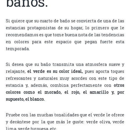
baños.
Si quiere que su cuarto de baño se convierta de una de las
estancias protagonistas de su hogar, lo primero que le
recomendamos es que tome buena nota de las tendencias
en colores para este espacio que pegan fuerte esta
temporada.
Si desea que su baño transmita una atmosfera suave y
relajante,
el verde es su color ideal,
pues aporta toques
refrescantes y naturales muy acordes con este tipo de
estancia y, además, combina perfectamente con
otros
colores como el morado, el rojo, el amarillo y, por
supuesto, el blanco.
Pruebe con las muchas tonalidades que el verde le ofrece
y decántese por la que más le guste: verde oliva, verde
lima, verde turquesa, etc.