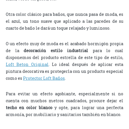
Otra color clásico para baños, que nunca pasa de moda, es
el azul, un tono suave que aplicado a las paredes de su
cuarto de baño le dará un toque relajado y luminoso.
O un efecto muy de moda es el acabado hormigón propia
de la
decoración estilo industrial
para lo cual
disponemos del producto estrella de este tipo de estilo,
Loft Beton Original
. Lo ideal después de aplicar esta
pintura decorativa es protegerla con un producto especial
como es
Protector Loft Baños
.
Para evitar un efecto agobiante, especialmente si no
cuenta con muchos metros cuadrados, procure dejar el
techo en color blanco
y opte, para lograr una perfecta
armonía, por mobiliario y sanitarios también en blanco.