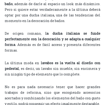
baño
, además de darle al espacio un look más dinámico.
Pero si quiere estar verdaderamente a la última deberá
optar por una ducha italiana, una de las tendencias del
momento en la decoración de baños.
De origen romano,
la ducha italiana se funde
perfectamente con la decoración y se adapta a cualquier
forma
. Además es de fácil acceso y presenta diferentes
formas.
La última moda en
lavabos es la vuelta al diseño con
pedestal
, es decir, un lavabo sin mueble, sin encimera y
sin ningún tipo de elemento que lo complete.
No es para nada necesario tener que hacer grandes
trabajos de reforma, sino que escogiendo accesorios
acertados y combinando los elementos del baño con gusto
y estilo, podrá conseguir un efecto igualmente destacable.