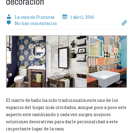
decoracion
La casa de Pinturas
1 abril, 2016
No hay comentarios
El cuarto de baño ha sido tradicionalmente uno de los
espacios del hogar más olvidados, aunque poco a poco este
aspecto esté cambiando y cada vez surgen mejores
soluciones decorativas para darle personalidad a este
importante lugar de la casa.