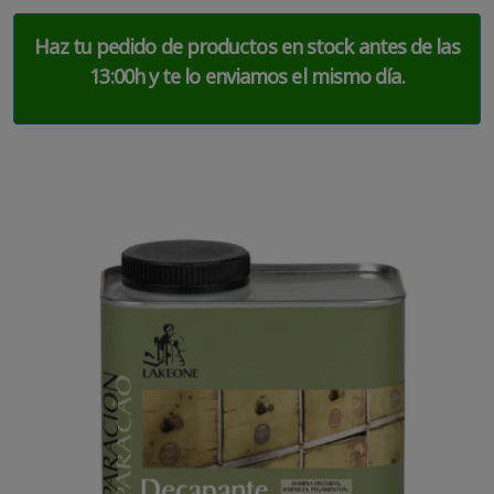
Haz tu pedido de productos en stock antes de las
13:00h y te lo enviamos el mismo día.