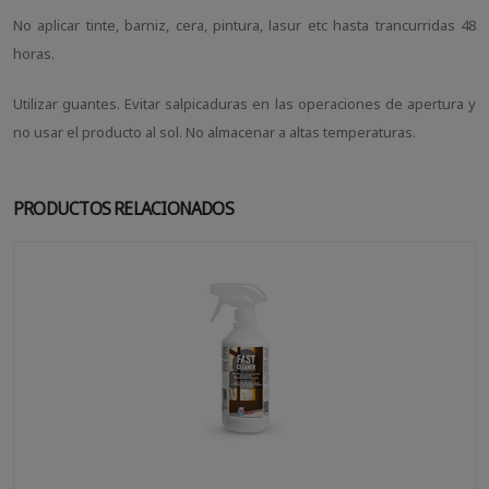
No aplicar tinte, barniz, cera, pintura, lasur etc hasta trancurridas 48
horas.
Utilizar guantes. Evitar salpicaduras en las operaciones de apertura y
no usar el producto al sol. No almacenar a altas temperaturas.
PRODUCTOS RELACIONADOS