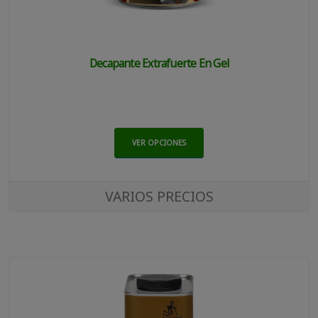
Decapante Extrafuerte En Gel
VER OPCIONES
VARIOS PRECIOS