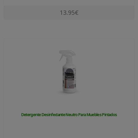
13.95€
Detergente Desinfectante Neutro Para Muebles Pintados