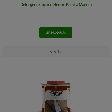
Detergente Liquido Neutro Para La Madera
VER PRODUCTO
9.90€