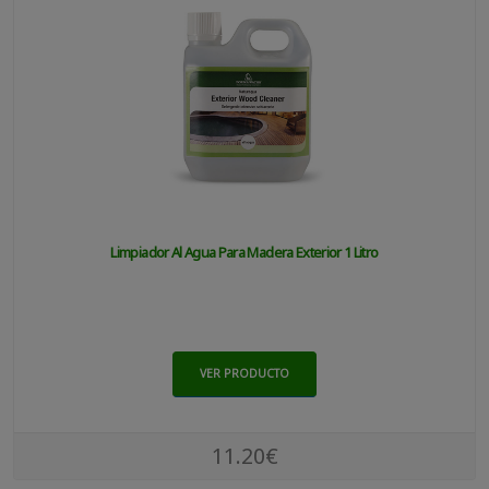
Limpiador Al Agua Para Madera Exterior 1 Litro
VER PRODUCTO
11.20€