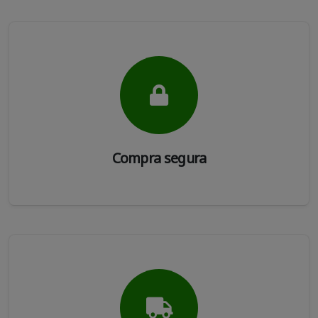
Compra segura