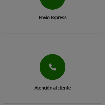
Envio Express
Atención al cliente