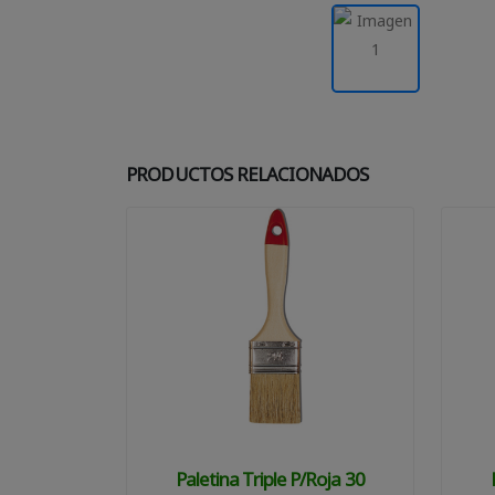
PRODUCTOS RELACIONADOS
Paletina Triple P/roja 30