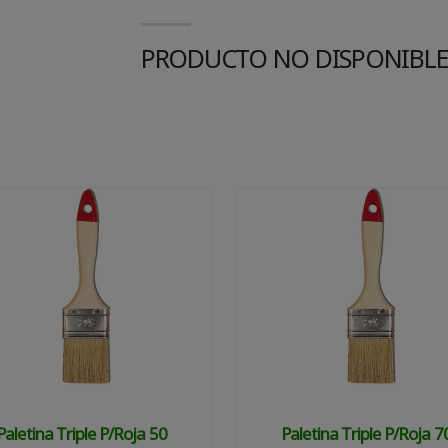
PRODUCTO NO DISPONIBL
Paletina Triple P/roja 50
Paletina Triple P/roja 7