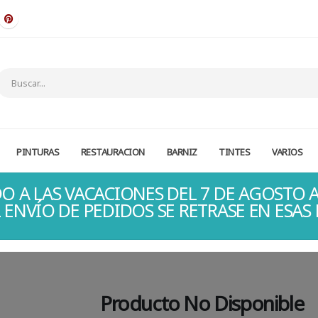
PINTURAS
RESTAURACION
BARNIZ
TINTES
VARIOS
O A LAS VACACIONES DEL 7 DE AGOSTO A
 ENVÍO DE PEDIDOS SE RETRASE EN ESAS
Producto No Disponible