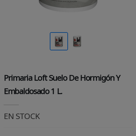
Primaria Loft Suelo De Hormigón Y
Embaldosado 1 L.
EN STOCK