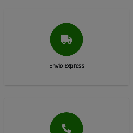
Envio Express