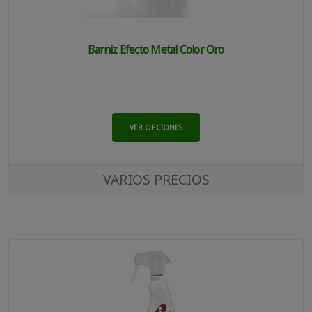
Barniz Efecto Metal Color Oro
VER OPCIONES
VARIOS PRECIOS