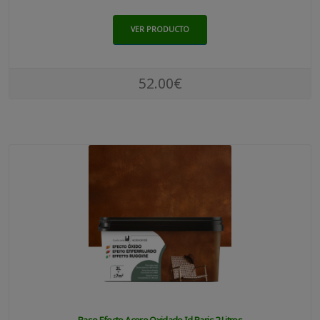
VER PRODUCTO
52.00€