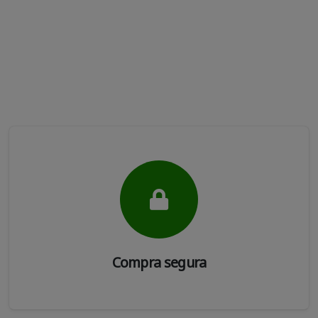
Compra segura