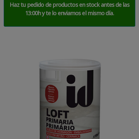
Haz tu pedido de productos en stock antes de las
13:00h y te lo enviamos el mismo día.