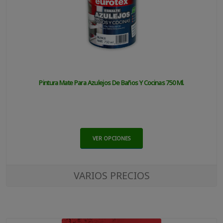
Pintura Mate Para Azulejos De Baños Y Cocinas 750 Ml.
VER OPCIONES
VARIOS PRECIOS