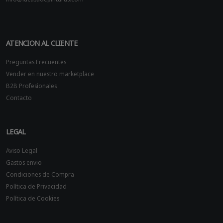
ATENCION AL CLIENTE
Preguntas Frecuentes
Vender en nuestro marketplace
B2B Profesionales
Contacto
LEGAL
Aviso Legal
Gastos envio
Condiciones de Compra
Política de Privacidad
Política de Cookies