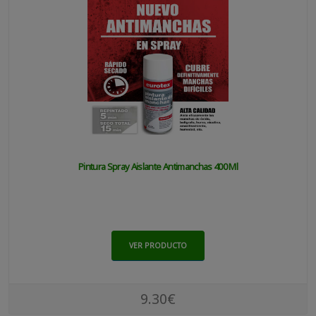
Pintura Spray Aislante Antimanchas 400 Ml
VER PRODUCTO
9.30€