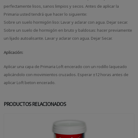
perfectamente lisos, sanos limpios y secos. Antes de aplicar la
Primaria usted tendrá que hacer lo siguiente:
Sobre un suelo hormigón liso: Lavar y aclarar con agua. Dejar secar.
Sobre un suelo de hormigón en bruto y baldosas: hacer previamente
un lijado autoalisante. Lavar y aclarar con agua. Dejar Secar.
Aplicación:
Aplicar una capa de Primaria Loft encerado con un rodillo laqueado
aplicándolo con movimientos cruzados. Esperar ±12 horas antes de
aplicar Loft beton encerado.
PRODUCTOS RELACIONADOS