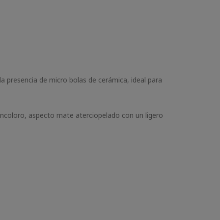
la presencia de micro bolas de cerámica, ideal para
ncoloro, aspecto mate aterciopelado con un ligero