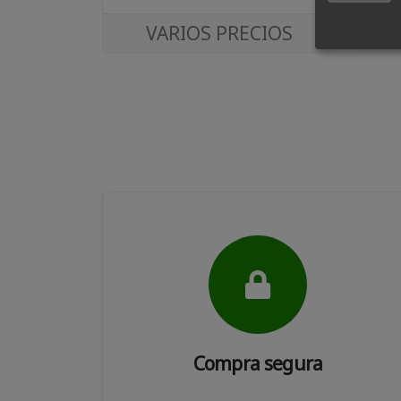
VARIOS PRECIOS
Compra segura