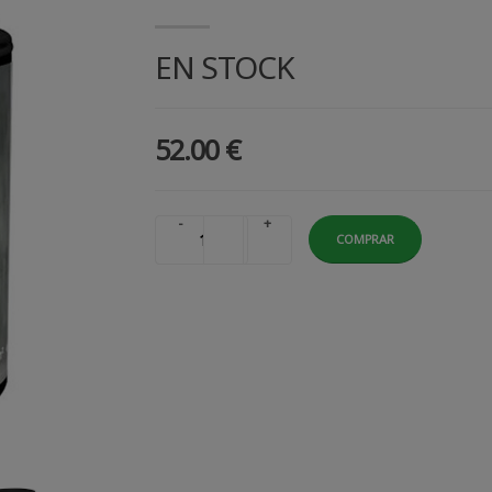
EN STOCK
52.00 €
-
+
COMPRAR