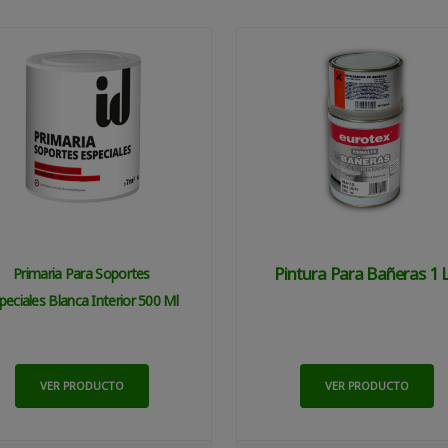
Pintura Para Bañeras 1 L
Primaria Para Soportes
peciales Blanca Interior 500 Ml
VER PRODUCTO
VER PRODUCTO