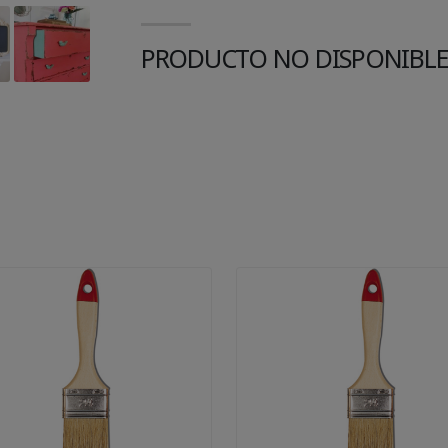
PRODUCTO NO DISPONIBL