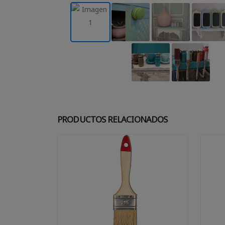
PRODUCTOS RELACIONADOS