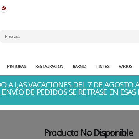
PINTURAS
RESTAURACION
BARNIZ
TINTES
VARIOS
O A LAS VACACIONES DEL 7 DE AGOSTO A
 ENVÍO DE PEDIDOS SE RETRASE EN ESAS
Producto No Disponible