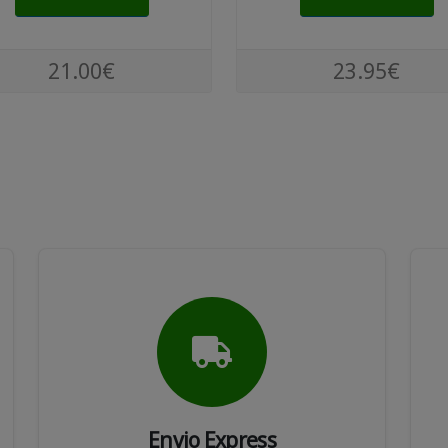
21.00€
23.95€
Envio Express