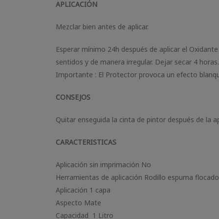
APLICACIÓN
Mezclar bien antes de aplicar.
Esperar mínimo 24h después de aplicar el Oxidante 
sentidos y de manera irregular. Dejar secar 4 horas
Importante : El Protector provoca un efecto blanqu
CONSEJOS
Quitar enseguida la cinta de pintor después de la ap
CARACTERISTICAS
Aplicación sin imprimación No
Herramientas de aplicación Rodillo espuma flocado
Aplicación 1 capa
Aspecto Mate
Capacidad 1 Litro