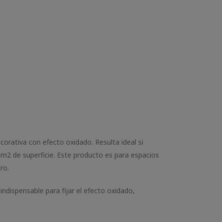
corativa con efecto oxidado. Resulta ideal si
 m2 de superficie. Este producto es para espacios
ro.
ndispensable para fijar el efecto oxidado,