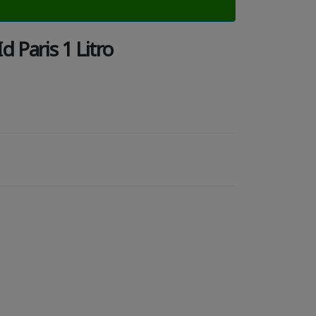
 Paris 1 Litro