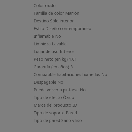
Color oxido
Familia de color Marrón
Destino Sólo interior
Estilo Diseño contemporáneo
Inflamable No
Limpieza Lavable
Lugar de uso Interior
Peso neto (en kg) 1.01
Garantía (en años) 3
Compatible habitaciones húmedas No
Despegable No
Puede volver a pintarse No
Tipo de efecto Óxido
Marca del producto ID
Tipo de soporte Pared
Tipo de pared Sano y liso