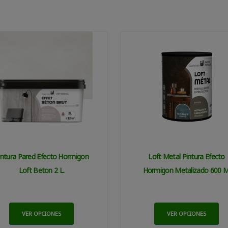
intura Pared Efecto Hormigon
Loft Metal Pintura Efecto
Loft Beton 2 L.
Hormigon Metalizado 600 M
VER OPCIONES
VER OPCIONES