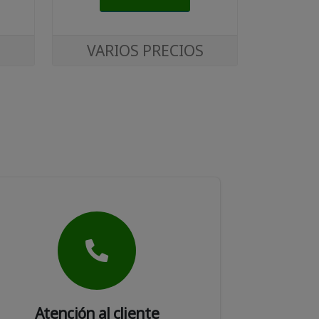
VARIOS PRECIOS
Atención al cliente