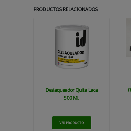
PRODUCTOS RELACIONADOS
Deslaqueador Quita Laca
P
500 Ml.
VER PRODUCTO