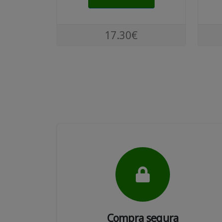
17.30€
Compra segura