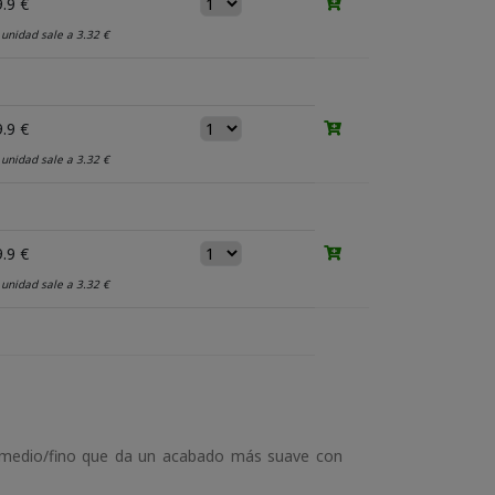
.9 €
 unidad sale a 3.32 €
.9 €
 unidad sale a 3.32 €
.9 €
 unidad sale a 3.32 €
o medio/fino que da un acabado más suave con