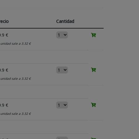
recio
Cantidad
.9 €
 unidad sale a 3.32 €
.9 €
 unidad sale a 3.32 €
.9 €
 unidad sale a 3.32 €