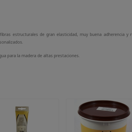
ibras estructurales de gran elasticidad, muy buena adherencia y re
sonalizados.
 agua para la madera de altas prestaciones.