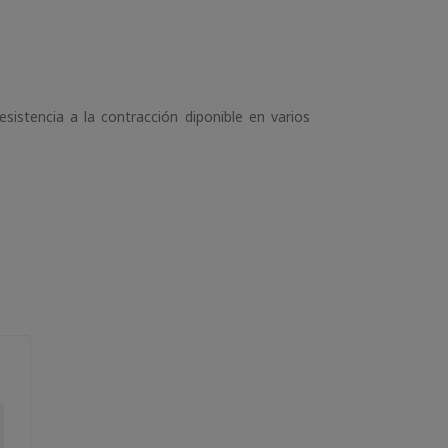
sistencia a la contracción diponible en varios