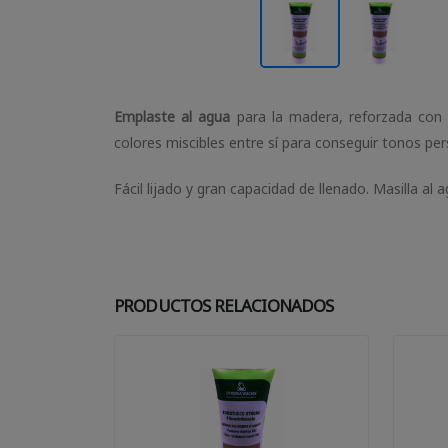
Emplaste al agua
para la madera, reforzada con f
colores miscibles entre sí para conseguir tonos per
Fácil lijado y gran capacidad de llenado. Masilla al
PRODUCTOS RELACIONADOS