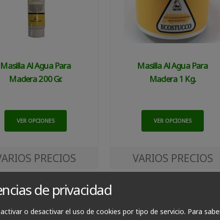
Masilla Al Agua Para
Masilla Al Agua Para
Madera 200 Gr.
Madera 1 Kg.
VER OPCIONES
VER OPCIONES
VARIOS PRECIOS
VARIOS PRECIOS
encias de privacidad
activar o desactivar el uso de cookies por tipo de servicio.
Para sabe