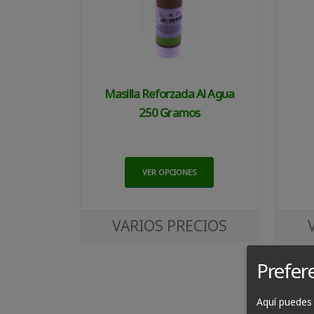
Masilla Reforzada Al Agua
250 Gramos
VER OPCIONES
VARIOS PRECIOS
Prefer
Aquí puedes 