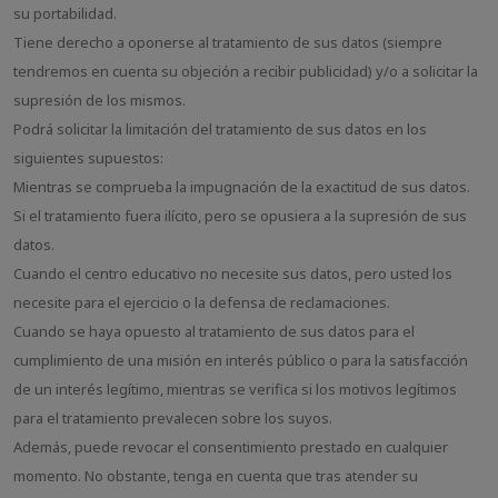
su portabilidad.
Tiene derecho a oponerse al tratamiento de sus datos (siempre
tendremos en cuenta su objeción a recibir publicidad) y/o a solicitar la
supresión de los mismos.
Podrá solicitar la limitación del tratamiento de sus datos en los
siguientes supuestos:
Mientras se comprueba la impugnación de la exactitud de sus datos.
Si el tratamiento fuera ilícito, pero se opusiera a la supresión de sus
datos.
Cuando el centro educativo no necesite sus datos, pero usted los
necesite para el ejercicio o la defensa de reclamaciones.
Cuando se haya opuesto al tratamiento de sus datos para el
cumplimiento de una misión en interés público o para la satisfacción
de un interés legítimo, mientras se verifica si los motivos legítimos
para el tratamiento prevalecen sobre los suyos.
Además, puede revocar el consentimiento prestado en cualquier
momento. No obstante, tenga en cuenta que tras atender su