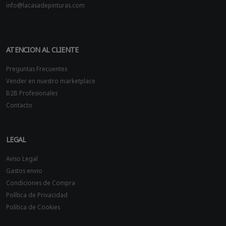
info@lacasadepinturas.com
ATENCION AL CLIENTE
Preguntas Frecuentes
Vender en nuestro marketplace
B2B Profesionales
Contacto
LEGAL
Aviso Legal
Gastos envio
Condiciones de Compra
Política de Privacidad
Política de Cookies