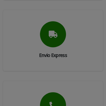
Envio Express