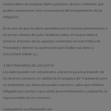
responsables de cualquier daño o perjuicio, directo o indirecto, que
pudiera ocasionarse como consecuencia del incumplimiento de tal
obligación.
En el caso de que los datos aportados por un Usuario pertenecieran a
un tercero distinto de quien facilita los datos, el Usuario deberá
informar al tercero de los aspectos contenidos en esta Política de
Privacidad y obtener su autorización para facilitar sus datos a
EXCLUSIVAS DIBAR, S.L..
4. DESTINATARIOS DE LOS DATOS
Los datos pueden ser comunicados a terceros para la prestación de
los diversos servicios, en calidad de Encargados del Tratamiento pero
no cederemos sus datos personales a terceros, salvo que estemos
obligados por una ley o que usted, previa información y aceptación, lo
haya acordado así con nosotros.
Compartimos su información con: