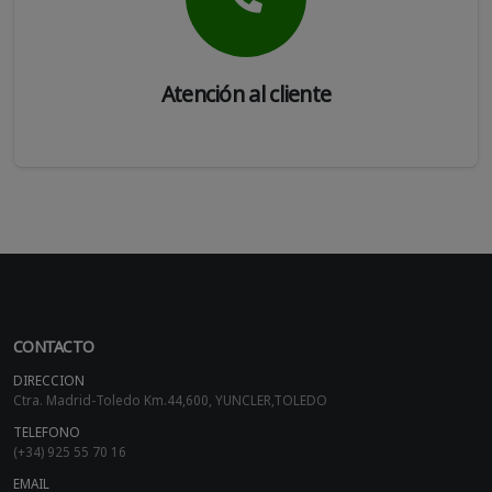
Atención al cliente
CONTACTO
DIRECCION
Ctra. Madrid-Toledo Km.44,600, YUNCLER,TOLEDO
TELEFONO
(+34) 925 55 70 16
EMAIL