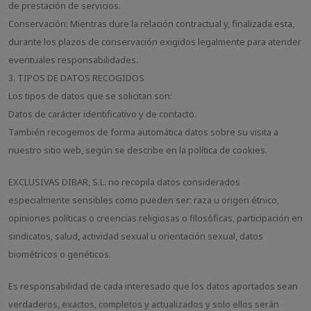
de prestación de servicios.
Conservación: Mientras dure la relación contractual y, finalizada esta,
durante los plazos de conservación exigidos legalmente para atender
eventuales responsabilidades.
3. TIPOS DE DATOS RECOGIDOS
Los tipos de datos que se solicitan son:
Datos de carácter identificativo y de contacto.
También recogemos de forma automática datos sobre su visita a
nuestro sitio web, según se describe en la política de cookies.
EXCLUSIVAS DIBAR, S.L. no recopila datos considerados
especialmente sensibles como pueden ser: raza u origen étnico,
opiniones políticas o creencias religiosas o filosóficas, participación en
sindicatos, salud, actividad sexual u orientación sexual, datos
biométricos o genéticos.
Es responsabilidad de cada interesado que los datos aportados sean
verdaderos, exactos, completos y actualizados y solo ellos serán