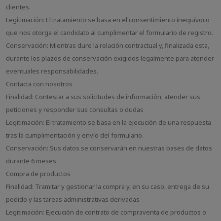
clientes.
Legitimación: El tratamiento se basa en el consentimiento inequívoco
que nos otorga el candidato al cumplimentar el formulario de registro.
Conservación: Mientras dure la relación contractual y, finalizada esta,
durante los plazos de conservación exigidos legalmente para atender
eventuales responsabilidades.
Contacta con nosotros
Finalidad: Contestar a sus solicitudes de información, atender sus
peticiones y responder sus consultas o dudas
Legitimación: El tratamiento se basa en la ejecución de una respuesta
tras la cumplimentación y envío del formulario.
Conservación: Sus datos se conservarán en nuestras bases de datos
durante 6 meses.
Compra de productos
Finalidad: Tramitar y gestionar la compra y, en su caso, entrega de su
pedido y las tareas administrativas derivadas
Legitimación: Ejecución de contrato de compraventa de productos o