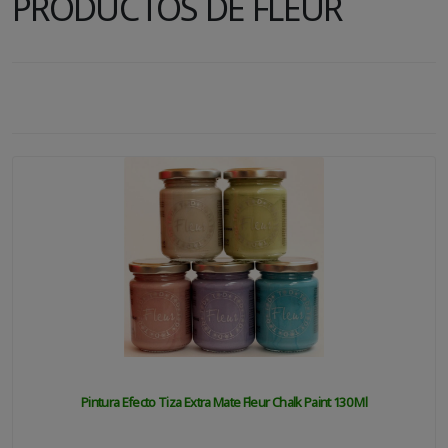
PRODUCTOS DE FLEUR
Pintura Efecto Tiza Extra Mate Fleur Chalk Paint 130 Ml