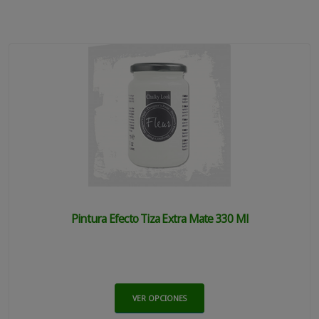
Pintura Efecto Tiza Extra Mate 330 Ml
VER OPCIONES