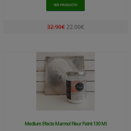
VER PRODUCTO
32.90€
22.00€
Medium Efecto Marmol Fleur Paint 130 Ml