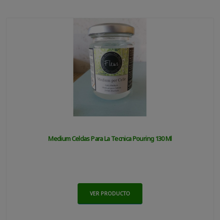
Medium Celdas Para La Tecnica Pouring 130 Ml
VER PRODUCTO