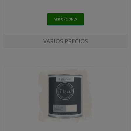
VER OPCIONES
VARIOS PRECIOS