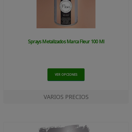
Sprays Metalizados Marca Fleur 100 Ml
VER OPCIONES
VARIOS PRECIOS