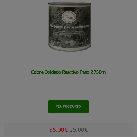
Cobre Oxidado Reactivo Paso 2 750ml
VER PRODUCTO
35.00€
25.00€