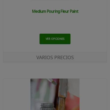
Medium Pouring Fleur Paint
VER OPCIONES
VARIOS PRECIOS