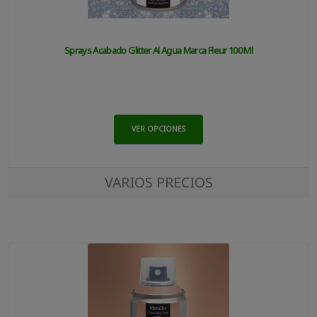
Sprays Acabado Glitter Al Agua Marca Fleur 100 Ml
VER OPCIONES
VARIOS PRECIOS