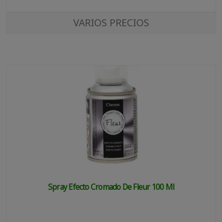
VARIOS PRECIOS
Spray Efecto Cromado De Fleur 100 Ml