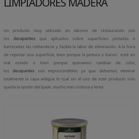
LIMPIADORES MADERA
Un producto muy utilizado en labores de restauración son
los
decapantes
que aplicados sobre superficies pintadas o
barnizadas las reblandeze y facilita la labor de eliminación. A la hora
de repintar una superficie, bien porque la pintura o barniz esté en
mal estado o bien porque queramos cambiar de color,
los
decapantes
son imprescindibles ya que debemos eliminar
totalmente la capa antigua lo cual sin el uso de este producto solo
queda la opción del lijado, mucho mas costosa y lenta.