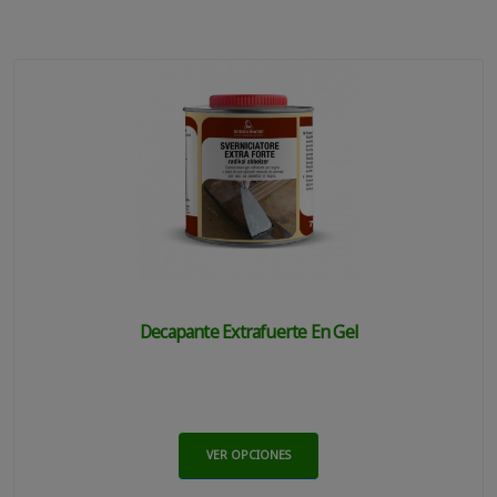
Decapante Extrafuerte En Gel
VER OPCIONES