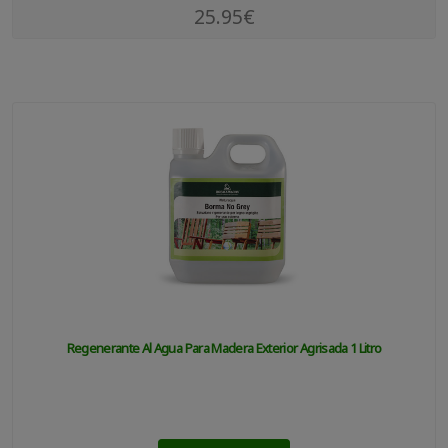
25.95€
Regenerante Al Agua Para Madera Exterior Agrisada 1 Litro