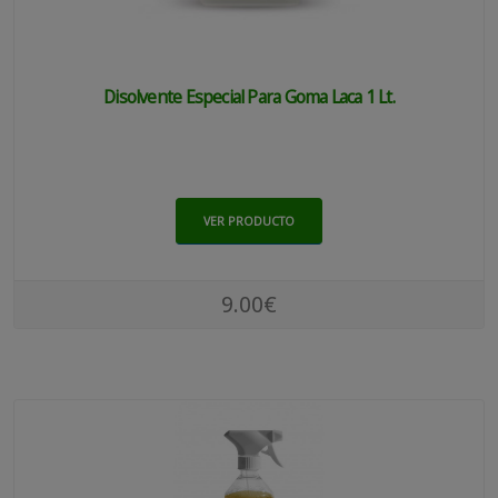
Disolvente Especial Para Goma Laca 1 Lt.
VER PRODUCTO
9.00€