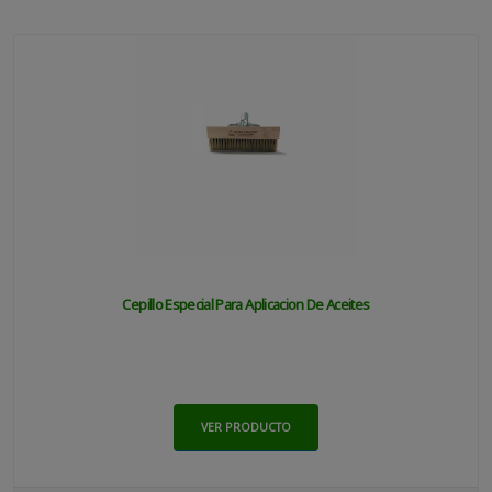
Cepillo Especial Para Aplicacion De Aceites
VER PRODUCTO