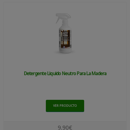
Detergente Liquido Neutro Para La Madera
VER PRODUCTO
9.90€