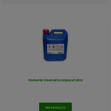
Disolvente Universal De Limpieza 5 Litros
VER PRODUCTO