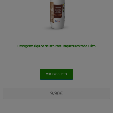
Detergente Liquido Neutro Para Parquet Barnizado 1 Litro
VER PRODUCTO
9.90€