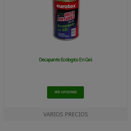
Decapante Ecologico En Gel.
VER OPCIONES
VARIOS PRECIOS