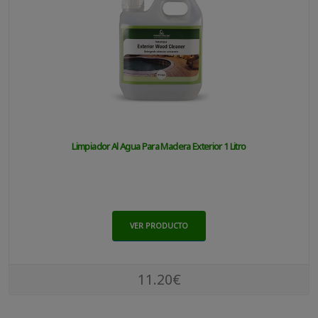
Limpiador Al Agua Para Madera Exterior 1 Litro
VER PRODUCTO
11.20€