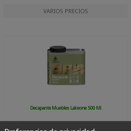
VARIOS PRECIOS
Decapante Muebles Lakeone 500 Ml