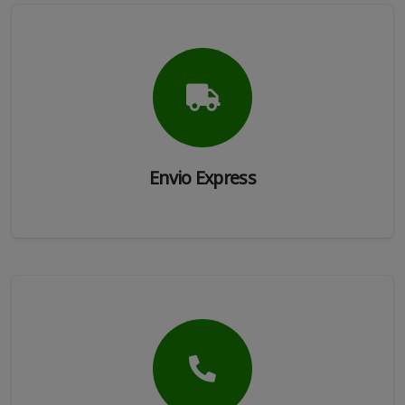
Envio Express