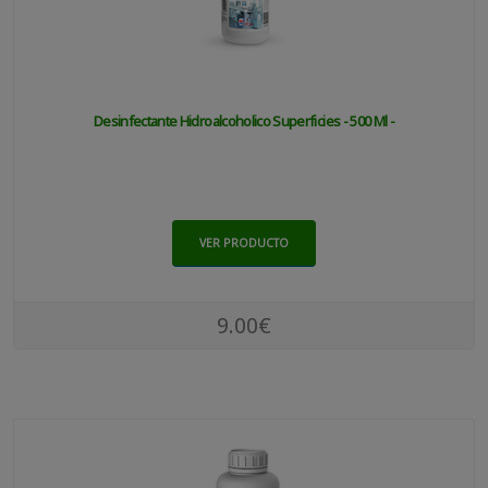
Desinfectante Hidroalcoholico Superficies - 500 Ml -
VER PRODUCTO
9.00€