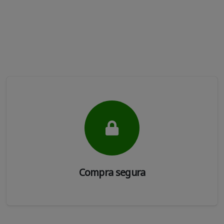
Compra segura