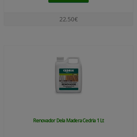
22.50€
Renovador Dela Madera Cedria 1 Lt