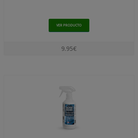
VER PRODUCTO
9.95€