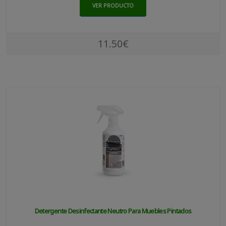
VER PRODUCTO
11.50€
Detergente Desinfectante Neutro Para Muebles Pintados