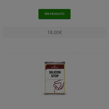
VER PRODUCTO
18.00€