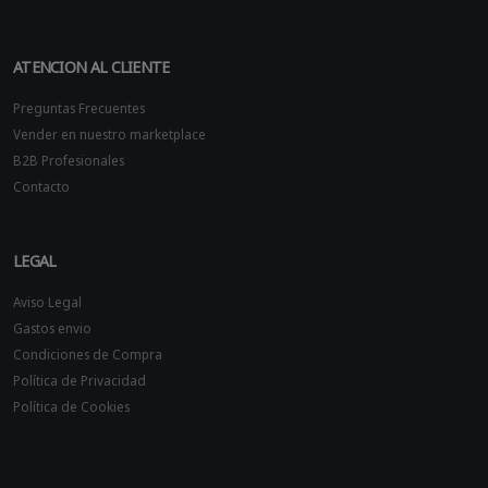
ATENCION AL CLIENTE
Preguntas Frecuentes
Vender en nuestro marketplace
B2B Profesionales
Contacto
LEGAL
Aviso Legal
Gastos envio
Condiciones de Compra
Política de Privacidad
Política de Cookies