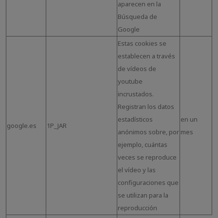
aparecen en la
Búsqueda de
Google
Estas cookies se
establecen a través
de vídeos de
youtube
incrustados.
Registran los datos
estadísticos
en un
google.es
1P_JAR
anónimos sobre, por
mes
ejemplo, cuántas
veces se reproduce
el vídeo y las
configuraciones que
se utilizan para la
reproducción