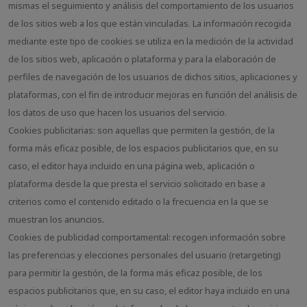
mismas el seguimiento y análisis del comportamiento de los usuarios
de los sitios web a los que están vinculadas. La información recogida
mediante este tipo de cookies se utiliza en la medición de la actividad
de los sitios web, aplicación o plataforma y para la elaboración de
perfiles de navegación de los usuarios de dichos sitios, aplicaciones y
plataformas, con el fin de introducir mejoras en función del análisis de
los datos de uso que hacen los usuarios del servicio.
Cookies publicitarias: son aquellas que permiten la gestión, de la
forma más eficaz posible, de los espacios publicitarios que, en su
caso, el editor haya incluido en una página web, aplicación o
plataforma desde la que presta el servicio solicitado en base a
criterios como el contenido editado o la frecuencia en la que se
muestran los anuncios.
Cookies de publicidad comportamental: recogen información sobre
las preferencias y elecciones personales del usuario (retargeting)
para permitir la gestión, de la forma más eficaz posible, de los
espacios publicitarios que, en su caso, el editor haya incluido en una