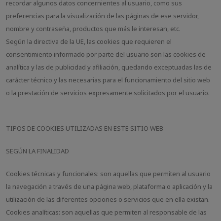
recordar algunos datos concernientes al usuario, como sus
preferencias para la visualización de las páginas de ese servidor,
nombre y contraseña, productos que más le interesan, etc.
Según la directiva de la UE, las cookies que requieren el
consentimiento informado por parte del usuario son las cookies de
analítica y las de publicidad y afiliación, quedando exceptuadas las de
carácter técnico y las necesarias para el funcionamiento del sitio web
o la prestación de servicios expresamente solicitados por el usuario.
TIPOS DE COOKIES UTILIZADAS EN ESTE SITIO WEB
SEGÚN LA FINALIDAD
Cookies técnicas y funcionales: son aquellas que permiten al usuario
la navegación a través de una página web, plataforma o aplicación y la
utilización de las diferentes opciones o servicios que en ella existan.
Cookies analíticas: son aquellas que permiten al responsable de las