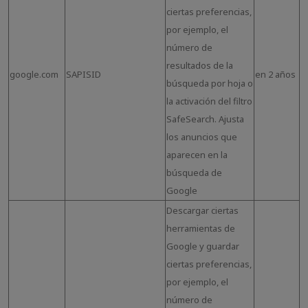
ciertas preferencias,
por ejemplo, el
número de
resultados de la
google.com
SAPISID
en 2 años
búsqueda por hoja o
la activación del filtro
SafeSearch. Ajusta
los anuncios que
aparecen en la
búsqueda de
Google
Descargar ciertas
herramientas de
Google y guardar
ciertas preferencias,
por ejemplo, el
número de