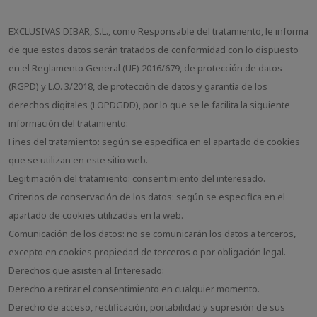
EXCLUSIVAS DIBAR, S.L., como Responsable del tratamiento, le informa
de que estos datos serán tratados de conformidad con lo dispuesto
en el Reglamento General (UE) 2016/679, de protección de datos
(RGPD) y L.O. 3/2018, de protección de datos y garantía de los
derechos digitales (LOPDGDD), por lo que se le facilita la siguiente
información del tratamiento:
Fines del tratamiento: según se especifica en el apartado de cookies
que se utilizan en este sitio web.
Legitimación del tratamiento: consentimiento del interesado.
Criterios de conservación de los datos: según se especifica en el
apartado de cookies utilizadas en la web.
Comunicación de los datos: no se comunicarán los datos a terceros,
excepto en cookies propiedad de terceros o por obligación legal.
Derechos que asisten al Interesado:
Derecho a retirar el consentimiento en cualquier momento.
Derecho de acceso, rectificación, portabilidad y supresión de sus