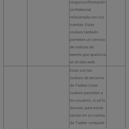
ninguna información
confidencial
relacionada con sus
cuentas. Estas
cookies también
permiten un servicio
de noticias de
tweets que aparezca
en el sitio web.
Estas son las
cookies de terceros
de Twitter. Estas
cookies permiten a
los usuarios, si así lo
desean, para iniciar
sesión en su cuenta
de Twitter compartir