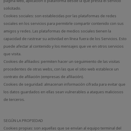
página web, aplicación o plataforma desde la que presta el servicio
solicitado.
Cookies sociales: son establecidas por las plataformas de redes
sociales en los servicios para permitirle compartir contenido con sus
amigos y redes. Las plataformas de medios sociales tienen la
capacidad de rastrear su actividad en línea fuera de los Servicios. Esto
puede afectar al contenido y los mensajes que ve en otros servicios
que visita.
Cookies de afiliados: permiten hacer un seguimiento de las visitas
procedentes de otras webs, con las que el sitio web establece un
contrato de afiliación (empresas de afiliación).
Cookies de seguridad: almacenan información cifrada para evitar que
los datos guardados en ellas sean vulnerables a ataques maliciosos
de terceros.
SEGÚN LA PROPIEDAD
Cookies propias: son aquellas que se envían al equipo terminal del