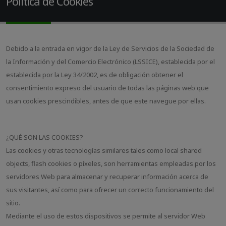
Política de Cookies
Debido a la entrada en vigor de la Ley de Servicios de la Sociedad de
la Información y del Comercio Electrónico (LSSICE), establecida por el
establecida por la Ley 34/2002, es de obligación obtener el
consentimiento expreso del usuario de todas las páginas web que
usan cookies prescindibles, antes de que este navegue por ellas.
¿QUÉ SON LAS COOKIES?
Las cookies y otras tecnologías similares tales como local shared
objects, flash cookies o píxeles, son herramientas empleadas por los
servidores Web para almacenar y recuperar información acerca de
sus visitantes, así como para ofrecer un correcto funcionamiento del
sitio.
Mediante el uso de estos dispositivos se permite al servidor Web