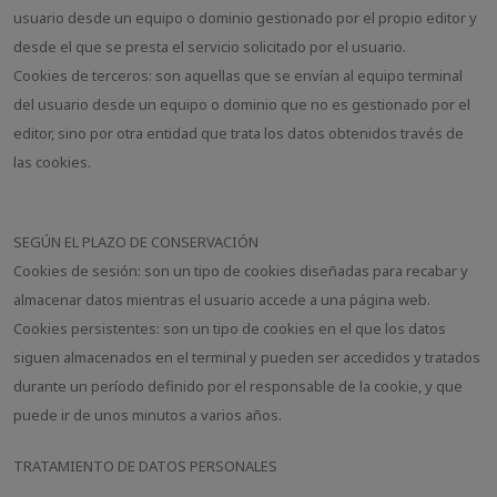
usuario desde un equipo o dominio gestionado por el propio editor y
desde el que se presta el servicio solicitado por el usuario.
Cookies de terceros: son aquellas que se envían al equipo terminal
del usuario desde un equipo o dominio que no es gestionado por el
editor, sino por otra entidad que trata los datos obtenidos través de
las cookies.
SEGÚN EL PLAZO DE CONSERVACIÓN
Cookies de sesión: son un tipo de cookies diseñadas para recabar y
almacenar datos mientras el usuario accede a una página web.
Cookies persistentes: son un tipo de cookies en el que los datos
siguen almacenados en el terminal y pueden ser accedidos y tratados
durante un período definido por el responsable de la cookie, y que
puede ir de unos minutos a varios años.
TRATAMIENTO DE DATOS PERSONALES