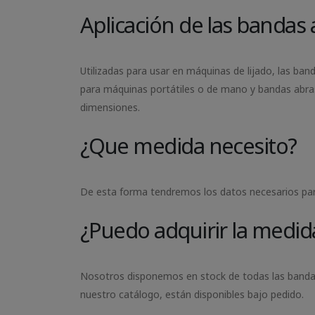
Aplicación de las bandas 
Utilizadas para usar en máquinas de lijado, las ba
para máquinas portátiles o de mano y bandas abras
dimensiones.
¿Que medida necesito?
De esta forma tendremos los datos necesarios para 
¿Puedo adquirir la medid
Nosotros disponemos en stock de todas las bandas
nuestro catálogo, están disponibles bajo pedido.