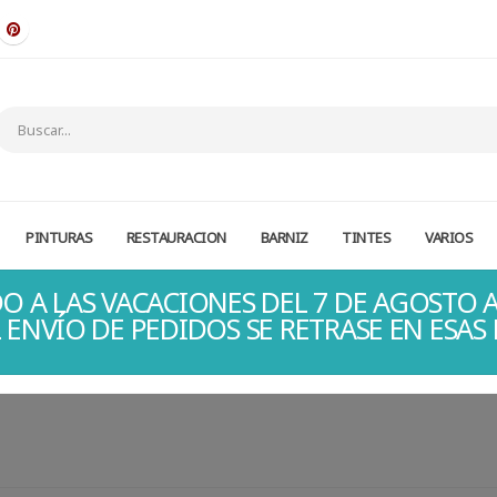
PINTURAS
RESTAURACION
BARNIZ
TINTES
VARIOS
O A LAS VACACIONES DEL 7 DE AGOSTO A
 ENVÍO DE PEDIDOS SE RETRASE EN ESAS