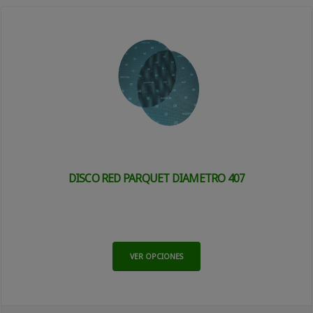
DISCO RED PARQUET DIAMETRO 407
VER OPCIONES