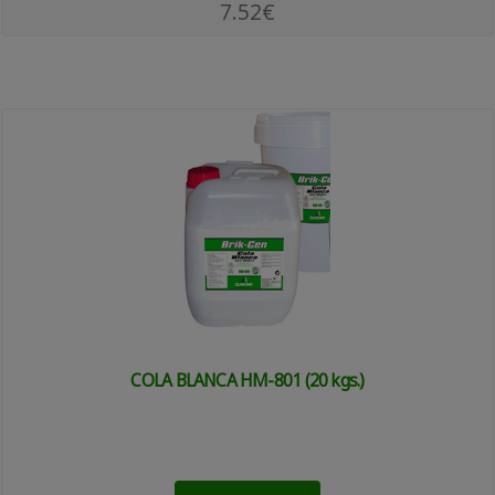
7.52€
COLA BLANCA HM-801 (20 kgs.)