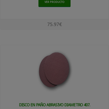
VER PRODUCTO
75.97€
DISCO EN PAÑO ABRASIVO DIAMETRO 407.