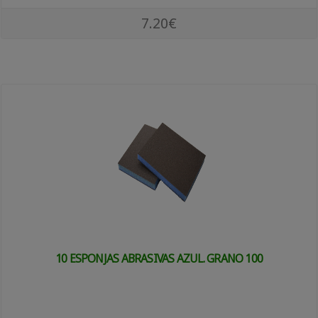
7.20€
10 ESPONJAS ABRASIVAS AZUL. GRANO 100