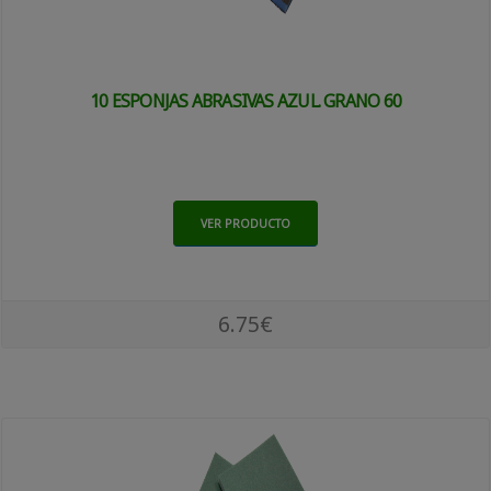
10 ESPONJAS ABRASIVAS AZUL. GRANO 60
VER PRODUCTO
6.75€