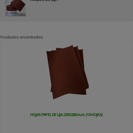
Productos encontrados:
HOJAS PAPEL DE LIJA 230X280 m.m. (10 HOJAS)