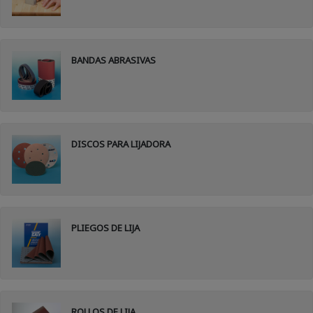
BANDAS ABRASIVAS
DISCOS PARA LIJADORA
PLIEGOS DE LIJA
ROLLOS DE LIJA