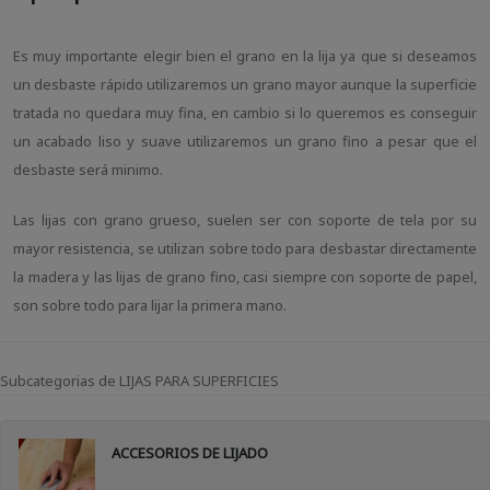
Es muy importante elegir bien el grano en la lija ya que si deseamos
un desbaste rápido utilizaremos un grano mayor aunque la superficie
tratada no quedara muy fina, en cambio si lo queremos es conseguir
un acabado liso y suave utilizaremos un grano fino a pesar que el
desbaste será minimo.
Las lijas con grano grueso, suelen ser con soporte de tela por su
mayor resistencia, se utilizan sobre todo para desbastar directamente
la madera y las lijas de grano fino, casi siempre con soporte de papel,
son sobre todo para lijar la primera mano.
Subcategorias de LIJAS PARA SUPERFICIES
ACCESORIOS DE LIJADO