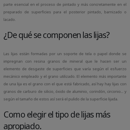
parte esencial en el proceso de pintado y más concretamente en el
preparado de superficies para el posterior pintado, barnizado o
lacado.
¿De qué se componen las lijas?
Las lijas están formadas por un soporte de tela o papel donde se
impregnan con resina granos de mineral que le hacen ser un
elemento de desgaste de superficies que varía según el esfuerzo
mecánico empleado y el grano utilizado. El elemento más importante
de una lija es el grano con el que está fabricado, así hay hay lijas con
granos de carburo de silicio, óxido de aluminio, corindón, circonio... y
según el tamaño de estos así será el pulido de la superficie lijada.
Como elegir el tipo de lijas más
apropiado.