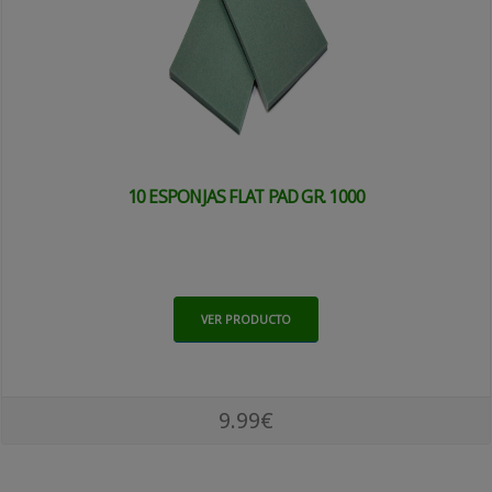
10 ESPONJAS FLAT PAD GR. 1000
VER PRODUCTO
9.99€