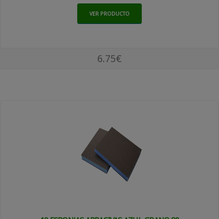
VER PRODUCTO
6.75€