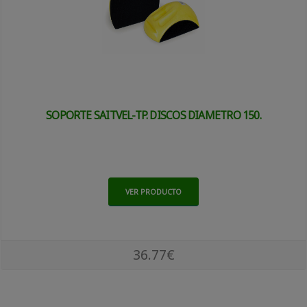
SOPORTE SAITVEL-TP. DISCOS DIAMETRO 150.
VER PRODUCTO
36.77€