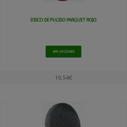
DISCO DE PULIDO PARQUET ROJO.
VER OPCIONES
10.54€