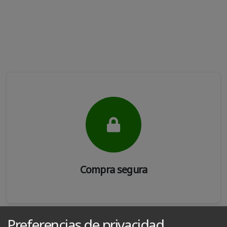
Compra segura
Preferencias de privacidad