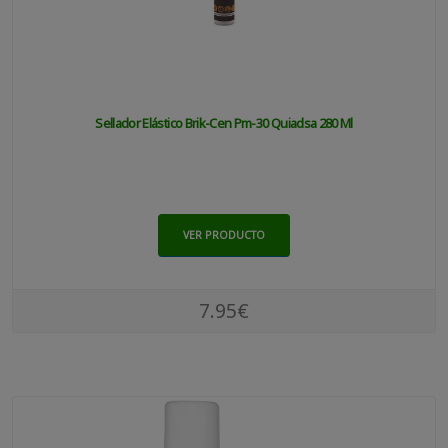
Sellador Elástico Brik-Cen Pm-30 Quiadsa 280 Ml
VER PRODUCTO
7.95€