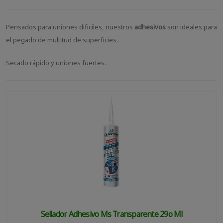
Pensados para uniones dificiles, nuestros
adhesivos
son ideales para
el pegado de multitud de superficies.
Secado rápido y uniones fuertes.
Sellador Adhesivo Ms Transparente 29o Ml