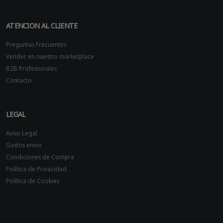
ATENCION AL CLIENTE
Preguntas Frecuentes
Vender en nuestro marketplace
B2B Profesionales
Contacto
LEGAL
Aviso Legal
Gastos envio
Condiciones de Compra
Política de Privacidad
Política de Cookies