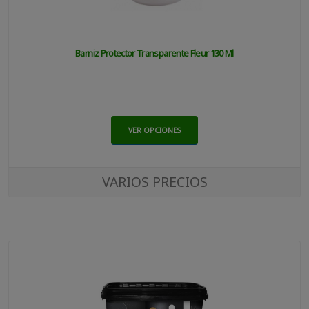
Barniz Protector Transparente Fleur 130 Ml
VER OPCIONES
VARIOS PRECIOS