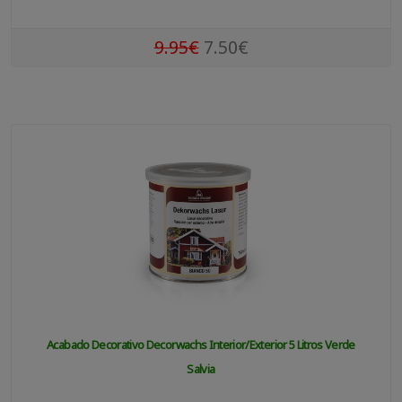
9.95€
7.50€
Acabado Decorativo Decorwachs Interior/exterior 5 Litros Verde
Salvia