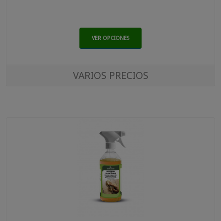
VER OPCIONES
VARIOS PRECIOS