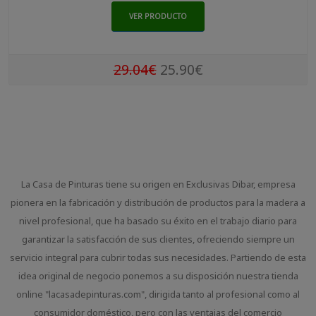
VER PRODUCTO
29.04€
25.90€
La Casa de Pinturas tiene su origen en Exclusivas Dibar, empresa
pionera en la fabricación y distribución de productos para la madera a
nivel profesional, que ha basado su éxito en el trabajo diario para
garantizar la satisfacción de sus clientes, ofreciendo siempre un
servicio integral para cubrir todas sus necesidades. Partiendo de esta
idea original de negocio ponemos a su disposición nuestra tienda
online "lacasadepinturas.com", dirigida tanto al profesional como al
consumidor doméstico, pero con las ventajas del comercio