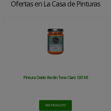
Ofertas en La Casa de Pinturas
Pintura Oxido Verdin Tono Claro 130 Ml
VER PRODUCTO