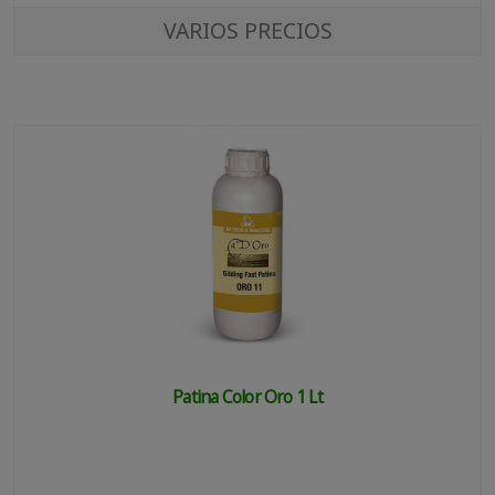
VARIOS PRECIOS
Patina Color Oro 1 Lt