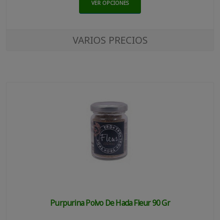
VER OPCIONES
VARIOS PRECIOS
Purpurina Polvo De Hada Fleur 90 Gr