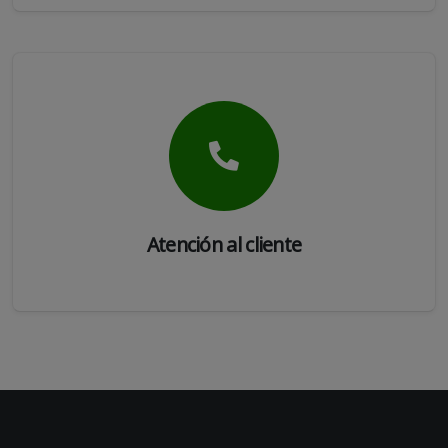
Atención al cliente