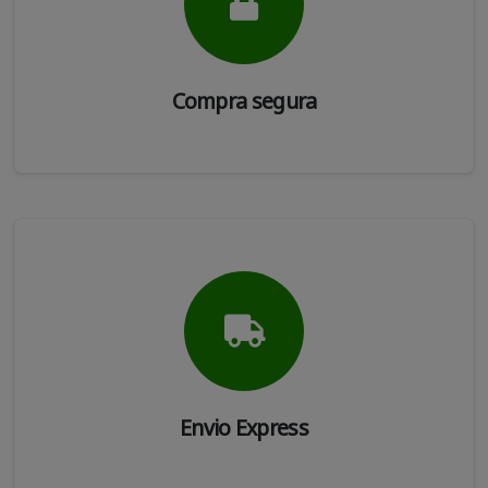
Compra segura
Envio Express