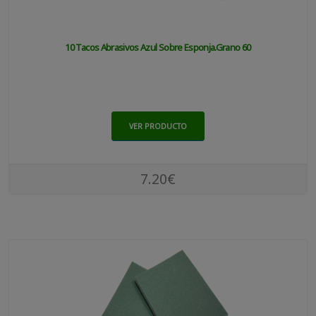
10 Tacos Abrasivos Azul Sobre Esponja.grano 60
VER PRODUCTO
7.20€