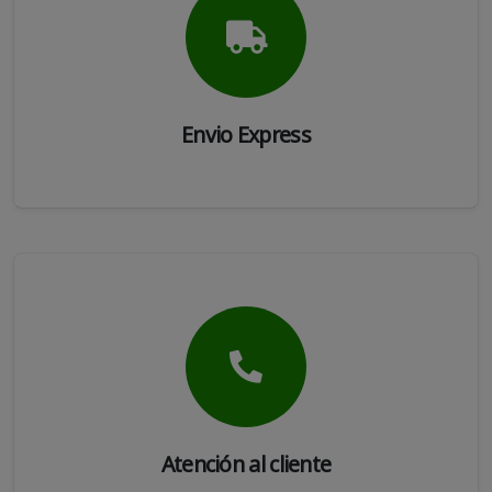
Envio Express
Atención al cliente