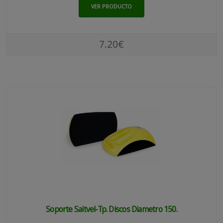
VER PRODUCTO
7.20€
Soporte Saitvel-Tp. Discos Diametro 150.