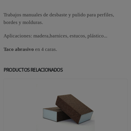
Trabajos manuales de desbaste y pulido para perfiles,
bordes y molduras.
Aplicaciones: madera,barnices, estucos, plástico...
Taco abrasivo
en 4 caras.
PRODUCTOS RELACIONADOS