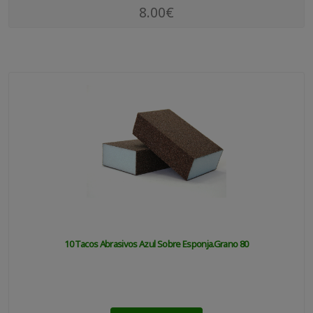
8.00€
10 Tacos Abrasivos Azul Sobre Esponja.grano 80