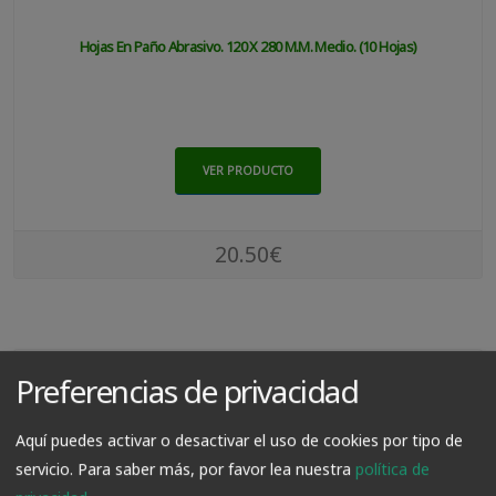
Hojas En Paño Abrasivo. 120 X 280 M.m. Medio. (10 Hojas)
VER PRODUCTO
20.50€
Preferencias de privacidad
Aquí puedes activar o desactivar el uso de cookies por tipo de
servicio.
Para saber más, por favor lea nuestra
política de