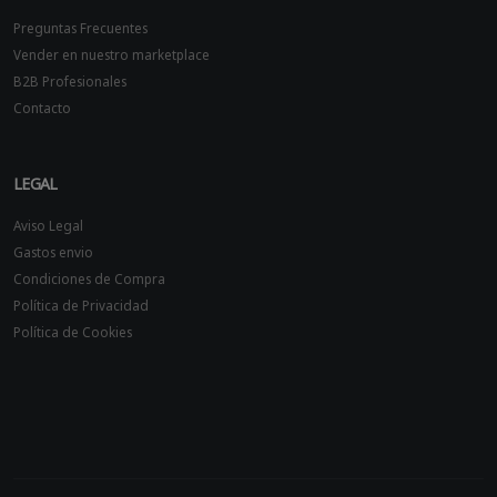
Preguntas Frecuentes
Vender en nuestro marketplace
B2B Profesionales
Contacto
LEGAL
Aviso Legal
Gastos envio
Condiciones de Compra
Política de Privacidad
Política de Cookies