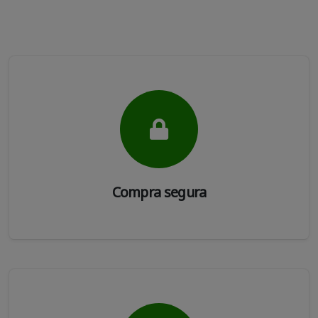
Compra segura