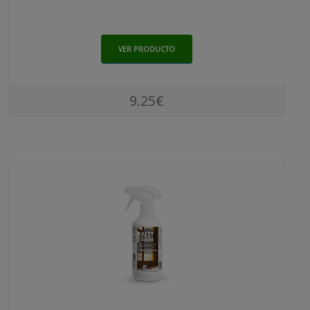
VER PRODUCTO
9.25€