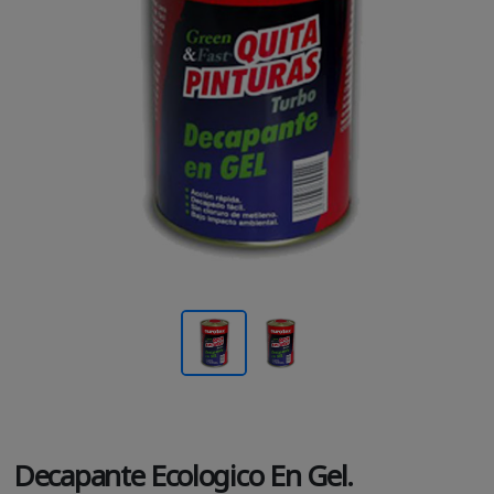
Decapante Ecologico En Gel.