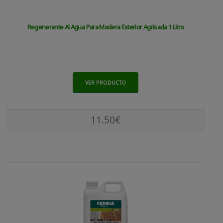
Regenerante Al Agua Para Madera Exterior Agrisada 1 Litro
VER PRODUCTO
11.50€