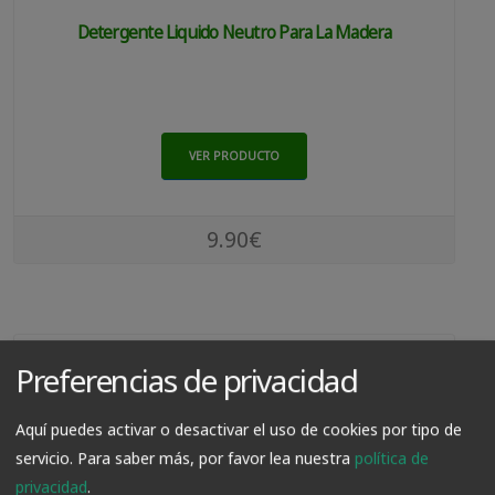
Detergente Liquido Neutro Para La Madera
VER PRODUCTO
9.90€
Preferencias de privacidad
Aquí puedes activar o desactivar el uso de cookies por tipo de
servicio.
Para saber más, por favor lea nuestra
política de
privacidad
.