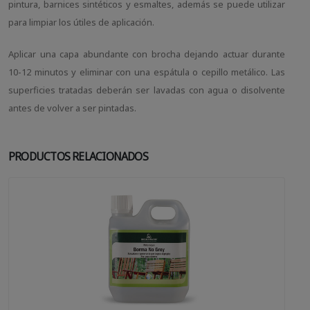
pintura, barnices sintéticos y esmaltes, además se puede utilizar
para limpiar los útiles de aplicación.
Aplicar una capa abundante con brocha dejando actuar durante
10-12 minutos y eliminar con una espátula o cepillo metálico. Las
superficies tratadas deberán ser lavadas con agua o disolvente
antes de volver a ser pintadas.
PRODUCTOS RELACIONADOS