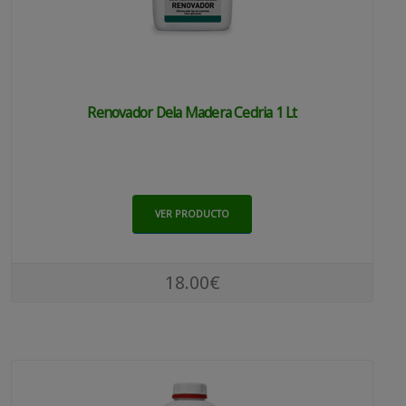
Renovador Dela Madera Cedria 1 Lt
VER PRODUCTO
18.00€