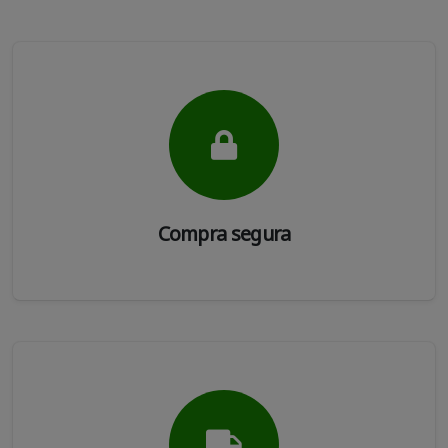
Compra segura