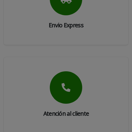
Envio Express
Atención al cliente