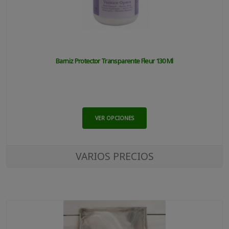
Barniz Protector Transparente Fleur 130 Ml
VER OPCIONES
VARIOS PRECIOS