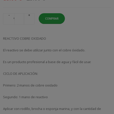
-
+
COMPRAR
REACTIVO COBRE OXIDADO
El reactivo se debe utilizar junto con el cobre óxidado.
Es un producto profesional a base de agua y fácil de usar.
CICLO DE APLICACIÓN:
Primero: 2 manos de cobre oxidado
Segundo: 1 mano de reactivo
Aplicar con rodillo, brocha o esponja marina, y con la cantidad de