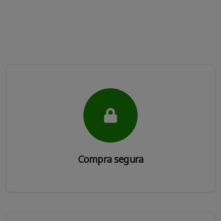
Compra segura