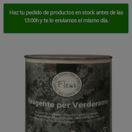
Haz tu pedido de productos en stock antes de las
13:00h y te lo enviamos el mismo día.