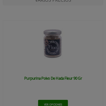
Purpurina Polvo De Hada Fleur 90 Gr
VER OPCIONES