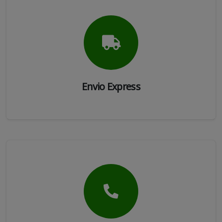
Envio Express