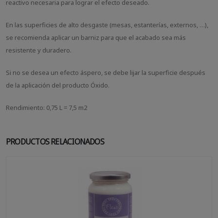
reactivo necesaria para lograr el efecto deseado.
En las superficies de alto desgaste (mesas, estanterías, externos, …),
se recomienda aplicar un barniz para que el acabado sea más
resistente y duradero.
Si no se desea un efecto áspero, se debe lijar la superficie después
de la aplicación del producto Óxido.
Rendimiento: 0,75 L = 7,5 m2
PRODUCTOS RELACIONADOS