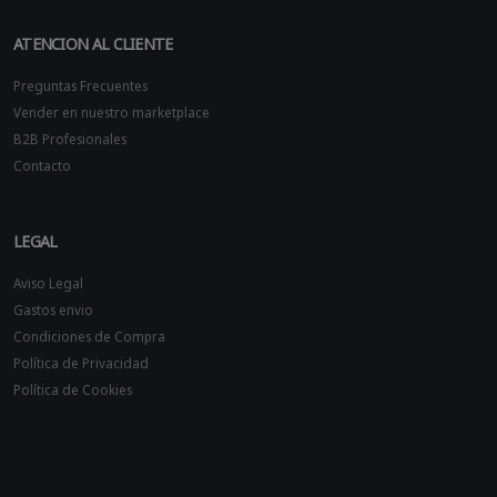
ATENCION AL CLIENTE
Preguntas Frecuentes
Vender en nuestro marketplace
B2B Profesionales
Contacto
LEGAL
Aviso Legal
Gastos envio
Condiciones de Compra
Política de Privacidad
Política de Cookies