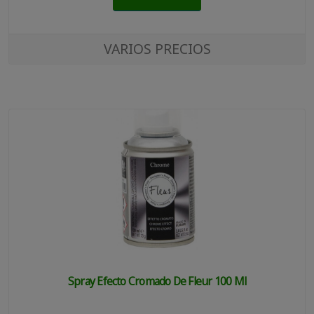
VARIOS PRECIOS
Spray Efecto Cromado De Fleur 100 Ml