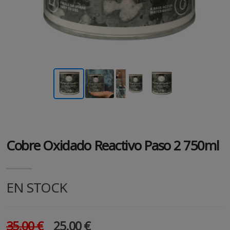
Cobre Oxidado Reactivo Paso 2 750ml
EN STOCK
35.00 €
25.00 €