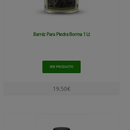
Barniz Para Piedra Borma 1 Lt
VER PRODUCTO
19.50€