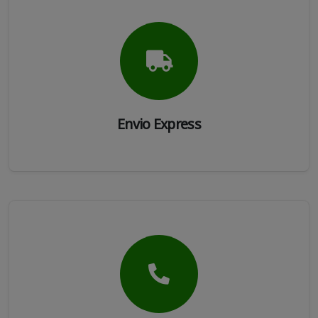
Envio Express