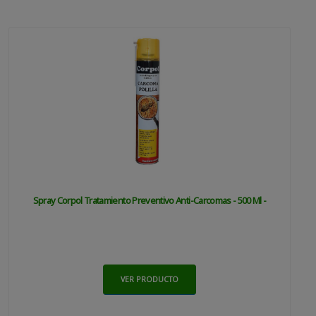
Spray Corpol Tratamiento Preventivo Anti-Carcomas - 500 Ml -
VER PRODUCTO