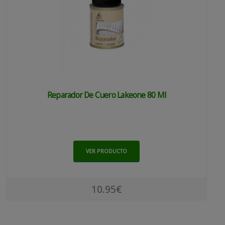
Reparador De Cuero Lakeone 80 Ml
VER PRODUCTO
10.95€