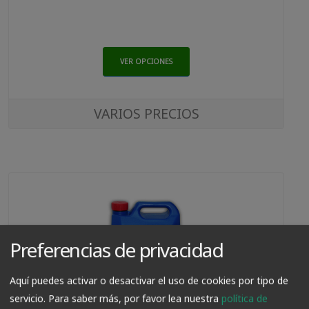
VER OPCIONES
VARIOS PRECIOS
Preferencias de privacidad
Aquí puedes activar o desactivar el uso de cookies por tipo de
servicio.
Para saber más, por favor lea nuestra
política de