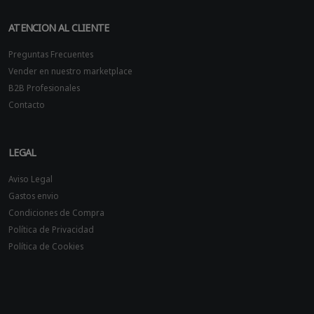
ATENCION AL CLIENTE
Preguntas Frecuentes
Vender en nuestro marketplace
B2B Profesionales
Contacto
LEGAL
Aviso Legal
Gastos envio
Condiciones de Compra
Política de Privacidad
Política de Cookies