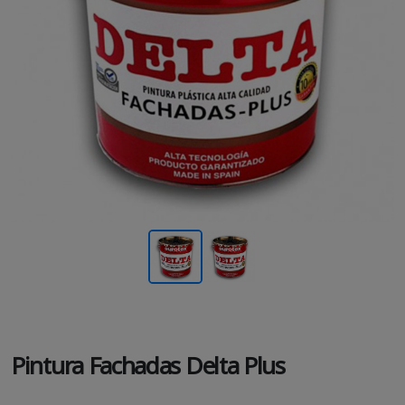
Pintura Fachadas Delta Plus