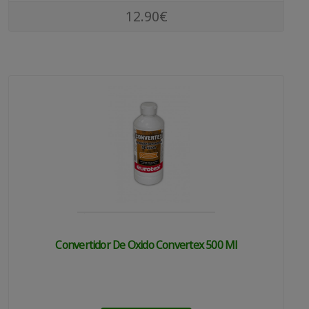
12.90€
Convertidor De Oxido Convertex 500 Ml