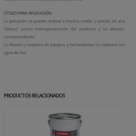
ÚTILES PARA APLICACIÓN:
La aplicación se puede realizar a brocha, rodillo o pistola sin aire
“Airless” previa homogeneización del producto y su dilución
correspondiente.
La dilución y limpieza de equipos y herramientas se realizará con
agua de red.
PRODUCTOS RELACIONADOS