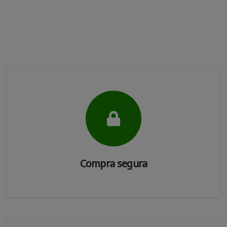
Compra segura