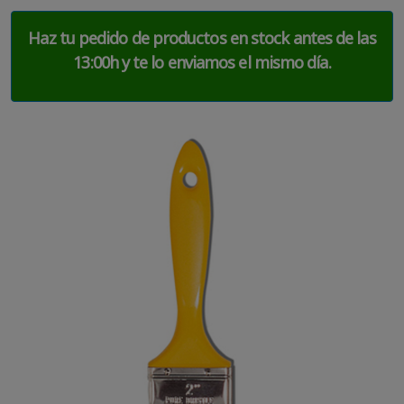
Haz tu pedido de productos en stock antes de las
13:00h y te lo enviamos el mismo día.