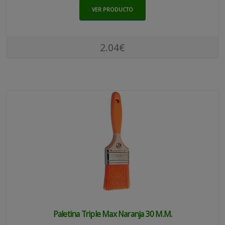
VER PRODUCTO
2.04€
Paletina Triple Max Naranja 30 M.m.