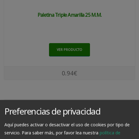
Paletina Triple Amarilla 25 M.m.
VER PRODUCTO
0.94€
Preferencias de privacidad
Aquí puedes activar o desactivar el uso de cookies por tipo de
servicio.
Para saber más, por favor lea nuestra
política de