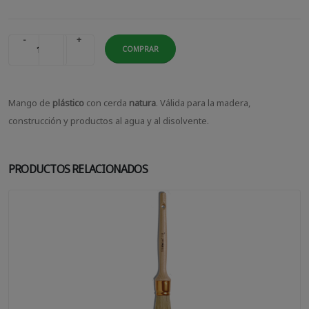
-
+
COMPRAR
Mango de
plástico
con cerda
natura
. Válida para la madera,
construcción y productos al agua y al disolvente.
PRODUCTOS RELACIONADOS