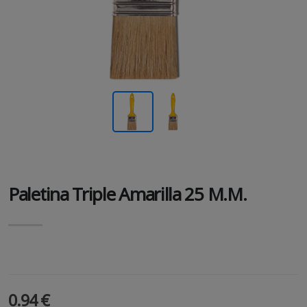
Paletina Triple Amarilla 25 M.m.
0.94 €