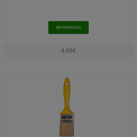
VER PRODUCTO
4.69€