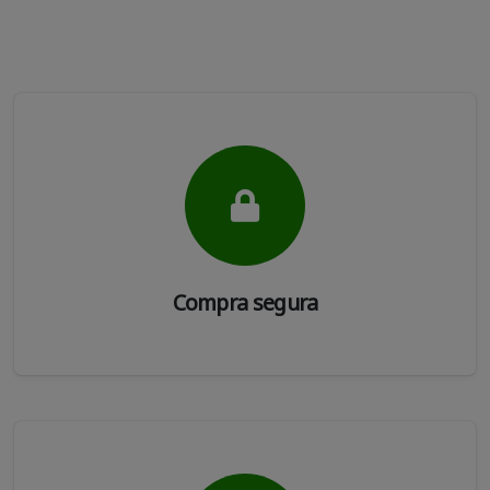
Compra segura