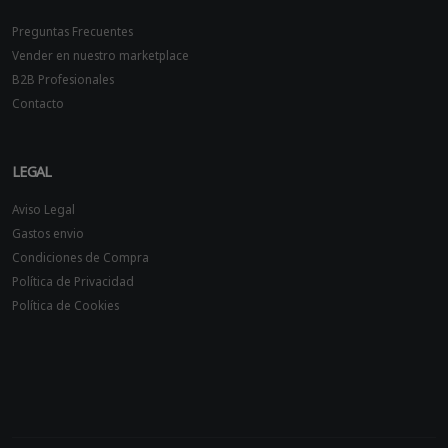
Preguntas Frecuentes
Vender en nuestro marketplace
B2B Profesionales
Contacto
LEGAL
Aviso Legal
Gastos envio
Condiciones de Compra
Política de Privacidad
Política de Cookies