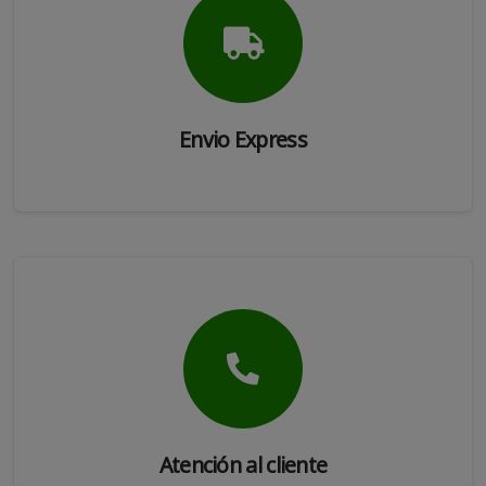
Envio Express
Atención al cliente