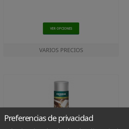
VER OPCIONES
VARIOS PRECIOS
Preferencias de privacidad