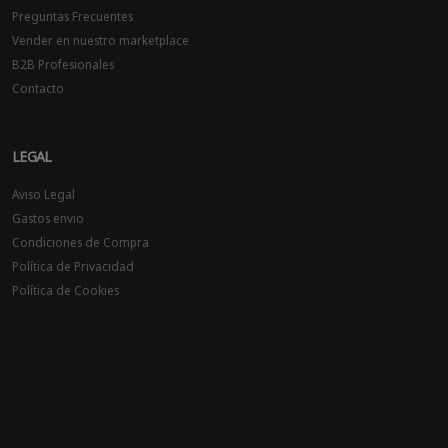
Preguntas Frecuentes
Vender en nuestro marketplace
B2B Profesionales
Contacto
LEGAL
Aviso Legal
Gastos envio
Condiciones de Compra
Política de Privacidad
Política de Cookies