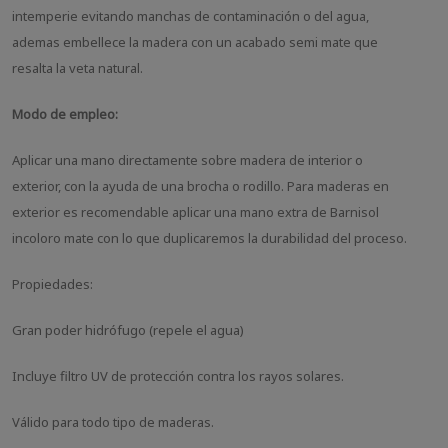
intemperie evitando manchas de contaminación o del agua,
ademas embellece la madera con un acabado semi mate que
resalta la veta natural.
Modo de empleo:
Aplicar una mano directamente sobre madera de interior o
exterior, con la ayuda de una brocha o rodillo. Para maderas en
exterior es recomendable aplicar una mano extra de Barnisol
incoloro mate con lo que duplicaremos la durabilidad del proceso.
Propiedades:
Gran poder hidrófugo (repele el agua)
Incluye filtro UV de protección contra los rayos solares.
Válido para todo tipo de maderas.