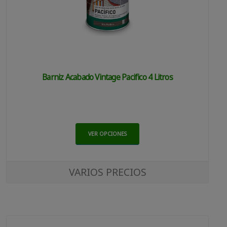
Barniz Acabado Vintage Pacifico 4 Litros
VER OPCIONES
VARIOS PRECIOS