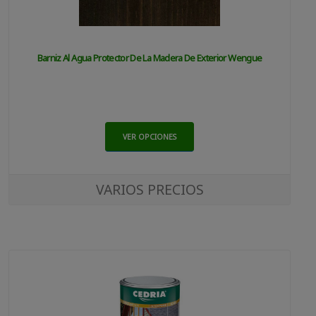
Barniz Al Agua Protector De La Madera De Exterior Wengue
VER OPCIONES
VARIOS PRECIOS