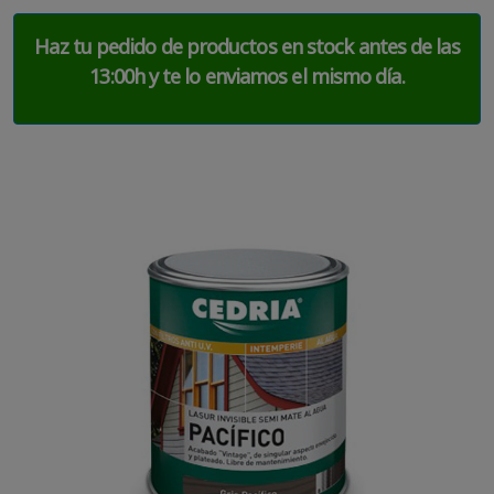
Haz tu pedido de productos en stock antes de las
13:00h y te lo enviamos el mismo día.