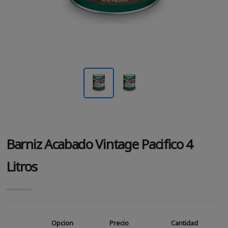
Barniz Acabado Vintage Pacifico 4
Litros
Opcion
Precio
Cantidad