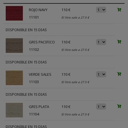
ROJO NAVY
110 €
11101
El litro sale a 27.5 €
DISPONIBLE EN 15 DIAS
GRIS PACIFICO
110 €
11102
El litro sale a 27.5 €
DISPONIBLE EN 15 DIAS
VERDE SALES
110 €
11103
El litro sale a 27.5 €
DISPONIBLE EN 15 DIAS
GRIS PLATA
110 €
11104
El litro sale a 27.5 €
DISPONIBLE EN 15 DIAS