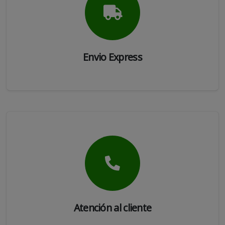
Envio Express
Atención al cliente