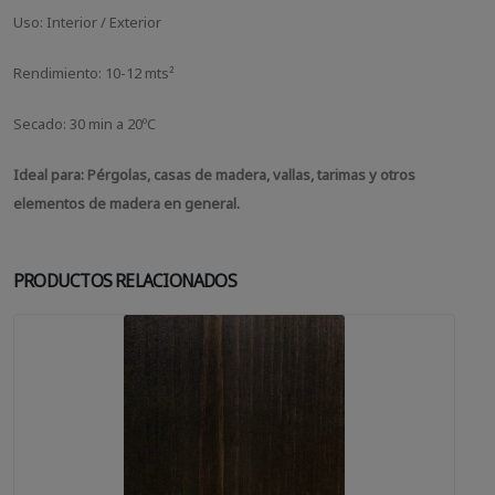
Uso: Interior / Exterior
Rendimiento: 10-12 mts²
Secado: 30 min a 20ºC
Ideal para: Pérgolas, casas de madera, vallas, tarimas y otros
elementos de madera en general.
PRODUCTOS RELACIONADOS