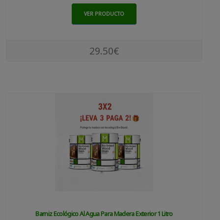
VER PRODUCTO
29.50€
Barniz Ecológico Al Agua Para Madera Exterior 1 Litro