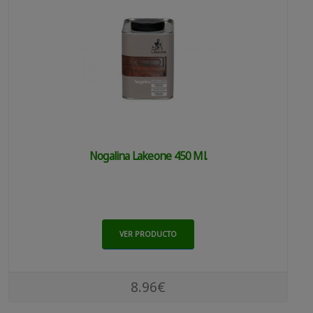
Nogalina Lakeone 450 Ml.
VER PRODUCTO
8.96€