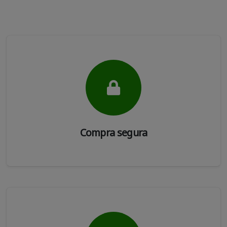
Compra segura