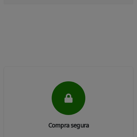
Compra segura