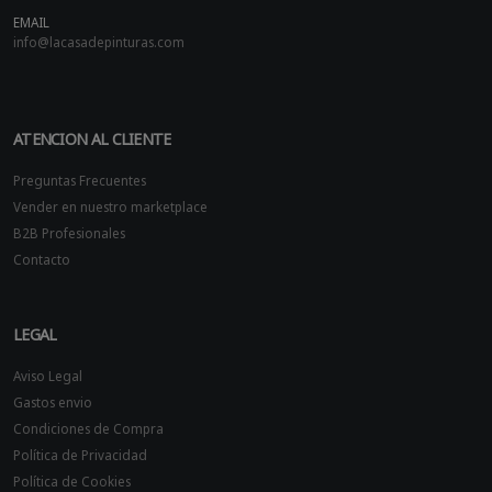
EMAIL
info@lacasadepinturas.com
ATENCION AL CLIENTE
Preguntas Frecuentes
Vender en nuestro marketplace
B2B Profesionales
Contacto
LEGAL
Aviso Legal
Gastos envio
Condiciones de Compra
Política de Privacidad
Política de Cookies