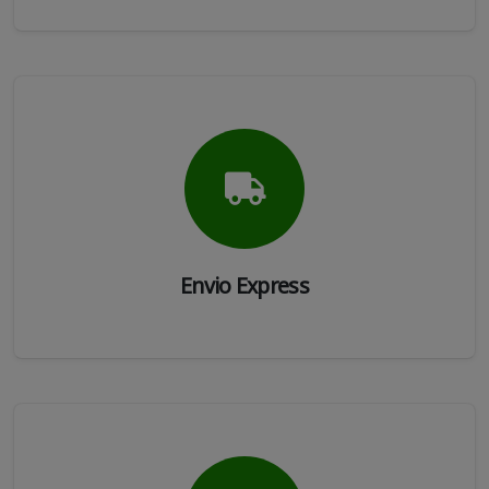
Envio Express