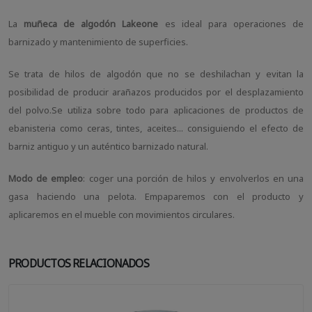
La
muñeca de algodón Lakeone
es ideal para operaciones de
barnizado y mantenimiento de superficies.
Se trata de hilos de algodón que no se deshilachan y evitan la
posibilidad de producir arañazos producidos por el desplazamiento
del polvo.Se utiliza sobre todo para aplicaciones de productos de
ebanisteria como ceras, tintes, aceites... consiguiendo el efecto de
barniz antiguo y un auténtico barnizado natural.
Modo de empleo
: coger una porción de hilos y envolverlos en una
gasa haciendo una pelota. Empaparemos con el producto y
aplicaremos en el mueble con movimientos circulares.
PRODUCTOS RELACIONADOS