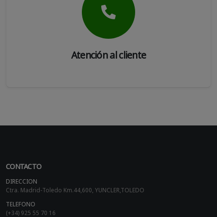
Atención al cliente
CONTACTO
DIRECCION
Ctra. Madrid-Toledo Km.44,600, YUNCLER,TOLEDO
TELEFONO
(+34) 925 55 70 16