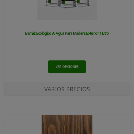
Barniz Ecológico Al Agua Para Madera Exterior 1 Litro
VER OPCIONES
VARIOS PRECIOS