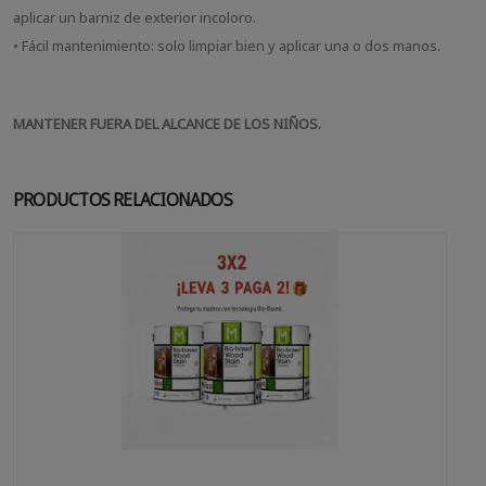
aplicar un barniz de exterior incoloro.
• Fácil mantenimiento: solo limpiar bien y aplicar una o dos manos.
MANTENER FUERA DEL ALCANCE DE LOS NIÑOS.
PRODUCTOS RELACIONADOS