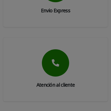
Envio Express
Atención al cliente