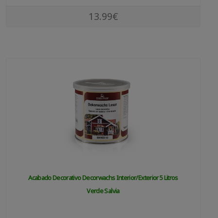
13.99€
Acabado Decorativo Decorwachs Interior/exterior 5 Litros
Verde Salvia