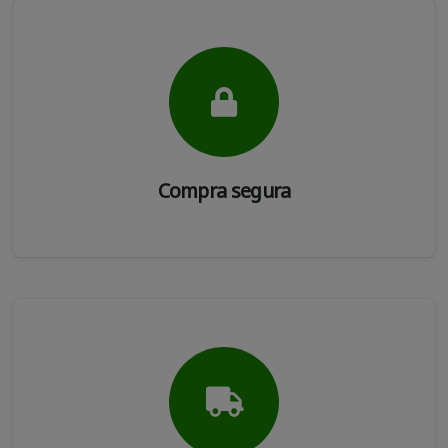
Compra segura