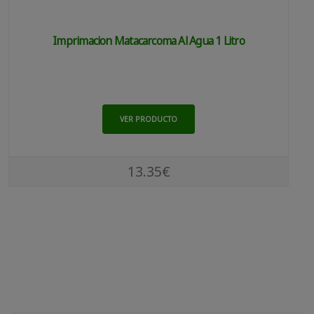
Imprimacion Matacarcoma Al Agua 1 Litro
VER PRODUCTO
13.35€