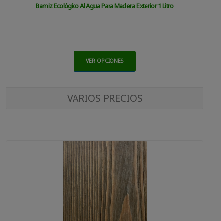
Barniz Ecológico Al Agua Para Madera Exterior 1 Litro
VER OPCIONES
VARIOS PRECIOS