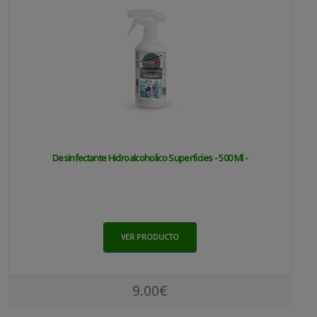
Desinfectante Hidroalcoholico Superficies - 500 Ml -
VER PRODUCTO
9.00€