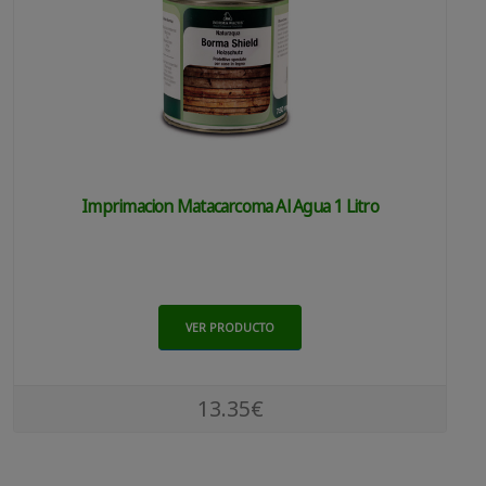
Imprimacion Matacarcoma Al Agua 1 Litro
VER PRODUCTO
13.35€