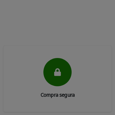
Compra segura