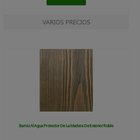
VARIOS PRECIOS
Barniz Al Agua Protector De La Madera De Exterior Roble