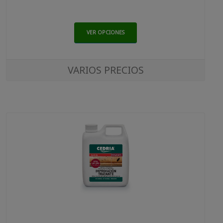
VER OPCIONES
VARIOS PRECIOS