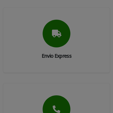
Envio Express