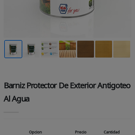
Barniz Protector De Exterior Antigoteo
Al Agua
Opcion
Precio
Cantidad