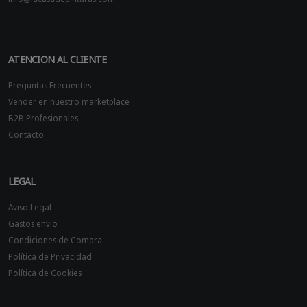
ATENCION AL CLIENTE
Preguntas Frecuentes
Vender en nuestro marketplace
B2B Profesionales
Contacto
LEGAL
Aviso Legal
Gastos envio
Condiciones de Compra
Política de Privacidad
Política de Cookies