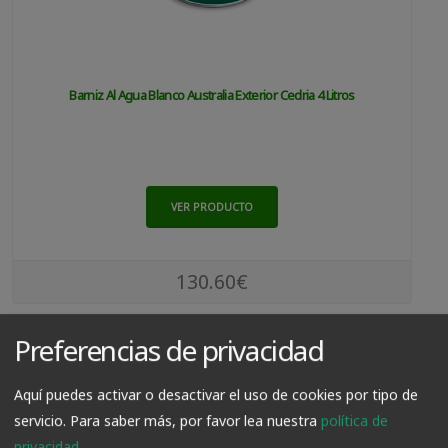
Barniz Al Agua Blanco Australia Exterior Cedria 4 Litros
VER PRODUCTO
130.60€
Preferencias de privacidad
Aquí puedes activar o desactivar el uso de cookies por tipo de
servicio.
Para saber más, por favor lea nuestra
política de
privacidad
.