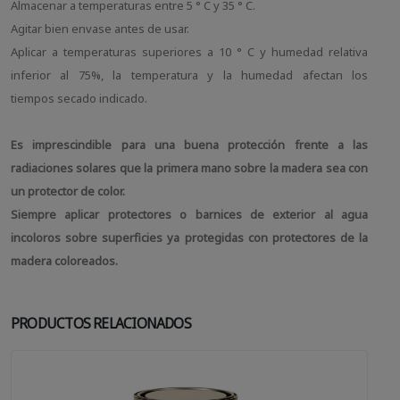
Almacenar a temperaturas entre 5 ° C y 35 ° C.
Agitar bien envase antes de usar.
Aplicar a temperaturas superiores a 10 ° C y humedad relativa
inferior al 75%, la temperatura y la humedad afectan los
tiempos secado indicado.
Es imprescindible para una buena protección frente a las
radiaciones solares que la primera mano sobre la madera sea con
un protector de color.
Siempre aplicar protectores o barnices de exterior al agua
incoloros sobre superficies ya protegidas con protectores de la
madera coloreados.
PRODUCTOS RELACIONADOS