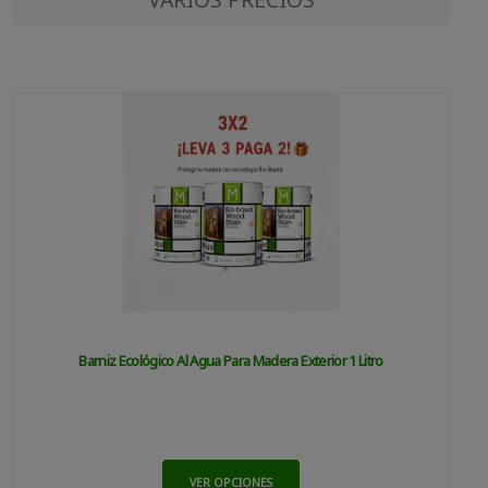
Barniz Ecológico Al Agua Para Madera Exterior 1 Litro
VER OPCIONES