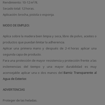
Rendimiento: 10-12 m²/lt.
Secado total: 12 horas.
Aplicación: brocha, pistola o esponja.
MODO DE EMPLEO:
Aplica sobre la madera bien limpia y seca, libre de polvo, aceites o
productos que puedan limitar la adherencia.
Aplicar una primera mano y después de 2-4 horas aplicar una
segunda capa de producto.
Para una protección de mayor resistencia y protección frente a las
inclemencias del tiempo y una mayor durabilidad es muy
aconsejable aplicar una o dos manos del
Barniz Transparente al
Agua de Exterior.
ADVERTENCIAS
Proteger de las heladas.