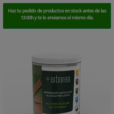
Haz tu pedido de productos en stock antes de las
13:00h y te lo enviamos el mismo día.