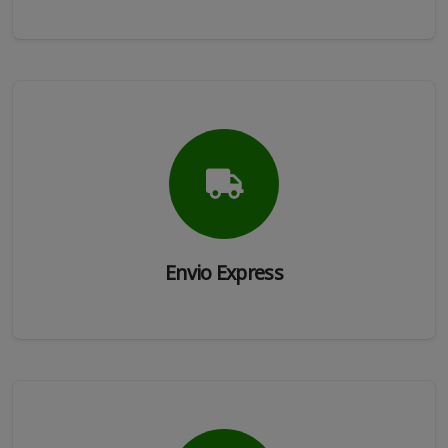
Envio Express