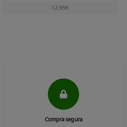
12.95€
Compra segura