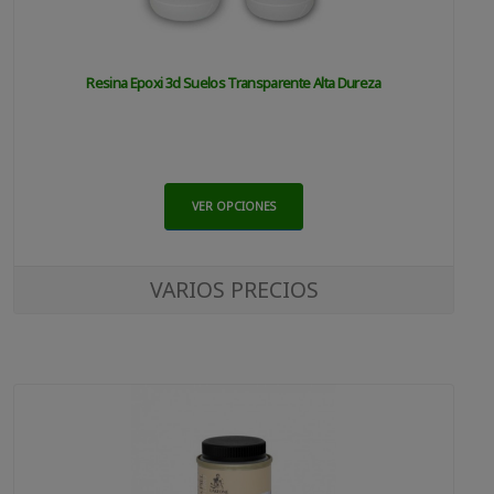
Resina Epoxi 3d Suelos Transparente Alta Dureza
VER OPCIONES
VARIOS PRECIOS