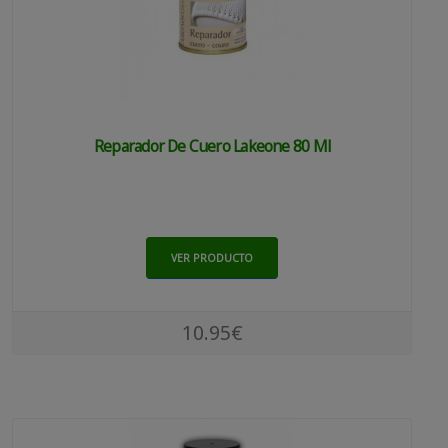
Reparador De Cuero Lakeone 80 Ml
VER PRODUCTO
10.95€