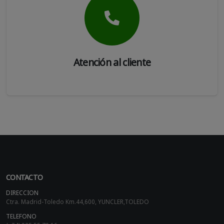
Atención al cliente
CONTACTO
DIRECCION
Ctra. Madrid-Toledo Km.44,600, YUNCLER,TOLEDO
TELEFONO