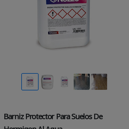
Barniz Protector Para Suelos De
Hormigon Al Agua