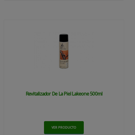
Revitalizador De La Piel Lakeone 500ml
VER PRODUCTO