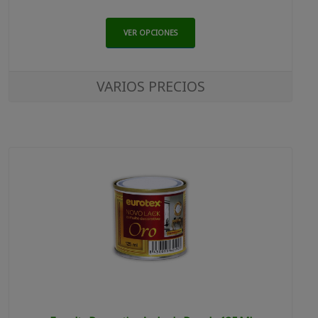
VER OPCIONES
VARIOS PRECIOS