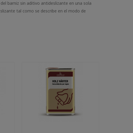
 barniz sin aditivo antideslizante en una sola
slizante tal como se describe en el modo de