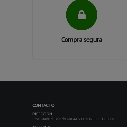
Compra segura
CONTACTO
DIRECCION
Ctra. Madrid-Toledo Km.44,600, YUNCLER,TOLEDO