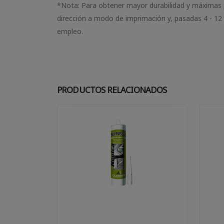
*Nota: Para obtener mayor durabilidad y máximas p
dirección a modo de imprimación y, pasadas 4 - 12
empleo.
PRODUCTOS RELACIONADOS