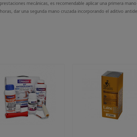
restaciones mecánicas, es recomendable aplicar una primera mano del
 horas, dar una segunda mano cruzada incorporando el aditivo antide