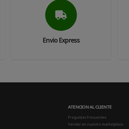
Envio Express
ATENCION AL CLIENTE
Preguntas Frecuentes
Vender en nuestro marketplace