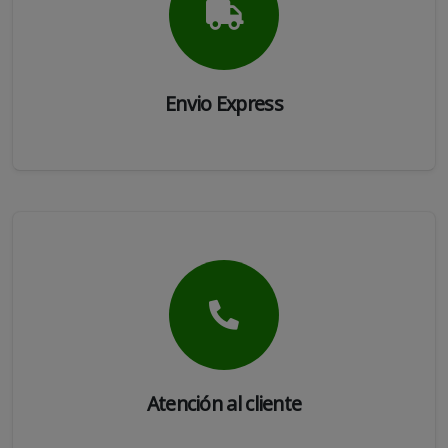
Envio Express
Atención al cliente