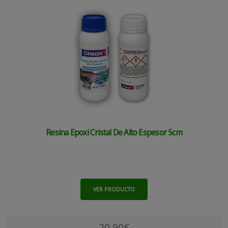
Resina Epoxi Cristal De Alto Espesor 5cm
VER PRODUCTO
20.90€