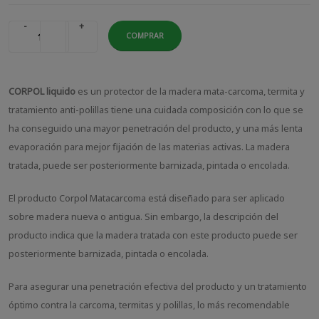
-
+
COMPRAR
CORPOL liquido
es un protector de la madera mata-carcoma, termita y
tratamiento anti-polillas tiene una cuidada composición con lo que se
ha conseguido una mayor penetración del producto, y una más lenta
evaporación para mejor fijación de las materias activas. La madera
tratada, puede ser posteriormente barnizada, pintada o encolada.
El producto Corpol Matacarcoma está diseñado para ser aplicado
sobre madera nueva o antigua. Sin embargo, la descripción del
producto indica que la madera tratada con este producto puede ser
posteriormente barnizada, pintada o encolada.
Para asegurar una penetración efectiva del producto y un tratamiento
óptimo contra la carcoma, termitas y polillas, lo más recomendable