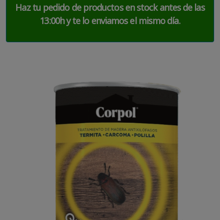
Haz tu pedido de productos en stock antes de las
13:00h y te lo enviamos el mismo día.