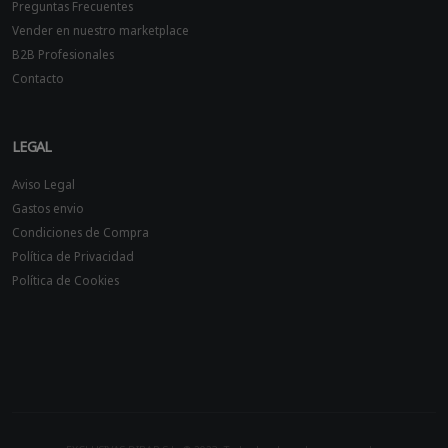
Preguntas Frecuentes
Vender en nuestro marketplace
B2B Profesionales
Contacto
LEGAL
Aviso Legal
Gastos envio
Condiciones de Compra
Política de Privacidad
Política de Cookies