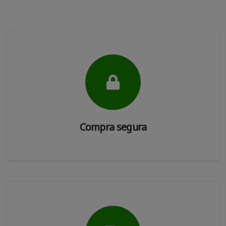
Compra segura