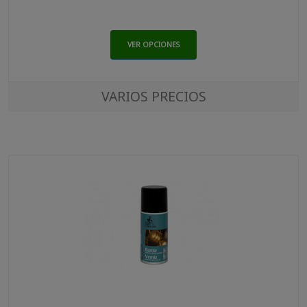
VER OPCIONES
VARIOS PRECIOS