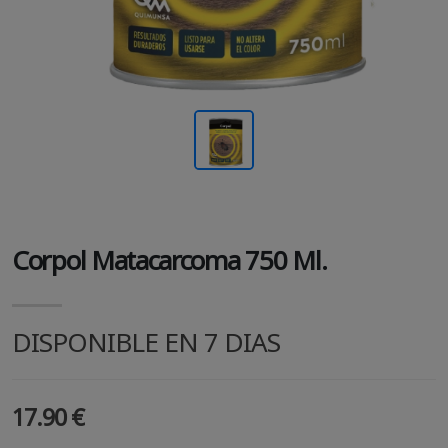
Corpol Matacarcoma 750 Ml.
DISPONIBLE EN 7 DIAS
17.90 €