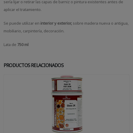
sería lijar o retirar las capas de barniz o pintura existentes antes de
aplicar el tratamiento.
Se puede utilizar en
interior y exterior,
sobre madera nueva o antigua,
mobiliario, carpintería, decoración.
Lata de
750 ml
PRODUCTOS RELACIONADOS