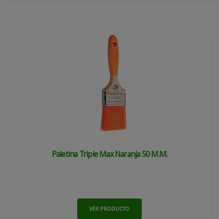
Paletina Triple Max Naranja 50 M.m.
VER PRODUCTO