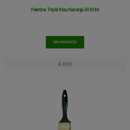
Paletina Triple Max Naranja 30 M.m.
VER PRODUCTO
4.69€