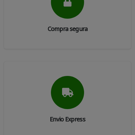
Compra segura
Envio Express