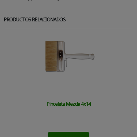
PRODUCTOS RELACIONADOS
Pinceleta Mezcla 4x14