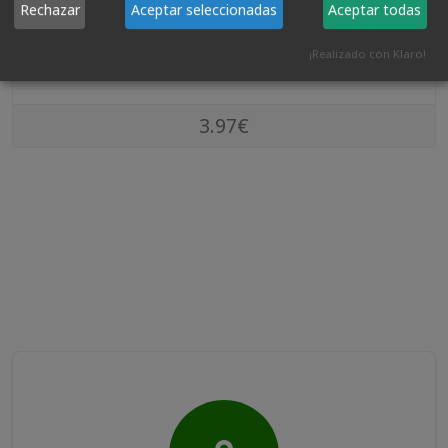
Rechazar
Aceptar seleccionadas
Aceptar todas
VER PRODUCTO
¡Realizado con Klaro!
3.97€