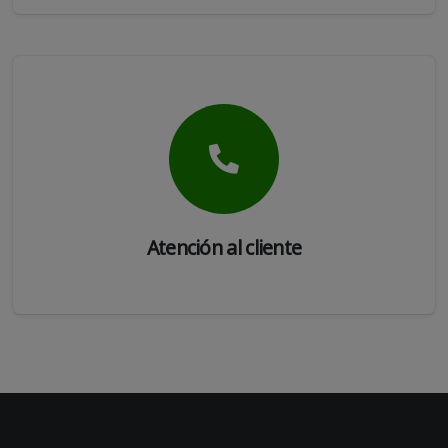
Atención al cliente