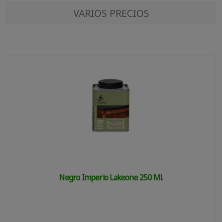
VARIOS PRECIOS
Negro Imperio Lakeone 250 Ml.