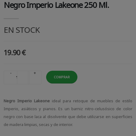
Negro Imperio Lakeone 250 Ml.
EN STOCK
19.90 €
-
+
COMPRAR
Negro Imperio Lakeone
ideal para retoque de muebles de estilo
Imperio, asiáticos y pianos. Es un barniz nitro-celusósico de color
negro con base laca al disolvente que debe utilizarse en superficies
de madera limpias, secas y de interior.