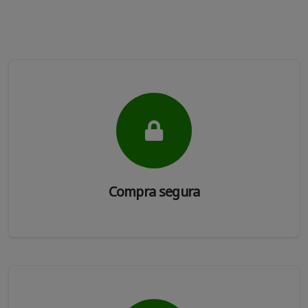
Compra segura