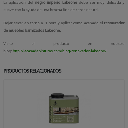
La aplicación del
negro imperio Lakeone
debe ser muy delicada y
suave con la ayuda de una brocha fina de cerda natural.
Dejar secar en torno a 1 hora y aplicar como acabado el
restaurador
de muebles barnizados Lakeone.
Visite el producto en nuestro
blog:
http://lacasadepinturas.com/blog/renovador-lakeone/
PRODUCTOS RELACIONADOS