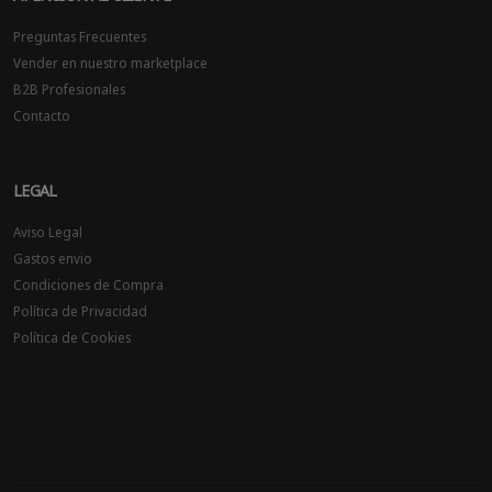
Preguntas Frecuentes
Vender en nuestro marketplace
B2B Profesionales
Contacto
LEGAL
Aviso Legal
Gastos envio
Condiciones de Compra
Política de Privacidad
Política de Cookies