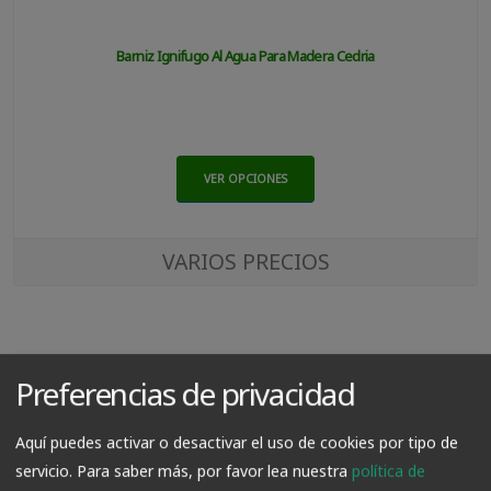
Barniz Ignifugo Al Agua Para Madera Cedria
VER OPCIONES
VARIOS PRECIOS
Preferencias de privacidad
Aquí puedes activar o desactivar el uso de cookies por tipo de
servicio.
Para saber más, por favor lea nuestra
política de