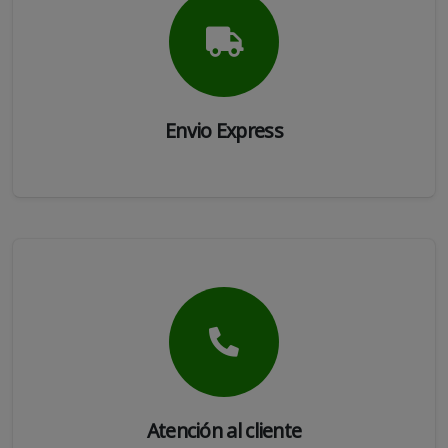
Envio Express
Atención al cliente