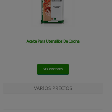
Aceite Para Utensilios De Cocina
VER OPCIONES
VARIOS PRECIOS