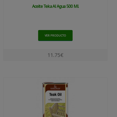
Aceite Teka Al Agua 500 Ml.
VER PRODUCTO
11.75€