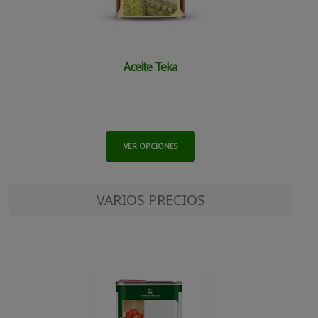
Aceite Teka
VER OPCIONES
VARIOS PRECIOS