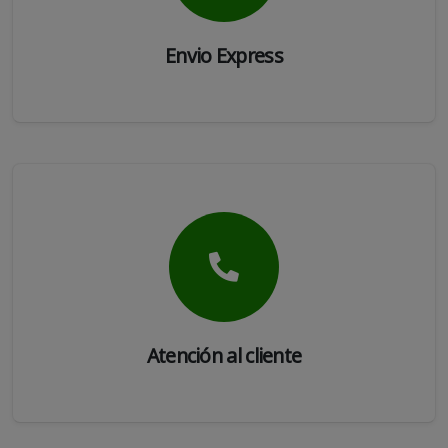
Envio Express
Atención al cliente