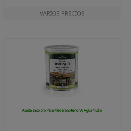
VARIOS PRECIOS
Aceite Incoloro Para Madera Exterior Al Agua 1 Litro