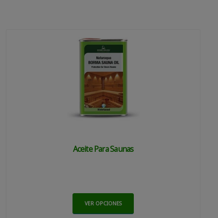
Aceite Para Saunas
VER OPCIONES