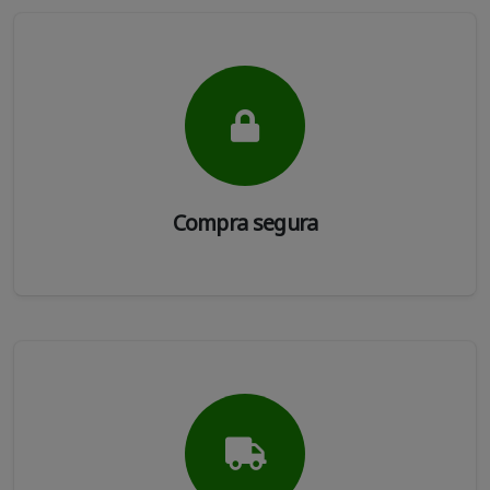
Compra segura