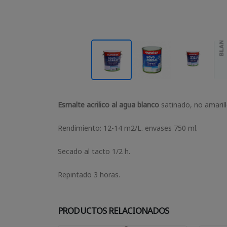
Esmalte acrilico al agua blanco
satinado, no amarill
Rendimiento: 12-14 m2/L. envases 750 ml.
Secado al tacto 1/2 h.
Repintado 3 horas.
PRODUCTOS RELACIONADOS