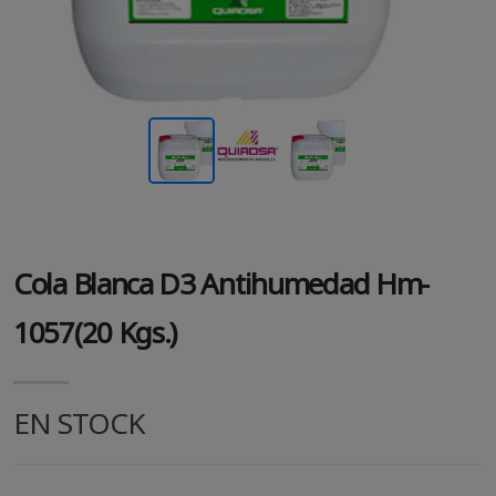
Cola Blanca D3 Antihumedad Hm-
1057(20 Kgs.)
EN STOCK