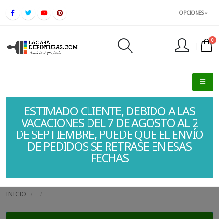
OPCIONES
0
FINALIZAR PEDIDO
ESTIMADO CLIENTE, DEBIDO A LAS
VACACIONES DEL 7 DE AGOSTO AL 2
DE SEPTIEMBRE, PUEDE QUE EL ENVÍO
DE PEDIDOS SE RETRASE EN ESAS
FECHAS
INICIO