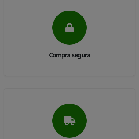
Compra segura