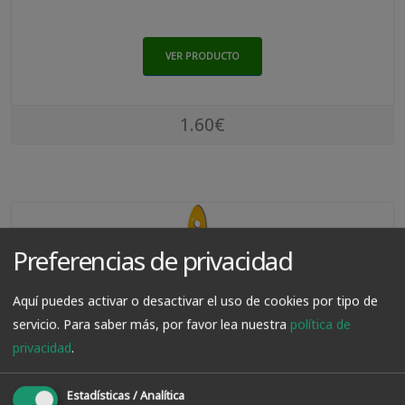
VER PRODUCTO
1.60€
Preferencias de privacidad
Aquí puedes activar o desactivar el uso de cookies por tipo de
servicio.
Para saber más, por favor lea nuestra
política de
privacidad
.
Estadísticas / Analítica