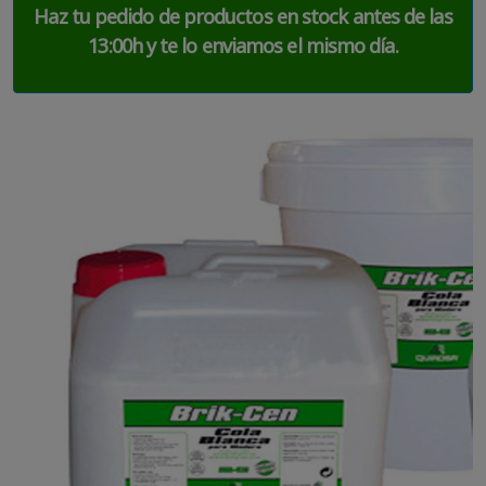
Haz tu pedido de productos en stock antes de las
13:00h y te lo enviamos el mismo día.