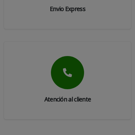
Envio Express
Atención al cliente