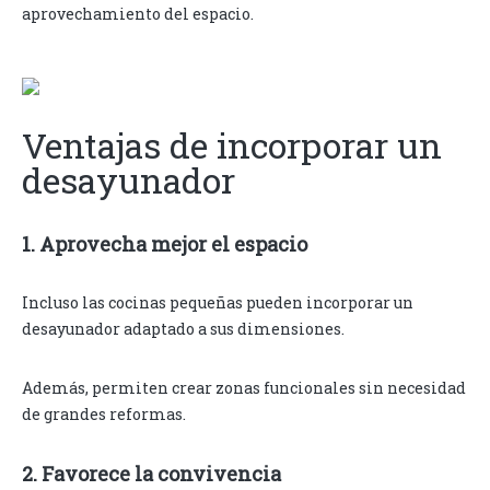
aprovechamiento del espacio.
Ventajas de incorporar un
desayunador
1. Aprovecha mejor el espacio
Incluso las cocinas pequeñas pueden incorporar un
desayunador adaptado a sus dimensiones.
Además, permiten crear zonas funcionales sin necesidad
de grandes reformas.
2. Favorece la convivencia