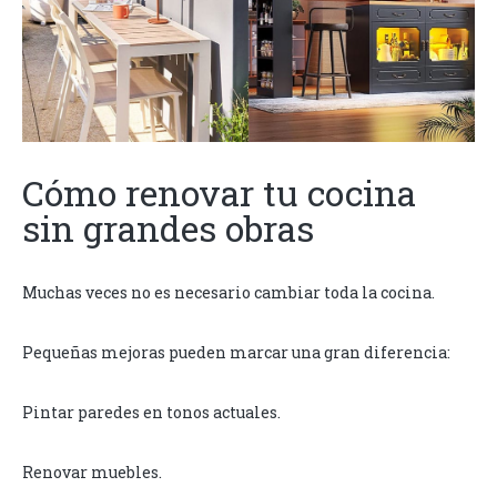
Cómo renovar tu cocina
sin grandes obras
Muchas veces no es necesario cambiar toda la cocina.
Pequeñas mejoras pueden marcar una gran diferencia:
Pintar paredes en tonos actuales.
Renovar muebles.