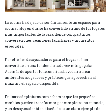
La cocina ha dejado de ser únicamente un espacio para
cocinar. Hoy en día, se ha convertido en uno de los lugares
más importantes de la casa, donde compartimos
conversaciones, reuniones familiares y momentos
especiales.
Por ello, los
desayunadores para el hogar
se han
convertido en una tendencia cada vez más popular.
Además de aportar funcionalidad, ayudan a crear
ambientes acogedores y prácticos que aprovechan al
máximo el espacio disponible.
En
lacasadepinturas.com
sabemos que los pequeños
cambios pueden transformar por completo una estancia,
y un desayunador bien diseñado es un claro ejemplo de