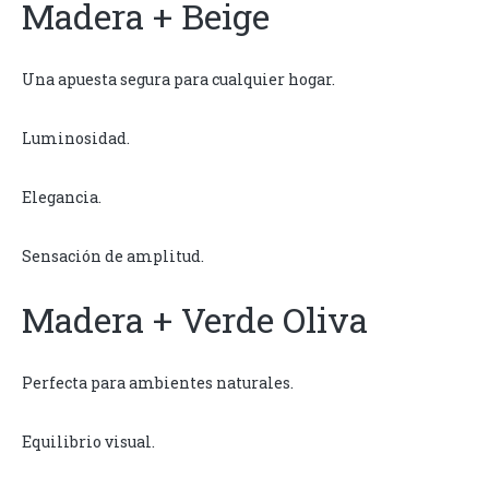
Madera + Beige
Una apuesta segura para cualquier hogar.
Luminosidad.
Elegancia.
Sensación de amplitud.
Madera + Verde Oliva
Perfecta para ambientes naturales.
Equilibrio visual.