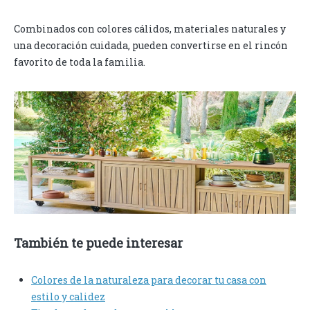
Combinados con colores cálidos, materiales naturales y
una decoración cuidada, pueden convertirse en el rincón
favorito de toda la familia.
También te puede interesar
Colores de la naturaleza para decorar tu casa con
estilo y calidez