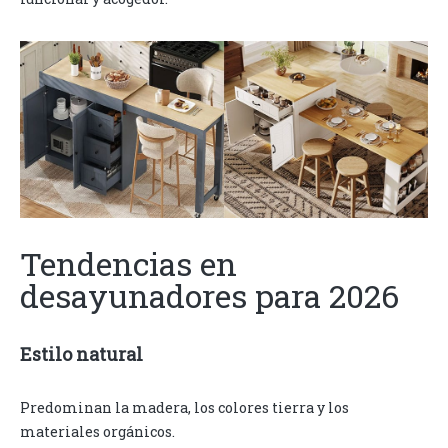
Tendencias en
desayunadores para 2026
Estilo natural
Predominan la madera, los colores tierra y los
materiales orgánicos.