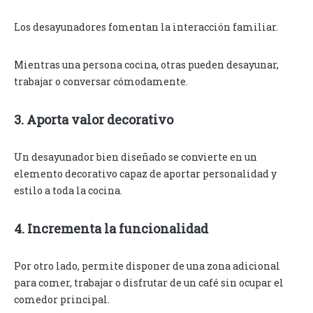
Los desayunadores fomentan la interacción familiar.
Mientras una persona cocina, otras pueden desayunar,
trabajar o conversar cómodamente.
3. Aporta valor decorativo
Un desayunador bien diseñado se convierte en un
elemento decorativo capaz de aportar personalidad y
estilo a toda la cocina.
4. Incrementa la funcionalidad
Por otro lado, permite disponer de una zona adicional
para comer, trabajar o disfrutar de un café sin ocupar el
comedor principal.