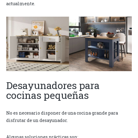
actualmente.
Desayunadores para
cocinas pequeñas
No es necesario disponer de una cocina grande para
disfrutar de un desayunador.
Algunas soluciones prácticas son: