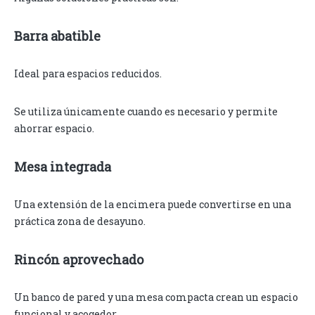
Barra abatible
Ideal para espacios reducidos.
Se utiliza únicamente cuando es necesario y permite
ahorrar espacio.
Mesa integrada
Una extensión de la encimera puede convertirse en una
práctica zona de desayuno.
Rincón aprovechado
Un banco de pared y una mesa compacta crean un espacio
funcional y acogedor.