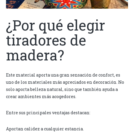
¿Por qué elegir
tiradores de
madera?
Este material aporta una gran sensación de confort, es
uno de los materiales más apreciados en decoración. No
solo aporta belleza natural, sino que también ayuda a
crear ambientes más acogedores.
Entre sus principales ventajas destacan:
Aportan calidez a cualquier estancia.