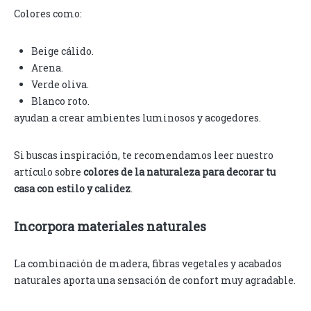
Colores como:
Beige cálido.
Arena.
Verde oliva.
Blanco roto.
ayudan a crear ambientes luminosos y acogedores.
Si buscas inspiración, te recomendamos leer nuestro
artículo sobre
colores de la naturaleza para decorar tu
casa con estilo y calidez
.
Incorpora materiales naturales
La combinación de madera, fibras vegetales y acabados
naturales aporta una sensación de confort muy agradable.