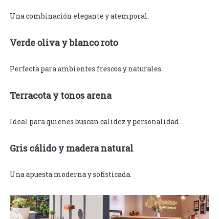
Una combinación elegante y atemporal.
Verde oliva y blanco roto
Perfecta para ambientes frescos y naturales.
Terracota y tonos arena
Ideal para quienes buscan calidez y personalidad.
Gris cálido y madera natural
Una apuesta moderna y sofisticada.