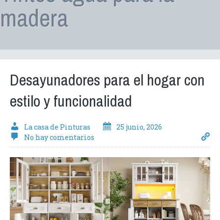
madera
Desayunadores para el hogar con
estilo y funcionalidad
La casa de Pinturas
25 junio, 2026
No hay comentarios