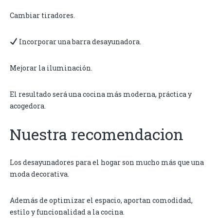
Cambiar tiradores.
Incorporar una barra desayunadora.
Mejorar la iluminación.
El resultado será una cocina más moderna, práctica y
acogedora.
Nuestra recomendacion
Los desayunadores para el hogar son mucho más que una
moda decorativa.
Además de optimizar el espacio, aportan comodidad,
estilo y funcionalidad a la cocina.