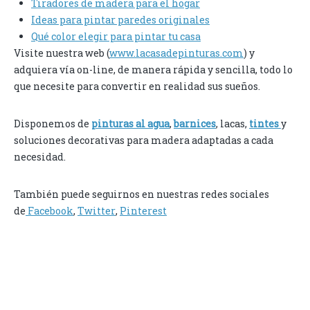
Tiradores de madera para el hogar
Ideas para pintar paredes originales
Qué color elegir para pintar tu casa
Visite nuestra web (
www.lacasadepinturas.com
) y
adquiera vía on-line, de manera rápida y sencilla, todo lo
que necesite para convertir en realidad sus sueños.
Disponemos de
pinturas al agua
,
barnices
, lacas,
tintes
y
soluciones decorativas para madera adaptadas a cada
necesidad.
También puede seguirnos en nuestras redes sociales
de
Facebook
,
Twitter
,
Pinterest