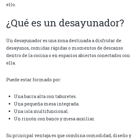
ello.
¿Qué es un desayunador?
Un desayunador es una zona destinada a disfrutar de
desayunos, comidas rápidas o momentos de descanso
dentro de la cocina o en espacios abiertos conectados con
ella.
Puede estar formado por:
Una barra alta con taburetes.
Una pequeña mesa integrada.
Una isla multifuncional.
Un rincón con banco y mesa auxiliar.
Su principal ventaja es que combina comodidad, diseño y