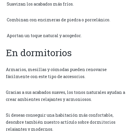
Suavizan los acabados más fríos.
Combinan con encimeras de piedra o porcelánico.
Aportan un toque natural y acogedor.
En dormitorios
Armarios, mesillas y cómodas pueden renovarse
fácilmente con este tipo de accesorios.
Gracias a sus acabados suaves, los tonos naturales ayudan a
crear ambientes relajantes y armoniosos.
Si deseas conseguir una habitación más confortable,
descubre también nuestro artículo sobre dormitorios
relajantes y modernos.