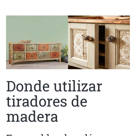
Donde utilizar
tiradores de
madera