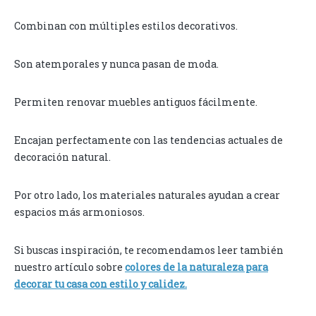
Combinan con múltiples estilos decorativos.
Son atemporales y nunca pasan de moda.
Permiten renovar muebles antiguos fácilmente.
Encajan perfectamente con las tendencias actuales de
decoración natural.
Por otro lado, los materiales naturales ayudan a crear
espacios más armoniosos.
Si buscas inspiración, te recomendamos leer también
nuestro artículo sobre
colores de la naturaleza para
decorar tu casa con estilo y calidez.