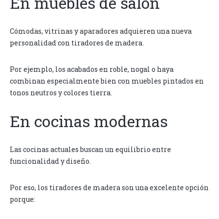
En muebles de salón
Cómodas, vitrinas y aparadores adquieren una nueva
personalidad con tiradores de madera.
Por ejemplo, los acabados en roble, nogal o haya
combinan especialmente bien con muebles pintados en
tonos neutros y colores tierra.
En cocinas modernas
Las cocinas actuales buscan un equilibrio entre
funcionalidad y diseño.
Por eso, los tiradores de madera son una excelente opción
porque: