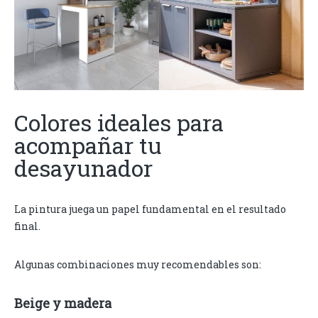
Colores ideales para
acompañar tu
desayunador
La pintura juega un papel fundamental en el resultado
final.
Algunas combinaciones muy recomendables son:
Beige y madera