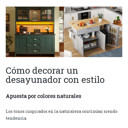
Cómo decorar un
desayunador con estilo
Apuesta por colores naturales
Los tonos inspirados en la naturaleza continúan siendo
tendencia.