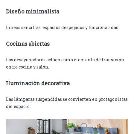
Diseño minimalista
Líneas sencillas, espacios despejados y funcionalidad.
Cocinas abiertas
Los desayunadores actúan como elemento de transición
entre cocina y salón.
Iluminación decorativa
Las lámparas suspendidas se convierten en protagonistas
del espacio.