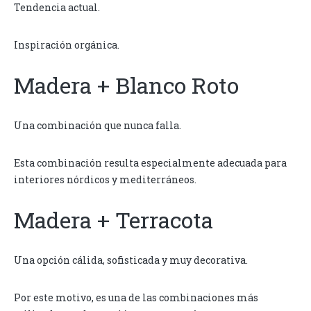
Tendencia actual.
Inspiración orgánica.
Madera + Blanco Roto
Una combinación que nunca falla.
Esta combinación resulta especialmente adecuada para
interiores nórdicos y mediterráneos.
Madera + Terracota
Una opción cálida, sofisticada y muy decorativa.
Por este motivo, es una de las combinaciones más