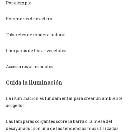
Por ejemplo:
Encimeras de madera.
Taburetes de madera natural.
Lámparas de fibras vegetales.
Accesorios artesanales.
Cuida la iluminación
La iluminación es fundamental para crear un ambiente
acogedor.
Las lámparas colgantes sobre la barra o la mesa del
desayunador son una de las tendencias más utilizadas