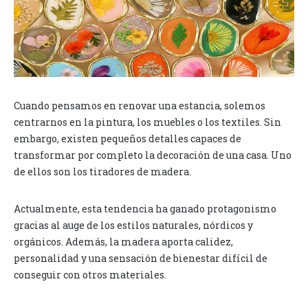
Cuando pensamos en renovar una estancia, solemos
centrarnos en la pintura, los muebles o los textiles. Sin
embargo, existen pequeños detalles capaces de
transformar por completo la decoración de una casa. Uno
de ellos son los tiradores de madera.
Actualmente, esta tendencia ha ganado protagonismo
gracias al auge de los estilos naturales, nórdicos y
orgánicos. Además, la madera aporta calidez,
personalidad y una sensación de bienestar difícil de
conseguir con otros materiales.