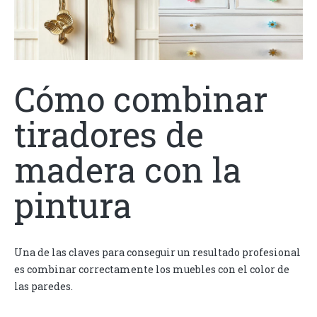
Cómo combinar
tiradores de
madera con la
pintura
Una de las claves para conseguir un resultado profesional
es combinar correctamente los muebles con el color de
las paredes.