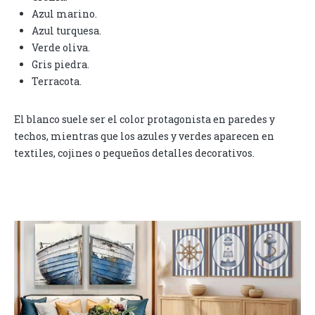
Azul marino.
Azul turquesa.
Verde oliva.
Gris piedra.
Terracota.
El blanco suele ser el color protagonista en paredes y
techos, mientras que los azules y verdes aparecen en
textiles, cojines o pequeños detalles decorativos.