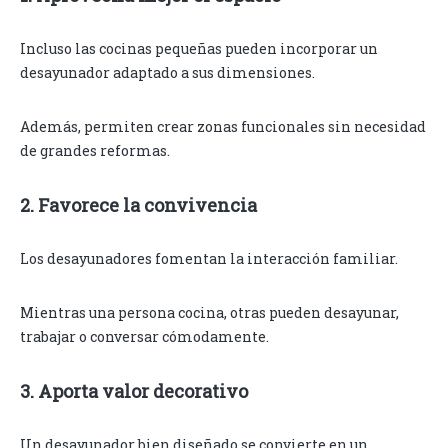
Incluso las cocinas pequeñas pueden incorporar un
desayunador adaptado a sus dimensiones.
Además, permiten crear zonas funcionales sin necesidad
de grandes reformas.
2. Favorece la convivencia
Los desayunadores fomentan la interacción familiar.
Mientras una persona cocina, otras pueden desayunar,
trabajar o conversar cómodamente.
3. Aporta valor decorativo
Un desayunador bien diseñado se convierte en un