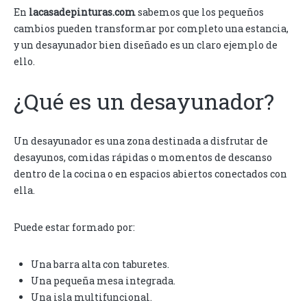
En
lacasadepinturas.com
sabemos que los pequeños
cambios pueden transformar por completo una estancia,
y un desayunador bien diseñado es un claro ejemplo de
ello.
¿Qué es un desayunador?
Un desayunador es una zona destinada a disfrutar de
desayunos, comidas rápidas o momentos de descanso
dentro de la cocina o en espacios abiertos conectados con
ella.
Puede estar formado por:
Una barra alta con taburetes.
Una pequeña mesa integrada.
Una isla multifuncional.