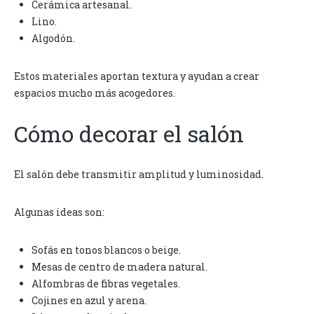
Cerámica artesanal.
Lino.
Algodón.
Estos materiales aportan textura y ayudan a crear
espacios mucho más acogedores.
Cómo decorar el salón
El salón debe transmitir amplitud y luminosidad.
Algunas ideas son:
Sofás en tonos blancos o beige.
Mesas de centro de madera natural.
Alfombras de fibras vegetales.
Cojines en azul y arena.