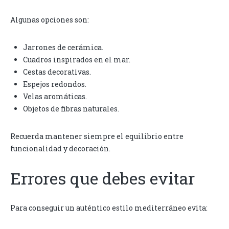
Algunas opciones son:
Jarrones de cerámica.
Cuadros inspirados en el mar.
Cestas decorativas.
Espejos redondos.
Velas aromáticas.
Objetos de fibras naturales.
Recuerda mantener siempre el equilibrio entre
funcionalidad y decoración.
Errores que debes evitar
Para conseguir un auténtico estilo mediterráneo evita: