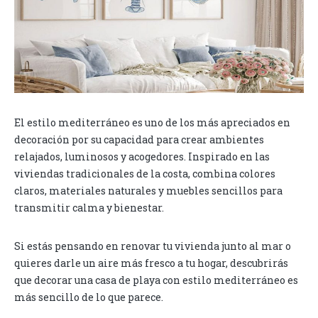
El estilo mediterráneo es uno de los más apreciados en
decoración por su capacidad para crear ambientes
relajados, luminosos y acogedores. Inspirado en las
viviendas tradicionales de la costa, combina colores
claros, materiales naturales y muebles sencillos para
transmitir calma y bienestar.
Si estás pensando en renovar tu vivienda junto al mar o
quieres darle un aire más fresco a tu hogar, descubrirás
que decorar una casa de playa con estilo mediterráneo es
más sencillo de lo que parece.