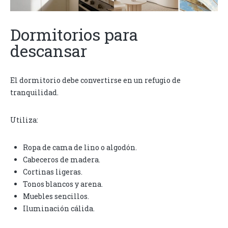
Dormitorios para
descansar
El dormitorio debe convertirse en un refugio de
tranquilidad.
Utiliza:
Ropa de cama de lino o algodón.
Cabeceros de madera.
Cortinas ligeras.
Tonos blancos y arena.
Muebles sencillos.
Iluminación cálida.