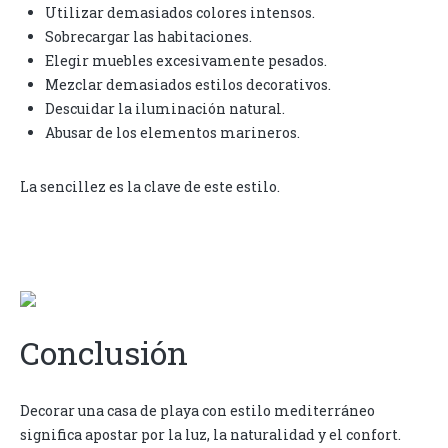
Utilizar demasiados colores intensos.
Sobrecargar las habitaciones.
Elegir muebles excesivamente pesados.
Mezclar demasiados estilos decorativos.
Descuidar la iluminación natural.
Abusar de los elementos marineros.
La sencillez es la clave de este estilo.
Conclusión
Decorar una casa de playa con estilo mediterráneo
significa apostar por la luz, la naturalidad y el confort.