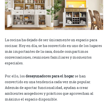
La cocina ha dejado de ser únicamente un espacio para
cocinar. Hoy en día, se ha convertido en uno de los lugares
más importantes de la casa, donde compartimos
conversaciones, reuniones familiares y momentos
especiales.
Por ello, los
desayunadores para el hogar
se han
convertido en una tendencia cada vez más popular.
Además de aportar funcionalidad, ayudan a crear
ambientes acogedores y prácticos que aprovechan al
máximo el espacio disponible.