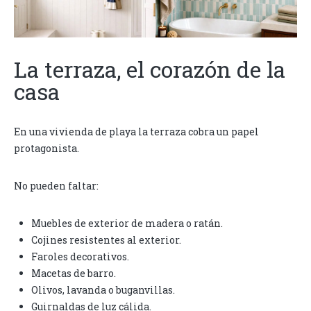
La terraza, el corazón de la
casa
En una vivienda de playa la terraza cobra un papel
protagonista.
No pueden faltar:
Muebles de exterior de madera o ratán.
Cojines resistentes al exterior.
Faroles decorativos.
Macetas de barro.
Olivos, lavanda o buganvillas.
Guirnaldas de luz cálida.