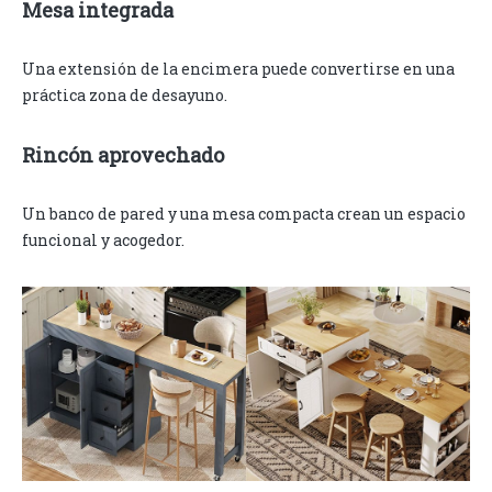
Mesa integrada
Una extensión de la encimera puede convertirse en una
práctica zona de desayuno.
Rincón aprovechado
Un banco de pared y una mesa compacta crean un espacio
funcional y acogedor.