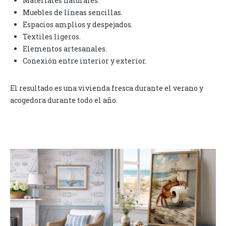
Materiales naturales.
Muebles de líneas sencillas.
Espacios amplios y despejados.
Textiles ligeros.
Elementos artesanales.
Conexión entre interior y exterior.
El resultado es una vivienda fresca durante el verano y
acogedora durante todo el año.