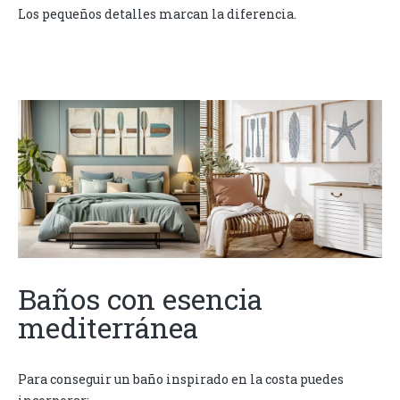
Los pequeños detalles marcan la diferencia.
Baños con esencia
mediterránea
Para conseguir un baño inspirado en la costa puedes