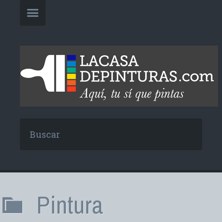
Pintura