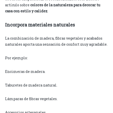
artículo sobre
colores de la naturaleza para decorar tu
casa con estilo y calidez
.
Incorpora materiales naturales
La combinación de madera, fibras vegetales y acabados
naturales aporta una sensación de confort muy agradable.
Por ejemplo:
Encimeras de madera.
Taburetes de madera natural.
Lámparas de fibras vegetales.
Accesorios artesanales.