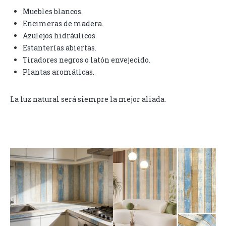
Muebles blancos.
Encimeras de madera.
Azulejos hidráulicos.
Estanterías abiertas.
Tiradores negros o latón envejecido.
Plantas aromáticas.
La luz natural será siempre la mejor aliada.