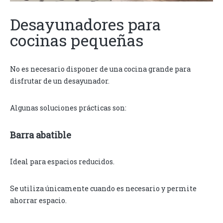
Desayunadores para
cocinas pequeñas
No es necesario disponer de una cocina grande para
disfrutar de un desayunador.
Algunas soluciones prácticas son:
Barra abatible
Ideal para espacios reducidos.
Se utiliza únicamente cuando es necesario y permite
ahorrar espacio.