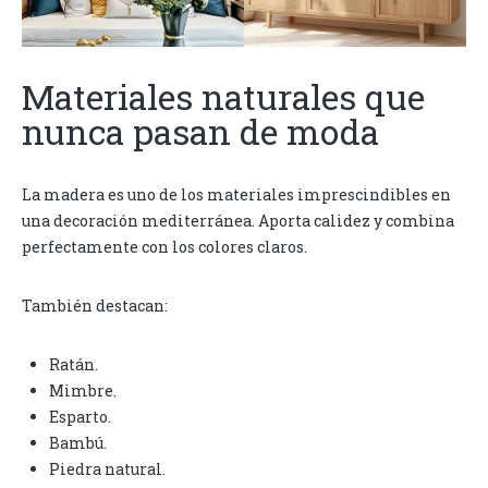
Materiales naturales que
nunca pasan de moda
La madera es uno de los materiales imprescindibles en
una decoración mediterránea. Aporta calidez y combina
perfectamente con los colores claros.
También destacan:
Ratán.
Mimbre.
Esparto.
Bambú.
Piedra natural.