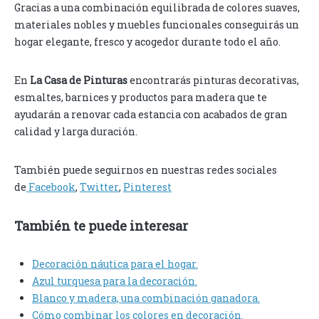
Gracias a una combinación equilibrada de colores suaves,
materiales nobles y muebles funcionales conseguirás un
hogar elegante, fresco y acogedor durante todo el año.
En
La Casa de Pinturas
encontrarás pinturas decorativas,
esmaltes, barnices y productos para madera que te
ayudarán a renovar cada estancia con acabados de gran
calidad y larga duración.
También puede seguirnos en nuestras redes sociales
de
Facebook
,
Twitter
,
Pinterest
También te puede interesar
Decoración náutica para el hogar.
Azul turquesa para la decoración.
Blanco y madera, una combinación ganadora.
Cómo combinar los colores en decoración.