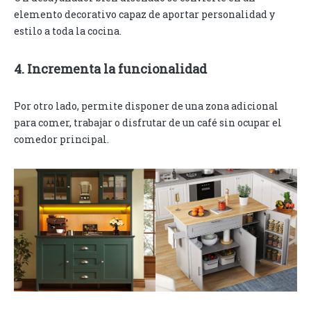
elemento decorativo capaz de aportar personalidad y
estilo a toda la cocina.
4. Incrementa la funcionalidad
Por otro lado, permite disponer de una zona adicional
para comer, trabajar o disfrutar de un café sin ocupar el
comedor principal.