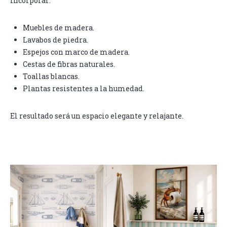
incorporar:
Muebles de madera.
Lavabos de piedra.
Espejos con marco de madera.
Cestas de fibras naturales.
Toallas blancas.
Plantas resistentes a la humedad.
El resultado será un espacio elegante y relajante.