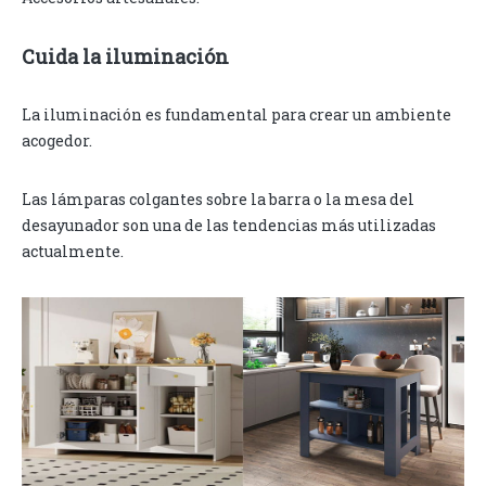
Cuida la iluminación
La iluminación es fundamental para crear un ambiente
acogedor.
Las lámparas colgantes sobre la barra o la mesa del
desayunador son una de las tendencias más utilizadas
actualmente.