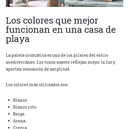
Los colores que mejor
funcionan en una casa de
playa
La paleta cromática es uno de los pilares del estilo
mediterráneo. Los tonos suaves reflejan mejor la luz y
aportan sensación de amplitud.
Los colores más utilizados son:
Blanco.
Blanco roto.
Beige.
Arena.
Crema.