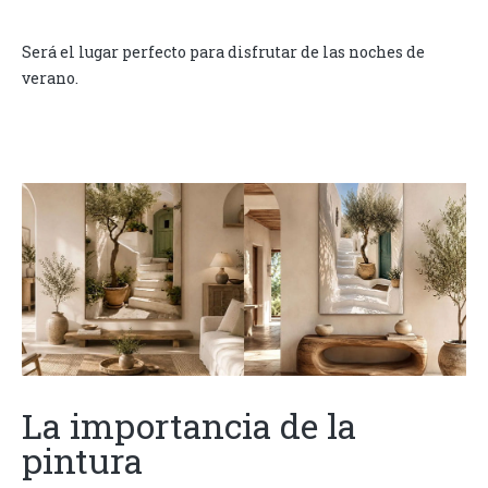
Será el lugar perfecto para disfrutar de las noches de
verano.
La importancia de la
pintura