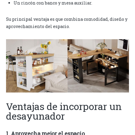
Un rincón con banco y mesa auxiliar.
Su principal ventaja es que combina comodidad, diseño y
aprovechamiento del espacio.
Ventajas de incorporar un
desayunador
1. Aprovecha mejor el espacio