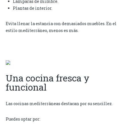
Lámparas de mimbre.
Plantas de interior.
Evita llenar la estancia con demasiados muebles. En el
estilo mediterráneo, menos es más.
Una cocina fresca y
funcional
Las cocinas mediterráneas destacan por su sencillez.
Puedes optar por: