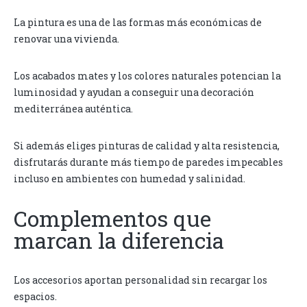
La pintura es una de las formas más económicas de
renovar una vivienda.
Los acabados mates y los colores naturales potencian la
luminosidad y ayudan a conseguir una decoración
mediterránea auténtica.
Si además eliges pinturas de calidad y alta resistencia,
disfrutarás durante más tiempo de paredes impecables
incluso en ambientes con humedad y salinidad.
Complementos que
marcan la diferencia
Los accesorios aportan personalidad sin recargar los
espacios.