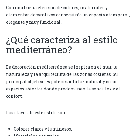
Con una buena elección de colores, materiales y
elementos decorativos conseguirás un espacio atemporal,
elegante y muy funcional.
¿Qué caracteriza al estilo
mediterráneo?
La decoración mediterránea se inspira en el mar, la
naturaleza y la arquitectura de las zonas costeras. Su
principal objetivo es potenciar la luz natural y crear
espacios abiertos donde predominen la sencillez y el
confort.
Las claves de este estilo son:
Colores claros y luminosos.