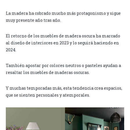
La madera ha cobrado mucho más protagonismo y sigue
muy presente año tras año.
El retorno de los muebles de madera oscura ha marcado
al diseño de interiores en 2023 y lo seguirá haciendo en
2024.
También apostar por colores neutros o pasteles ayudan a
resaltar los muebles de maderas oscuras.
Y muchas temporadas más, esta tendencia crea espacios,
que se sienten personales y atemporales.