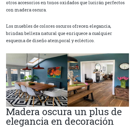
otros accesorios en tonos oxidados que lucirán perfectos
con madera oscura.
Los muebles de colores oscuros ofrecen elegancia,
brindan belleza natural que enriquece a cualquier
esquema de diseño atemporal y ecléctico.
Madera oscura un plus de
elegancia en decoración