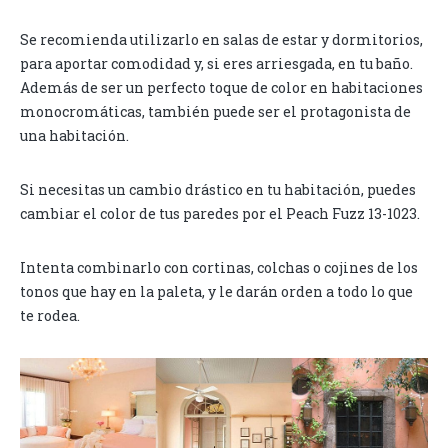
Se recomienda utilizarlo en salas de estar y dormitorios,
para aportar comodidad y, si eres arriesgada, en tu baño.
Además de ser un perfecto toque de color en habitaciones
monocromáticas, también puede ser el protagonista de
una habitación.
Si necesitas un cambio drástico en tu habitación, puedes
cambiar el color de tus paredes por el Peach Fuzz 13-1023.
Intenta combinarlo con cortinas, colchas o cojines de los
tonos que hay en la paleta, y le darán orden a todo lo que
te rodea.