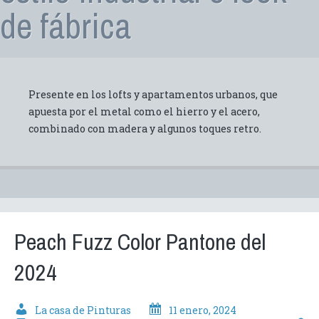
de fábrica
Presente en los lofts y apartamentos urbanos, que
apuesta por el metal como el hierro y el acero,
combinado con madera y algunos toques retro.
Peach Fuzz Color Pantone del
2024
La casa de Pinturas
11 enero, 2024