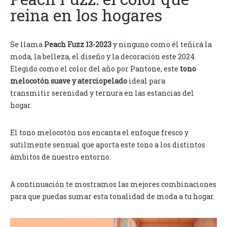
reina en los hogares
Se llama
Peach Fuzz 13-2023
y ninguno como él teñirá la
moda, la belleza, el diseño y la decoración este 2024.
Elegido como el color del año por Pantone, este
tono
melocotón suave y aterciopelado
ideal para
transmitir serenidad y ternura en las estancias del
hogar.
El tono melocotón nos encanta el enfoque fresco y
sutilmente sensual que aporta este tono a los distintos
ámbitos de nuestro entorno.
A continuación te mostramos las mejores combinaciones
para que puedas sumar esta tonalidad de moda a tu hogar.