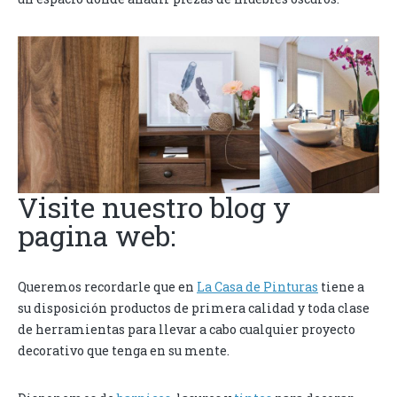
Visite nuestro blog y
pagina web:
Queremos recordarle que en
La Casa de Pinturas
tiene a
su disposición productos de primera calidad y toda clase
de herramientas para llevar a cabo cualquier proyecto
decorativo que tenga en su mente.