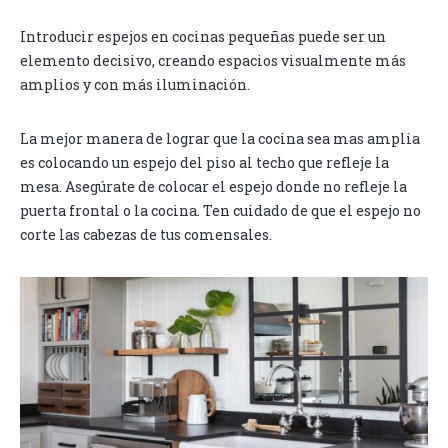
Introducir espejos en cocinas pequeñas puede ser un
elemento decisivo, creando espacios visualmente más
amplios y con más iluminación.
La mejor manera de lograr que la cocina sea mas amplia
es colocando un espejo del piso al techo que refleje la
mesa. Asegúrate de colocar el espejo donde no refleje la
puerta frontal o la cocina. Ten cuidado de que el
espejo
no
corte las cabezas de tus comensales.