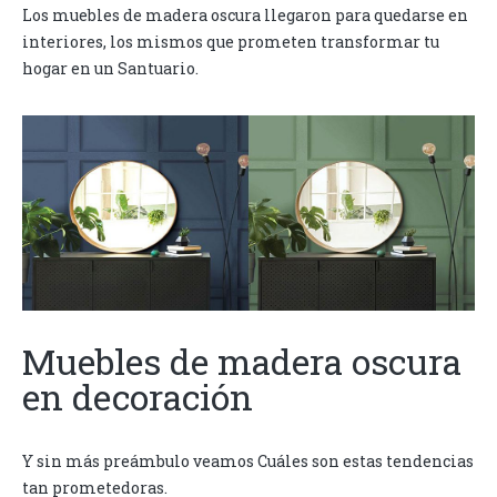
Los muebles de madera oscura llegaron para quedarse en
interiores, los mismos que prometen transformar tu
hogar en un Santuario.
Muebles de madera oscura
en decoración
Y sin más preámbulo veamos Cuáles son estas tendencias
tan prometedoras.