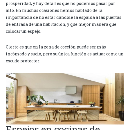
prosperidad, y hay detalles que no podemos pasar por
alto. En muchas ocasiones hemos hablado de la
importancia de no estar
dándole la espalda a las puertas
de entrada de una habitación, y que mejor manera que
colocar un espejo.
Cierto es que en la zona de cocción puede ser más
incómodo y sucio, pero su única función es actuar como un
escudo protector
.
Espejos en cocinas de