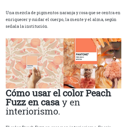
Una mezcla de pigmentos naranja y rosa que se centra en
enriquecer y cuidar el cuerpo, la mente y el alma, según
señala la institución.
Cómo usar el color Peach
Fuzz en casa
y en
interiorismo.