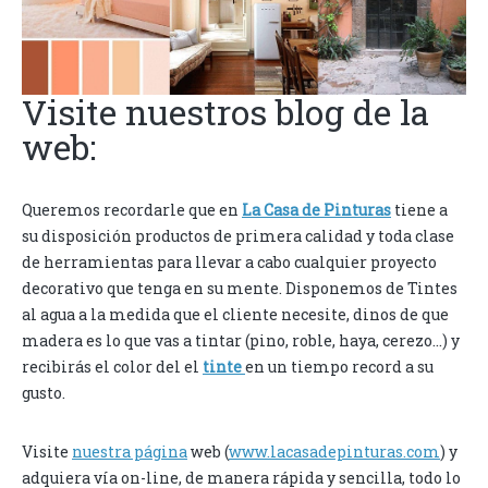
Visite nuestros blog de la
web:
Queremos recordarle que en
La Casa de Pinturas
tiene a
su disposición productos de primera calidad y toda clase
de herramientas para llevar a cabo cualquier proyecto
decorativo que tenga en su mente. Disponemos de Tintes
al agua a la medida que el cliente necesite, dinos de que
madera es lo que vas a tintar (pino, roble, haya, cerezo…) y
recibirás el color del el
tinte
en un tiempo record a su
gusto.
Visite
nuestra página
web (
www.lacasadepinturas.com
) y
adquiera vía on-line, de manera rápida y sencilla, todo lo