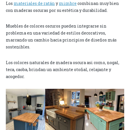
Los
materiales de ratán
y
mimbre
combinan muy bien
con maderas oscuras por su estética y durabilidad.
Muebles de colores oscuros pueden integrarse sin
problema en una variedad de estilos decorativos,
marcando un cambio hacia principios de diseños más
sostenibles.
Los colores naturales de madera oscura asi como, nogal,
teca, caoba, brindan un ambiente otoñal, relajante y
acogedor.