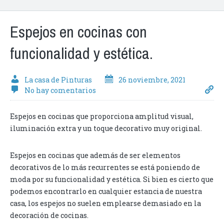
Espejos en cocinas con
funcionalidad y estética.
La casa de Pinturas
26 noviembre, 2021
No hay comentarios
Espejos en cocinas que proporciona amplitud visual,
iluminación extra y un toque decorativo muy original.
Espejos en cocinas que además de ser elementos
decorativos de lo más recurrentes se está poniendo de
moda por su funcionalidad y estética. Si bien es cierto que
podemos encontrarlo en cualquier estancia de nuestra
casa, los espejos no suelen emplearse demasiado en la
decoración de cocinas.