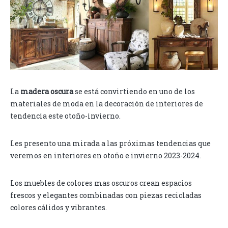
La
madera oscura
se está convirtiendo en uno de los
materiales de moda en la decoración de interiores de
tendencia este otoño-invierno.
Les presento una mirada a las próximas tendencias que
veremos en interiores en otoño e invierno 2023-2024.
Los muebles de colores mas oscuros crean espacios
frescos y elegantes combinadas con piezas recicladas
colores cálidos y vibrantes.