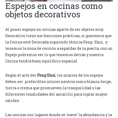
Espejos en cocinas como
objetos decorativos
Al poner espejos en cocinas aparte de ser objetos muy
Decorativo tiene sus funciones prácticas, si queremos que
la
Cocina esté Decorada siguiendo técnica Feng- Shui, y
tenemos la zona de cocción a espaldas de la puerta, con un
Espejo podremos ver lo que tenemos detrás y nuestra
Cocina tendrá buen equilibrio espacial.
Según el arte del
Feng Shui
, los marcos de los espejos
deben ser preferibles colores neutros como blanco, beige,
tierra o crema que promueven la tranquilidad o las
diferentes tonalidades del amarillo para lograr mayor
calidez.
Las cocinas son lugares donde se ‘cuece’ la abundancia y la