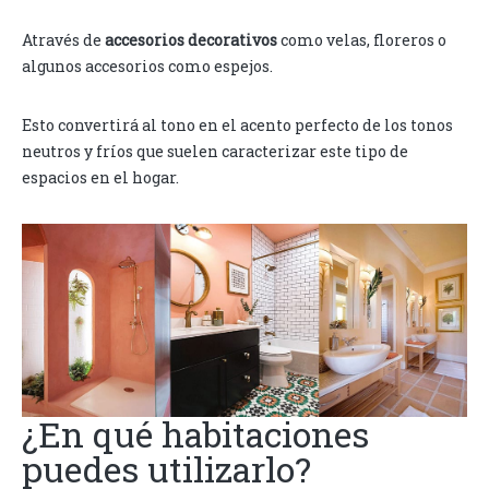
Através de
accesorios decorativos
como velas, floreros o
algunos accesorios como espejos.
Esto convertirá al tono en el acento perfecto de los tonos
neutros y fríos que suelen caracterizar este tipo de
espacios en el hogar.
¿En qué habitaciones
puedes utilizarlo?