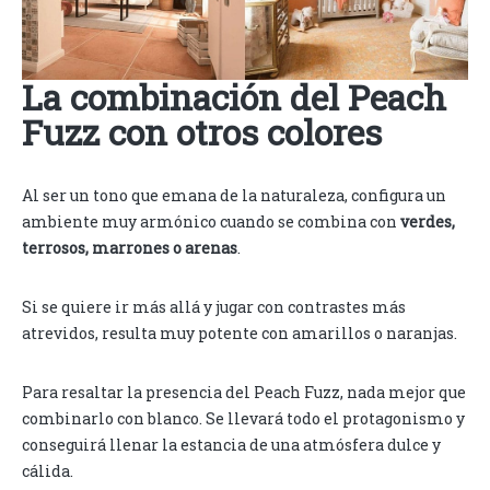
La combinación del Peach
Fuzz con otros colores
Al ser un tono que emana de la naturaleza, configura un
ambiente muy armónico cuando se combina con
verdes,
terrosos, marrones o arenas
.
Si se quiere ir más allá y jugar con contrastes más
atrevidos, resulta muy potente con amarillos o naranjas.
Para resaltar la presencia del Peach Fuzz, nada mejor que
combinarlo con blanco. Se llevará todo el protagonismo y
conseguirá llenar la estancia de una atmósfera dulce y
cálida.