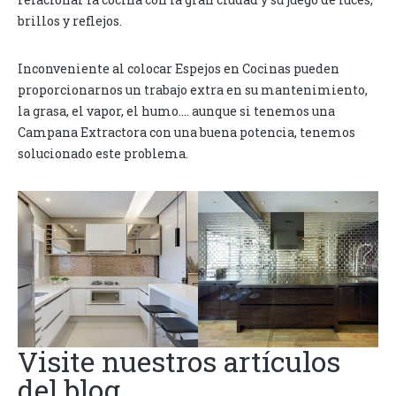
brillos y reflejos.
Inconveniente al colocar Espejos en Cocinas pueden
proporcionarnos un trabajo extra en su mantenimiento,
la grasa, el vapor, el humo…. aunque si tenemos una
Campana Extractora con una buena potencia, tenemos
solucionado este problema.
Visite nuestros artículos
del blog