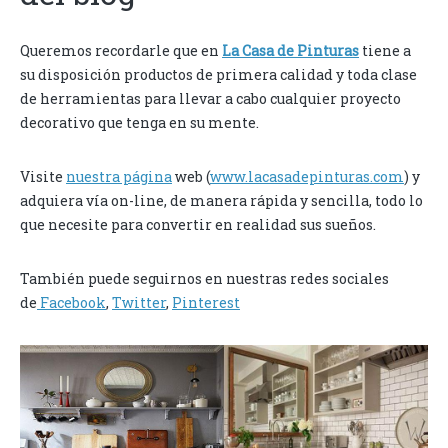
Queremos recordarle que en
La Casa de Pinturas
tiene a
su disposición productos de primera calidad y toda clase
de herramientas para llevar a cabo cualquier proyecto
decorativo que tenga en su mente.
Visite
nuestra página
web (
www.lacasadepinturas.com
) y
adquiera vía on-line, de manera rápida y sencilla, todo lo
que necesite para convertir en realidad sus sueños.
También puede seguirnos en nuestras redes sociales
de
Facebook
,
Twitter
,
Pinterest