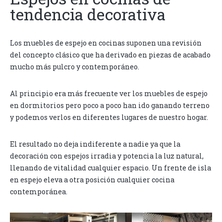
tendencia decorativa
Los muebles de espejo en cocinas suponen una revisión
del concepto clásico que ha derivado en piezas de acabado
mucho más pulcro y contemporáneo.
Al principio era más frecuente ver los muebles de espejo
en dormitorios pero poco a poco han ido ganando terreno
y podemos verlos en diferentes lugares de nuestro hogar.
El resultado no deja indiferente a nadie ya que la
decoración con espejos irradia y potencia la luz natural,
llenando de vitalidad cualquier espacio. Un frente de isla
en espejo eleva a otra posición cualquier cocina
contemporánea.