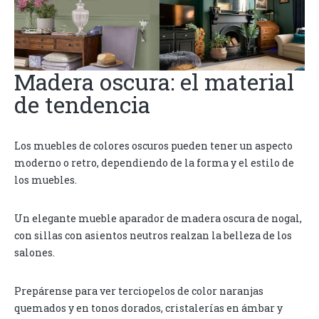
Madera oscura: el material
de tendencia
Los muebles de colores oscuros pueden tener un aspecto
moderno o retro, dependiendo de la forma y el estilo de
los muebles.
Un elegante mueble aparador de madera oscura de nogal,
con sillas con asientos neutros realzan la belleza de los
salones.
Prepárense para ver terciopelos de color naranjas
quemados y en tonos dorados, cristalerías en ámbar y