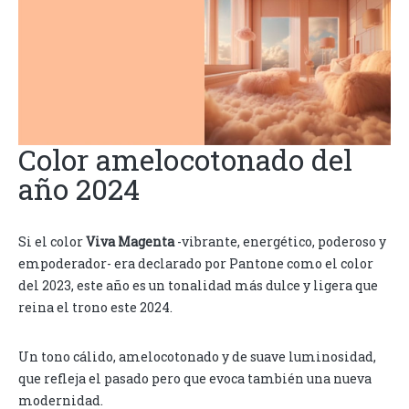
Color amelocotonado del
año 2024
Si el color
Viva Magenta
-vibrante, energético, poderoso y
empoderador- era declarado por Pantone como el color
del 2023, este año es un tonalidad más dulce y ligera que
reina el trono este 2024.
Un tono cálido, amelocotonado y de suave luminosidad,
que refleja el pasado pero que evoca también una nueva
modernidad.