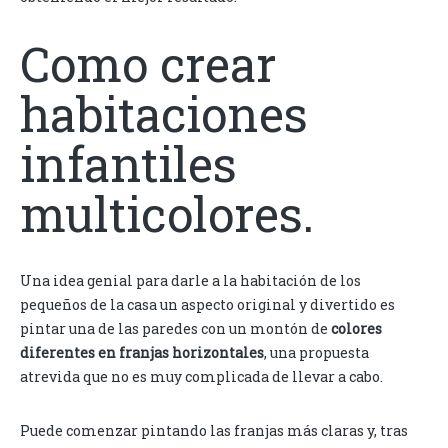
Como crear
habitaciones
infantiles
multicolores.
Una idea genial para darle a la habitación de los
pequeños de la casa un aspecto original y divertido es
pintar una de las paredes con un montón de
colores
diferentes en franjas horizontales
, una propuesta
atrevida que no es muy complicada de llevar a cabo.
Puede comenzar pintando las franjas más claras y, tras