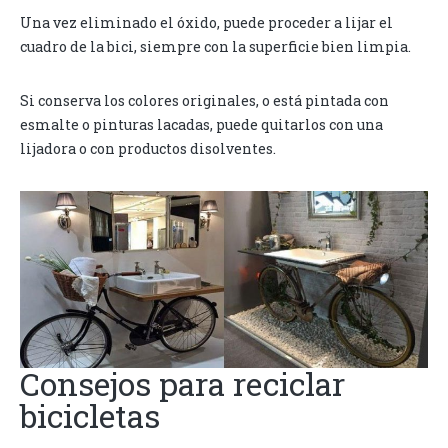
Una vez eliminado el óxido, puede proceder a lijar el
cuadro de la bici, siempre con la superficie bien limpia.
Si conserva los colores originales, o está pintada con
esmalte o pinturas lacadas, puede quitarlos con una
lijadora o con productos disolventes.
Consejos para reciclar
bicicletas