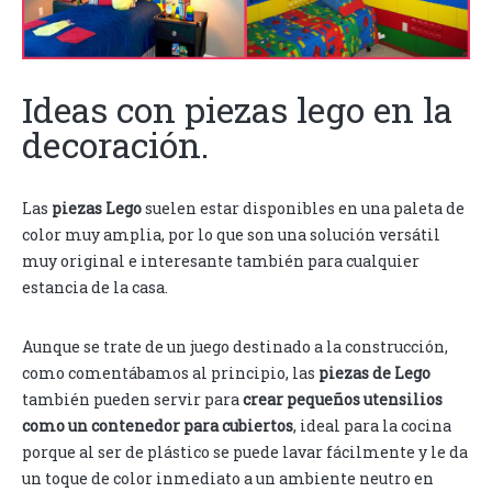
Ideas con piezas lego en la
decoración.
Las
piezas Lego
suelen estar disponibles en una paleta de
color muy amplia, por lo que son una solución versátil
muy original e interesante también para cualquier
estancia de la casa.
Aunque se trate de un juego destinado a la construcción,
como comentábamos al principio, las
piezas de Lego
también pueden servir para
crear pequeños utensilios
como un contenedor para cubiertos
, ideal para la cocina
porque al ser de plástico se puede lavar fácilmente y le da
un toque de color inmediato a un ambiente neutro en