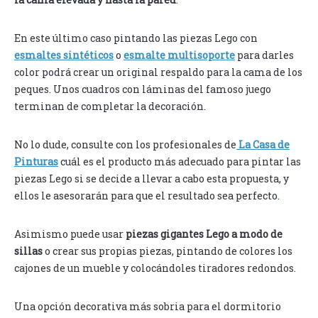
En este último caso pintando las piezas Lego con
esmaltes sintéticos
o
esmalte multisoporte
para darles
color podrá crear un original respaldo para la cama de los
peques. Unos cuadros con láminas del famoso juego
terminan de completar la decoración.
No lo dude, consulte con los profesionales de
La Casa de
Pinturas
cuál es el producto más adecuado para pintar las
piezas Lego si se decide a llevar a cabo esta propuesta, y
ellos le asesorarán para que el resultado sea perfecto.
Asimismo puede usar
piezas gigantes Lego a modo de
sillas
o crear sus propias piezas, pintando de colores los
cajones de un mueble y colocándoles tiradores redondos.
Una opción decorativa más sobria para el dormitorio