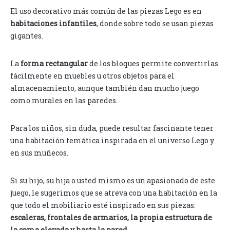
El uso decorativo más común de las piezas Lego es en
habitaciones infantiles
, donde sobre todo se usan piezas
gigantes.
La
forma rectangular
de los bloques permite convertirlas
fácilmente en muebles u otros objetos para el
almacenamiento, aunque también dan mucho juego
como murales en las paredes.
Para los niños, sin duda, puede resultar fascinante tener
una habitación temática inspirada en el universo Lego y
en sus muñecos.
Si su hijo, su hija o usted mismo es un apasionado de este
juego, le sugerimos que se atreva con una habitación en la
que todo el mobiliario esté inspirado en sus piezas:
escaleras, frontales de armarios, la propia estructura de
la cama elevada y hasta la pared
.