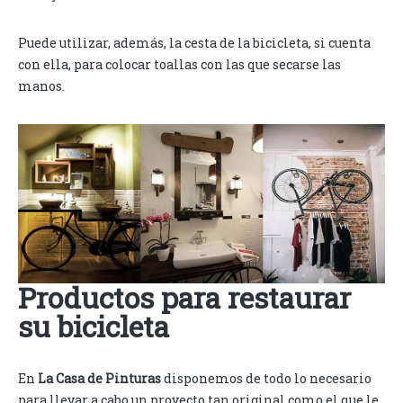
Puede utilizar, además, la cesta de la bicicleta, si cuenta
con ella, para colocar toallas con las que secarse las
manos.
Productos para restaurar
su bicicleta
En
La Casa de Pinturas
disponemos de todo lo necesario
para llevar a cabo un proyecto tan original como el que le