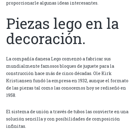
proporcionarle algunas ideas interesantes.
Piezas lego en la
decoración.
La compañía danesa Lego comenzó a fabricar sus
mundialmente famosos bloques de juguete para la
construcción hace más de cinco décadas. Ole Kirk
Kristiansen fundó la empresa en 1932, aunque el formato
de las piezas tal como las conocemos hoy se rediseñó en
1958.
El sistema de unión a través de tubos las convierte en una
solución sencilla y con posibilidades de composición
infinitas.