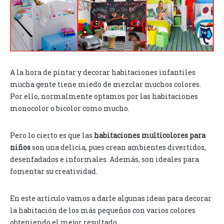
A la hora de pintar y decorar habitaciones infantiles
mucha gente tiene miedo de mezclar muchos colores.
Por ello, normalmente optamos por las habitaciones
monocolor o bicolor como mucho.
Pero lo cierto es que las
habitaciones multicolores para
niños
son una delicia, pues crean ambientes divertidos,
desenfadados e informales. Además, son ideales para
fomentar su creatividad.
En este artículo vamos a darle algunas ideas para decorar
la habitación de los más pequeños con varios colores
obteniendo el mejor resultado.