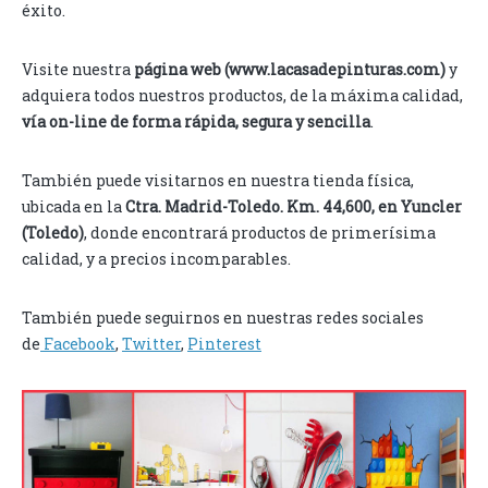
éxito.
Visite nuestra
página web (www.lacasadepinturas.com)
y
adquiera todos nuestros productos, de la máxima calidad,
vía on-line de forma rápida, segura y sencilla
.
También puede visitarnos en nuestra tienda física,
ubicada en la
Ctra. Madrid-Toledo. Km. 44,600, en Yuncler
(Toledo)
, donde encontrará productos de primerísima
calidad, y a precios incomparables.
También puede seguirnos en nuestras redes sociales
de
Facebook
,
Twitter
,
Pinterest