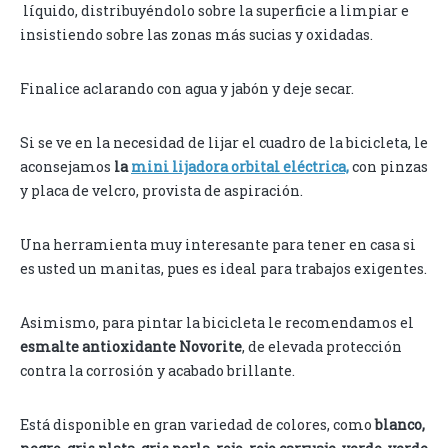
líquido, distribuyéndolo sobre la superficie a limpiar e
insistiendo sobre las zonas más sucias y oxidadas.
Finalice aclarando con agua y jabón y deje secar.
Si se ve en la necesidad de lijar el cuadro de la bicicleta, le
aconsejamos
la
mini lijadora orbital eléctrica,
con pinzas
y placa de velcro, provista de aspiración.
Una herramienta muy interesante para tener en casa si
es usted un manitas, pues es ideal para trabajos exigentes.
Asimismo, para pintar la bicicleta le recomendamos el
esmalte antioxidante Novorite
, de elevada protección
contra la corrosión y acabado brillante.
Está disponible en gran variedad de colores, como
blanco,