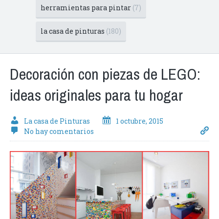
herramientas para pintar
(7)
la casa de pinturas
(180)
Decoración con piezas de LEGO:
ideas originales para tu hogar
La casa de Pinturas
1 octubre, 2015
No hay comentarios