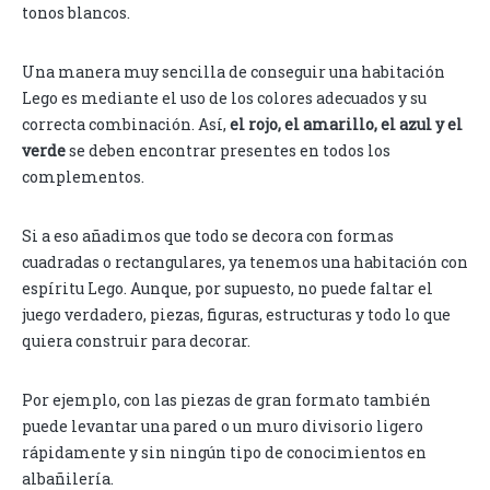
tonos blancos.
Una manera muy sencilla de conseguir una habitación
Lego es mediante el uso de los colores adecuados y su
correcta combinación. Así,
el rojo, el amarillo, el azul y el
verde
se deben encontrar presentes en todos los
complementos.
Si a eso añadimos que todo se decora con formas
cuadradas o rectangulares, ya tenemos una habitación con
espíritu Lego. Aunque, por supuesto, no puede faltar el
juego verdadero, piezas, figuras, estructuras y todo lo que
quiera construir para decorar.
Por ejemplo, con las piezas de gran formato también
puede levantar una pared o un muro divisorio ligero
rápidamente y sin ningún tipo de conocimientos en
albañilería.