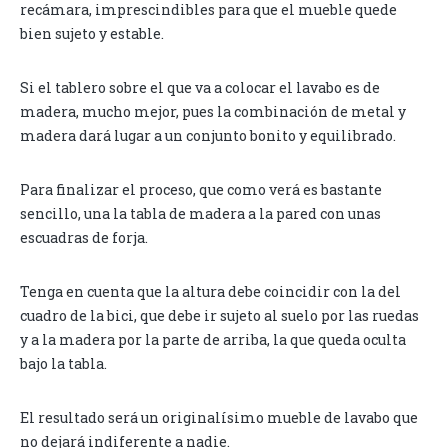
recámara, imprescindibles para que el mueble quede
bien sujeto y estable.
Si el tablero sobre el que va a colocar el lavabo es de
madera, mucho mejor, pues la combinación de metal y
madera dará lugar a un conjunto bonito y equilibrado.
Para finalizar el proceso, que como verá es bastante
sencillo, una la tabla de madera a la pared con unas
escuadras de forja.
Tenga en cuenta que la altura debe coincidir con la del
cuadro de la bici, que debe ir sujeto al suelo por las ruedas
y a la madera por la parte de arriba, la que queda oculta
bajo la tabla.
El resultado será un originalísimo mueble de lavabo que
no dejará indiferente a nadie.