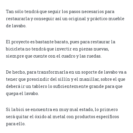
Tan sólo tendrá que seguir los pasos necesarios para
restaurarla y conseguir así un original y práctico mueble
de lavabo.
El proyecto es bastante barato, pues para restaurar la
bicicleta no tendrá que invertir en piezas nuevas,
siempre que cuente con el cuadro y las ruedas.
De hecho, para transformarla en un soporte de lavabo va a
tener que prescindir del sillín y el manillar, sobre el que
deberá ir un tablero lo suficientemente grande para que
quepa el lavabo.
Si la bici se encuentra en muy mal estado, lo primero
será quitar el óxido al metal con productos específicos
para ello.