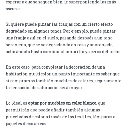
esperar a que se sequen bien, ir superponiendo las más
oscuras.
Si quiere puede pintar las franjas con un cierto efecto
degradado en algunos tonos. Por ejemplo, puede pintar
una franja azul en el suelo, pasando después a un tono
berenjena, que se va degradando en rosa y anaranjado,
aclarándolo hasta cambiar al amarillo ya cerca del techo.
En este caso, para completar la decoración de una
habitación multicolor, un punto importante es saber que
si compramos también muebles de colores, seguramente
la sensación de saturación será mayor.
Lo ideal es
optar por muebles en color blanco
, que
permitirán que pueda añadir también algunas
pinceladas de color a través de los textiles, lámparas o
juguetes decorativos.