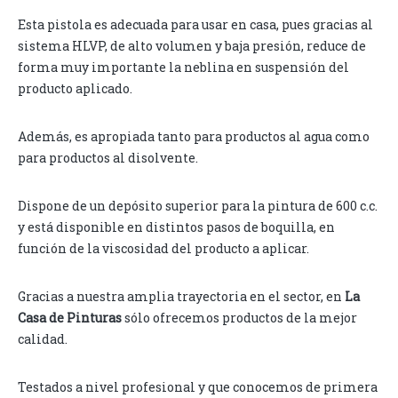
Esta pistola es adecuada para usar en casa, pues gracias al
sistema HLVP, de alto volumen y baja presión, reduce de
forma muy importante la neblina en suspensión del
producto aplicado.
Además, es apropiada tanto para productos al agua como
para productos al disolvente.
Dispone de un depósito superior para la pintura de 600 c.c.
y está disponible en distintos pasos de boquilla, en
función de la viscosidad del producto a aplicar.
Gracias a nuestra amplia trayectoria en el sector, en
La
Casa de Pinturas
sólo ofrecemos productos de la mejor
calidad.
Testados a nivel profesional y que conocemos de primera