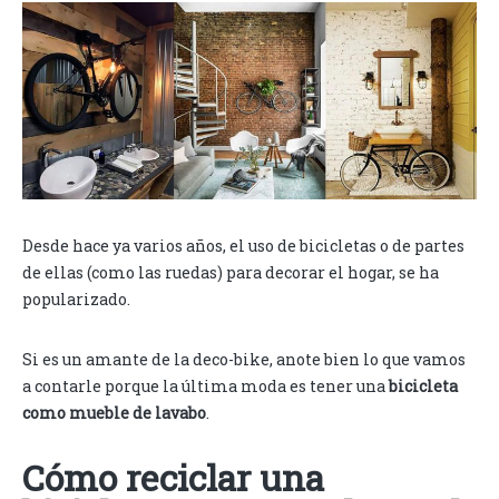
Desde hace ya varios años, el uso de bicicletas o de partes
de ellas (como las ruedas) para decorar el hogar, se ha
popularizado.
Si es un amante de la deco-bike, anote bien lo que vamos
a contarle porque la última moda es tener una
bicicleta
como mueble de lavabo
.
Cómo reciclar una