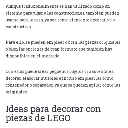
Aunque tradicionalmente se han utilizado como un
sistema para jugar a las construcciones, también pueden
usarse para la casa, ya sea como elemento decorativo o
constructivo.
Para ello, se pueden emplear o bien las piezas originales
o bien las opciones de gran formato que también hay
disponibles en el mercado.
Con ellas puede crear pequeños objetos ornamentales,
decorar, elaborar muebles e incluso emplearlas como
contenedor o separador, ya que se pueden apilar como las
originales.
Ideas para decorar con
piezas de LEGO