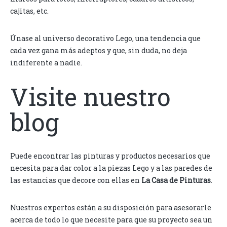
cajitas, etc.
Únase al universo decorativo Lego, una tendencia que
cada vez gana más adeptos y que, sin duda, no deja
indiferente a nadie.
Visite nuestro
blog
Puede encontrar las pinturas y productos necesarios que
necesita para dar color a la piezas Lego y a las paredes de
las estancias que decore con ellas en
La Casa de Pinturas
.
Nuestros expertos están a su disposición para asesorarle
acerca de todo lo que necesite para que su proyecto sea un