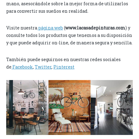
mano, asesorándole sobre la mejor forma de utilizarlos
para convertir sus sueños en realidad.
Visite nuestra
página web
(
www.lacasadepinturas.com
) y
consulte todos los productos que tenemos a su disposición
y que puede adquirir on-line, de manera segura y sencilla.
También puede seguirnos en nuestras redes sociales
de
Facebook
,
Twitter
,
Pinterest