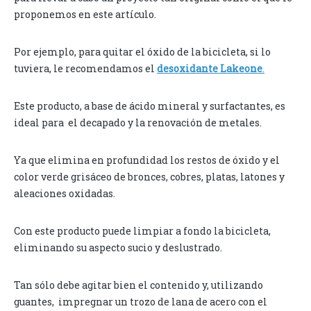
proponemos en este artículo.
Por ejemplo, para quitar el óxido de la bicicleta, si lo
tuviera, le recomendamos el
desoxidante Lakeone
.
Este producto, a base de ácido mineral y surfactantes, es
ideal para el decapado y la renovación de metales.
Ya que elimina en profundidad los restos de óxido y el
color verde grisáceo de bronces, cobres, platas, latones y
aleaciones oxidadas.
Con este producto puede limpiar a fondo la bicicleta,
eliminando su aspecto sucio y deslustrado.
Tan sólo debe agitar bien el contenido y, utilizando
guantes, impregnar un trozo de lana de acero con el