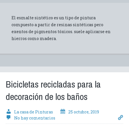
El esmalte sintético es un tipo de pintura
compuesto a partir de resinas sintéticas pero
exentos de pigmentos tóxicos. suele aplicarse en
hierros como madera.
Bicicletas recicladas para la
decoración de los baños
La casa de Pinturas
25 octubre, 2019
No hay comentarios