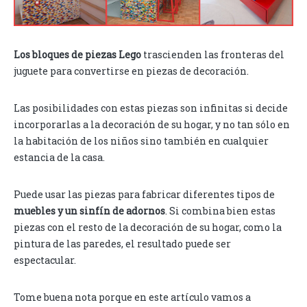
Los bloques de piezas Lego
trascienden las fronteras del
juguete para convertirse en piezas de decoración.
Las posibilidades con estas piezas son infinitas si decide
incorporarlas a la decoración de su hogar, y no tan sólo en
la habitación de los niños sino también en cualquier
estancia de la casa.
Puede usar las piezas para fabricar diferentes tipos de
muebles y un sinfín de adornos
. Si combina bien estas
piezas con el resto de la decoración de su hogar, como la
pintura de las paredes, el resultado puede ser
espectacular.
Tome buena nota porque en este artículo vamos a