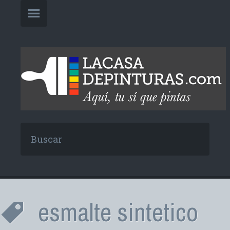
esmalte sintetico