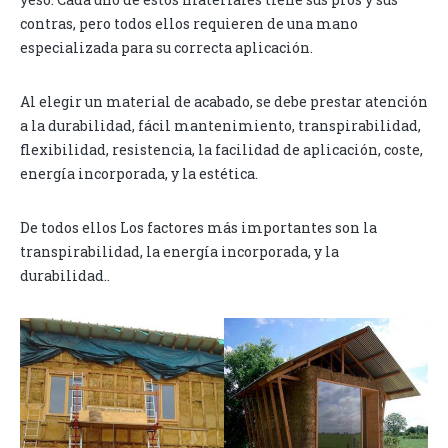
contras, pero todos ellos requieren de una mano
especializada para su correcta aplicación.
Al elegir un material de acabado, se debe prestar atención
a la durabilidad, fácil mantenimiento, transpirabilidad,
flexibilidad, resistencia, la facilidad de aplicación, coste,
energía incorporada, y la estética.
De todos ellos Los factores más importantes son la
transpirabilidad, la energía incorporada, y la
durabilidad..