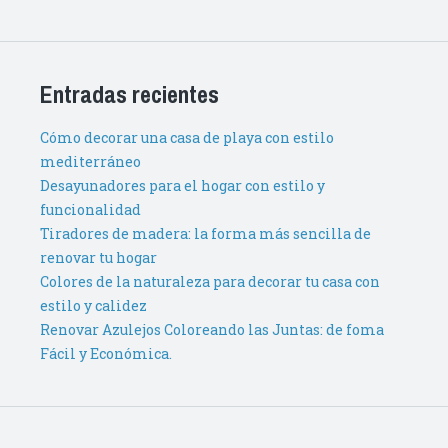
Entradas recientes
Cómo decorar una casa de playa con estilo
mediterráneo
Desayunadores para el hogar con estilo y
funcionalidad
Tiradores de madera: la forma más sencilla de
renovar tu hogar
Colores de la naturaleza para decorar tu casa con
estilo y calidez
Renovar Azulejos Coloreando las Juntas: de foma
Fácil y Económica.