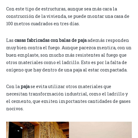
Con este tipo de estructuras, aunque sea más cara la
construcción de la vivienda, se puede montar una casa de
100 metros cuadrados en tres días.
Las
casas fabricadas con balas de paja
además responden
muy bien contra el fuego. Aunque parezca mentira, con un
buen emplaste, son mucho más resistentes al fuego que
otros materiales como el ladrillo. Esto es por la falta de
oxígeno que hay dentro de una paja al estar compactada.
Con la
paja
se evita utilizar otros materiales que
necesitan transformación industrial, como el ladrillo y
el cemento, que emiten importantes cantidades de gases
nocivos.