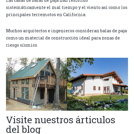
Las casas de balas de paja han resistido
sistemáticamente el mal tiempo y el viento así como los
principales terremotos en California.
Muchos arquitectos e ingenieros consideran balas de paja
como un material de construcción ideal para zonas de
riesgo sísmico.
Visite nuestros árticulos
del blog