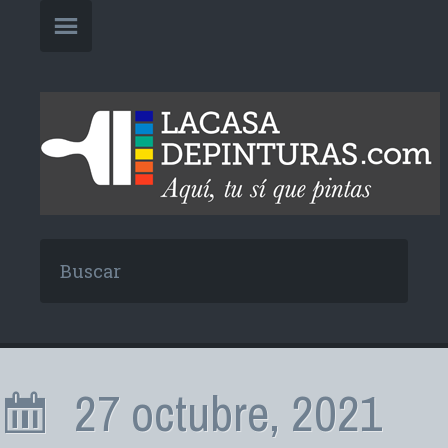
27 octubre, 2021