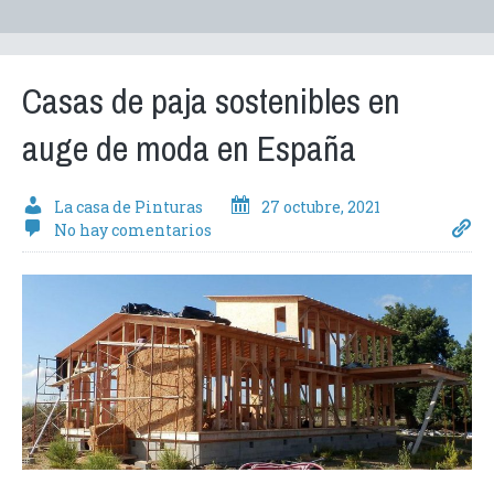
Casas de paja sostenibles en
auge de moda en España
La casa de Pinturas
27 octubre, 2021
No hay comentarios