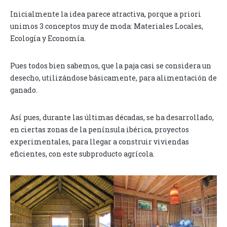
Inicialmente la idea parece atractiva, porque a priori
unimos 3 conceptos muy de moda: Materiales Locales,
Ecología y Economía.
Pues todos bien sabemos, que la paja casi se considera un
desecho, utilizándose básicamente, para alimentación de
ganado.
Así pues, durante las últimas décadas, se ha desarrollado,
en ciertas zonas de la península ibérica, proyectos
experimentales, para llegar a construir viviendas
eficientes, con este subproducto agrícola.