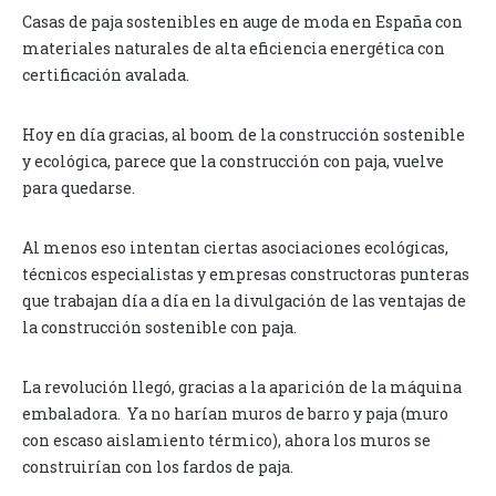
Casas de paja sostenibles en auge de moda en España con
materiales naturales de alta eficiencia energética con
certificación avalada.
Hoy en día gracias, al boom de la construcción sostenible
y ecológica, parece que la construcción con paja, vuelve
para quedarse.
Al menos eso intentan ciertas asociaciones ecológicas,
técnicos especialistas y empresas constructoras punteras
que trabajan día a día en la divulgación de las ventajas de
la construcción sostenible con paja.
La revolución llegó, gracias a la aparición de la máquina
embaladora. Ya no harían muros de barro y paja (muro
con escaso aislamiento térmico), ahora los muros se
construirían con los fardos de paja.