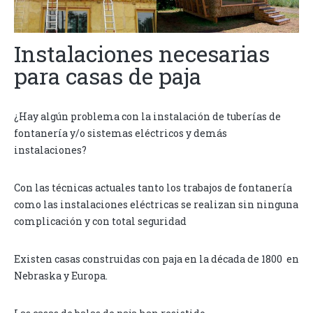
Instalaciones necesarias
para casas de paja
¿Hay algún problema con la instalación de tuberías de
fontanería y/o sistemas eléctricos y demás
instalaciones?
Con las técnicas actuales tanto los trabajos de fontanería
como las instalaciones eléctricas se realizan sin ninguna
complicación y con total seguridad
Existen casas construidas con paja en la década de 1800 en
Nebraska y Europa.