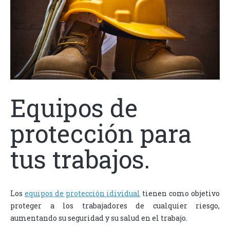
Equipos de
protección para
tus trabajos.
Los
equipos de protección idividual
tienen como objetivo
proteger a los trabajadores de cualquier riesgo,
aumentando su seguridad y su salud en el trabajo.