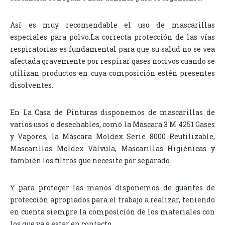
Así es muy recomendable el uso de mascarillas
especiales para polvo.La correcta protección de las vías
respiratorias es fundamental para que su salud no se vea
afectada gravemente por respirar gases nocivos cuando se
utilizan productos en cuya composición estén presentes
disolventes.
En La Casa de Pinturas disponemos de mascarillas de
varios usos o desechables, como la Máscara 3 M 4251 Gases
y Vapores, la Máscara Moldex Serie 8000 Reutilizable,
Mascarillas Moldex Válvula, Mascarillas Higiénicas y
también los filtros que necesite por separado.
Y para proteger las manos disponemos de guantes de
protección apropiados para el trabajo a realizar, teniendo
en cuenta siempre la composición de los materiales con
los que va a estar en contacto.