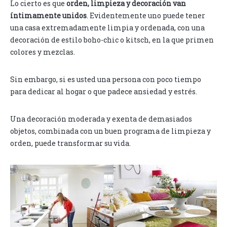
Lo cierto es que
orden, limpieza y decoración van
íntimamente unidos
. Evidentemente uno puede tener
una casa extremadamente limpia y ordenada, con una
decoración de estilo boho-chic o kitsch, en la que primen
colores y mezclas.
Sin embargo, si es usted una persona con poco tiempo
para dedicar al hogar o que padece ansiedad y estrés.
Una decoración moderada y exenta de demasiados
objetos, combinada con un buen programa de limpieza y
orden, puede transformar su vida.