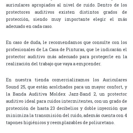
auriculares apropiados al nivel de ruido. Dentro de los
protectores auditivos existen distintos grados de
protección, siendo muy importante elegir el más
adecuado en cada caso.
En caso de duda, le recomendamos que consulte con los
profesionales de La Casa de Pinturas, que le indicarán el
protector auditivo más adecuado para protegerle en la
realización del trabajo que vaya a emprender.
En nuestra tienda comercializamos los Auriculares
Sound 25, que están acolchados para un mayor confort, y
la Banda Auditiva Moldex Jazz-Band 2, un protector
auditivo ideal para ruidos intermitentes, con un grado de
protección de hasta 23 decibelios y doble inyección que
minimiza la transmisión del ruido, además cuenta con 4
tapones higiénicos y reemplazables de poliuretano.