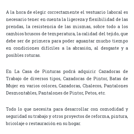
A la hora de elegir correctamente el vestuario laboral es
necesario tener en cuenta la ligereza y flexibilidad de las
prendas, la resistencia de las mismas, sobre todo a los
cambios bruscos de temperatura, la calidad del tejido, que
debe ser de primera para poder aguantar mucho tiempo
en condiciones difíciles a la abrasión, al desgaste y a
posibles roturas.
En La Casa de Pinturas podrá adquirir Cazadoras de
Trabajo de diversos tipos, Cazadoras de Pintor, Batas de
Mujer en varios colores, Cazadoras, Chalecos, Pantalones
Desmontables, Pantalones de Pintor, Petos, etc.
Todo lo que necesita para desarrollar con comodidad y
seguridad su trabajo y otros proyectos de reforma, pintura,
bricolaje o restauración en su hogar.