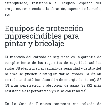
estanqueidad, resistencia al rasgado, espesor del
empeine, resistencia a la abrasión, espesor de la suela,
etc.
Equipos de protección
imprescindibles para
pintar y bricolaje
El marcado del calzado de seguridad es la garantía de
cumplimiento de los requisitos de seguridad, así las
siglas SB identifican al calzado de seguridad y dentro del
mismo se pueden distinguir varios grados: S1 (talón
cerrado, antiestático, absorción de energía del talón), S2
(S1 más penetración y absorción de agua), S3 (S2 más
resistencia a la perforación y suelas con resaltes).
En La Casa de Pinturas contamos con calzado de