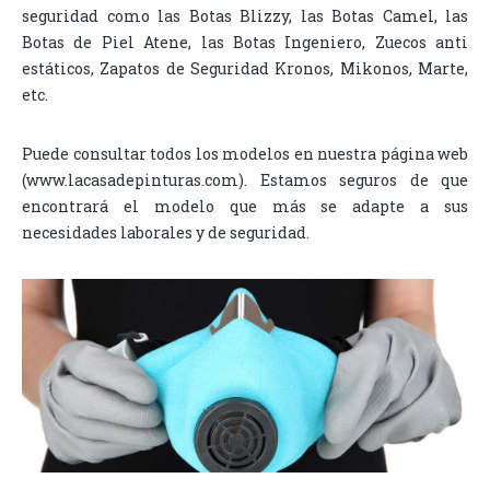
seguridad como las Botas Blizzy, las Botas Camel, las
Botas de Piel Atene, las Botas Ingeniero, Zuecos anti
estáticos, Zapatos de Seguridad Kronos, Mikonos, Marte,
etc.
Puede consultar todos los modelos en nuestra página web
(www.lacasadepinturas.com). Estamos seguros de que
encontrará el modelo que más se adapte a sus
necesidades laborales y de seguridad.