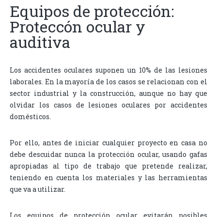
Equipos de protección:
Proteccón ocular y
auditiva
Los accidentes oculares suponen un 10% de las lesiones
laborales. En la mayoría de los casos se relacionan con el
sector industrial y la construcción, aunque no hay que
olvidar los casos de lesiones oculares por accidentes
domésticos.
Por ello, antes de iniciar cualquier proyecto en casa no
debe descuidar nunca la protección ocular, usando gafas
apropiadas al tipo de trabajo que pretende realizar,
teniendo en cuenta los materiales y las herramientas
que va a utilizar.
Los equipos de protección ocular evitarán posibles