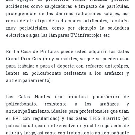
accidentes como salpicaduras e impacto de partículas,
protegiéndole de las dañinas radiaciones solares, así
como de otro tipo de radiaciones artificiales, también
muy perjudiciales, como por ejemplo la soldadura
eléctrica o a gas, las lámparas UV, infrarrojos, etc.
En La Casa de Pinturas puede usted adquirir las Gafas
Grand Prix Gris (muy versátiles, ya que se pueden usar
para trabajar o para el deporte, con refuerzo antigolpes,
lentes en policarbonato resistente a los arañazos y
antiempañamiento);
Las Gafas Nantes (con montura panorámica de
policarbonato, resistente a los arañazos y
antiempañamiento, ideales para profesionales que usan
el EPI con regularidad) y las Gafas TF55 Biarritz (en
policarbonato, con lente envolvente y doble regulación de
altura y largo, así como con tratamiento antiempañante