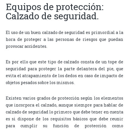
Equipos de protección:
Calzado de seguridad.
El uso de un buen calzado de seguridad es primordial a la
hora de proteger a las personas de riesgos que puedan
provocar accidentes.
Es por ello que este tipo de calzado consta de un tope de
seguridad para proteger la parte delantera del pie, que
evita el atrapamiento de los dedos en caso de impacto de
objetos pesados sobre los mismos.
Existen varios grados de protección según los elementos
que incorpora el calzado, aunque siempre para hablar de
calzado de seguridad lo primero que debe tener en cuenta
es si dispone de los requisitos básicos que debe reunir
para cumplir su función de protección como