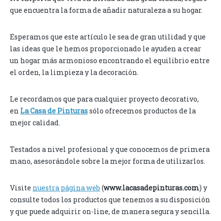
que encuentra la forma de añadir naturaleza a su hogar.
Esperamos que este artículo le sea de gran utilidad y que
las ideas que le hemos proporcionado le ayuden a crear
un hogar más armonioso encontrando el equilibrio entre
el orden, la limpieza y la decoración.
Le recordamos que para cualquier proyecto decorativo,
en
La Casa de Pinturas
sólo ofrecemos productos de la
mejor calidad.
Testados a nivel profesional y que conocemos de primera
mano, asesorándole sobre la mejor forma de utilizarlos.
Visite
nuestra página web
(
www.lacasadepinturas.com
) y
consulte todos los productos que tenemos a su disposición
y que puede adquirir on-line, de manera segura y sencilla.