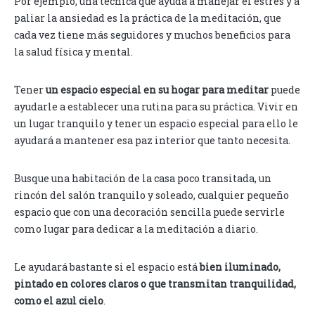
Por ejemplo, una técnica que ayuda a manejar el estrés y a
paliar la ansiedad es la práctica de la meditación, que
cada vez tiene más seguidores y muchos beneficios para
la salud física y mental.
Tener
un espacio especial en su hogar para meditar
puede
ayudarle a establecer una rutina para su práctica. Vivir en
un lugar tranquilo y tener un espacio especial para ello le
ayudará a mantener esa paz interior que tanto necesita.
Busque una habitación de la casa poco transitada, un
rincón del salón tranquilo y soleado, cualquier pequeño
espacio que con una decoración sencilla puede servirle
como lugar para dedicar a la meditación a diario.
Le ayudará bastante si el espacio está
bien iluminado,
pintado en colores claros o que transmitan tranquilidad,
como el azul cielo
.