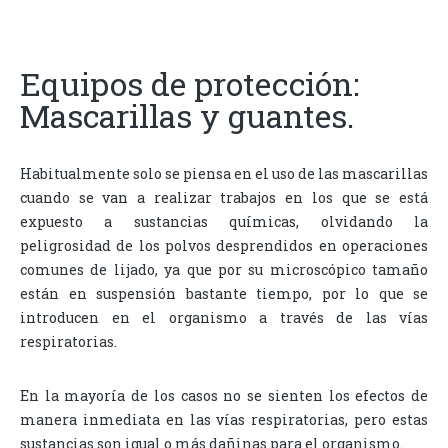
Equipos de protección:
Mascarillas y guantes.
Habitualmente solo se piensa en el uso de las mascarillas
cuando se van a realizar trabajos en los que se está
expuesto a sustancias químicas, olvidando la
peligrosidad de los polvos desprendidos en operaciones
comunes de lijado, ya que por su microscópico tamaño
están en suspensión bastante tiempo, por lo que se
introducen en el organismo a través de las vías
respiratorias.
En la mayoría de los casos no se sienten los efectos de
manera inmediata en las vías respiratorias, pero estas
sustancias son igual o más dañinas para el organismo.