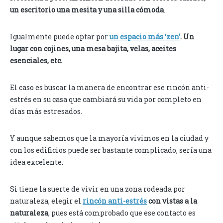
un escritorio una mesita y una silla cómoda
.
Igualmente puede optar por
un espacio más ‘zen’
. Un
lugar con cojines, una mesa bajita, velas, aceites
esenciales, etc.
El caso es buscar la manera de encontrar ese rincón anti-
estrés en su casa que cambiará su vida por completo en
días más estresados.
Y aunque sabemos que la mayoría vivimos en la ciudad y
con los edificios puede ser bastante complicado, sería una
idea excelente.
Si tiene la suerte de vivir en una zona rodeada por
naturaleza, elegir el
rincón anti-estrés
con vistas a la
naturaleza
, pues está comprobado que ese contacto es