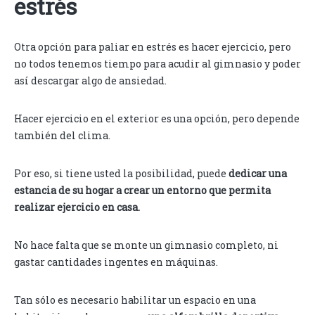
estrés
Otra opción para paliar en estrés es hacer ejercicio, pero
no todos tenemos tiempo para acudir al gimnasio y poder
así descargar algo de ansiedad.
Hacer ejercicio en el exterior es una opción, pero depende
también del clima.
Por eso, si tiene usted la posibilidad, puede
dedicar una
estancia de su hogar a crear un entorno que permita
realizar ejercicio en casa.
No hace falta que se monte un gimnasio completo, ni
gastar cantidades ingentes en máquinas.
Tan sólo es necesario habilitar un espacio en una