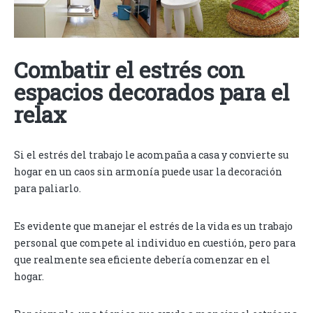
Combatir el estrés con
espacios decorados para el
relax
Si el estrés del trabajo le acompaña a casa y convierte su
hogar en un caos sin armonía puede usar la decoración
para paliarlo.
Es evidente que manejar el estrés de la vida es un trabajo
personal que compete al individuo en cuestión, pero para
que realmente sea eficiente debería comenzar en el
hogar.