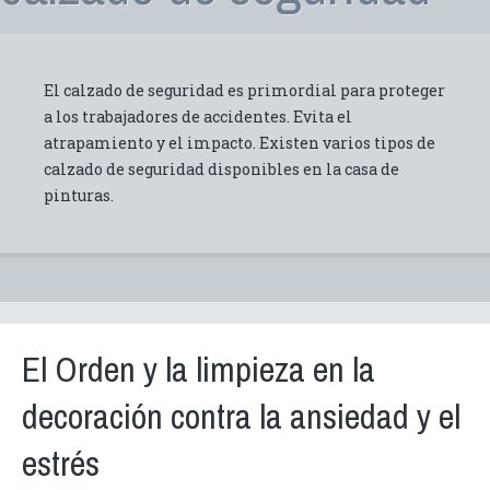
El calzado de seguridad es primordial para proteger
a los trabajadores de accidentes. Evita el
atrapamiento y el impacto. Existen varios tipos de
calzado de seguridad disponibles en la casa de
pinturas.
El Orden y la limpieza en la
decoración contra la ansiedad y el
estrés