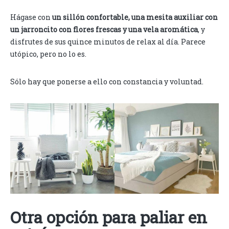
Hágase con
un sillón confortable, una mesita auxiliar con
un jarroncito con flores frescas y una vela aromática
, y
disfrutes de sus quince minutos de relax al día. Parece
utópico, pero no lo es.
Sólo hay que ponerse a ello con constancia y voluntad.
Otra opción para paliar en