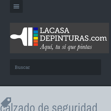
calzado de seguridad