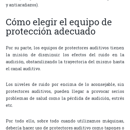
y antiarañazos).
Cómo elegir el equipo de
protección adecuado
Por su parte, los equipos de protectores auditivos tienen
la misión de disminuir los efectos del ruido en la
audición, obstaculizando la trayectoria del mismo hasta
el canal auditivo.
Los niveles de ruido por encima de lo aconsejable, sin
protectores auditivos, pueden llegar a provocar serios
problemas de salud como la pérdida de audición, estrés
etc.
Por todo ello, sobre todo cuando utilizamos máquinas,
debería hacer uso de protectores auditivo como tapones o