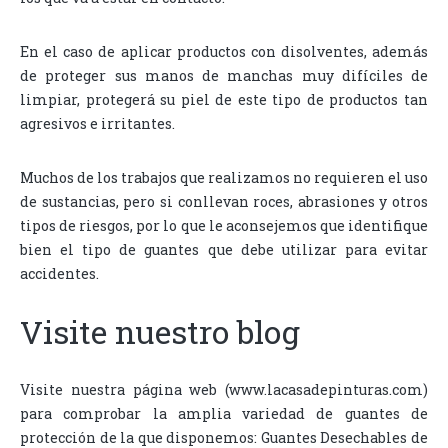
En el caso de aplicar productos con disolventes, además
de proteger sus manos de manchas muy difíciles de
limpiar, protegerá su piel de este tipo de productos tan
agresivos e irritantes.
Muchos de los trabajos que realizamos no requieren el uso
de sustancias, pero si conllevan roces, abrasiones y otros
tipos de riesgos, por lo que le aconsejemos que identifique
bien el tipo de guantes que debe utilizar para evitar
accidentes.
Visite nuestro blog
Visite nuestra página web (www.lacasadepinturas.com)
para comprobar la amplia variedad de guantes de
protección de la que disponemos: Guantes Desechables de