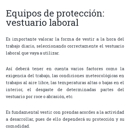
Equipos de protección:
vestuario laboral
Es importante valorar la forma de vestir a la hora del
trabajo diario, seleccionando correctamente el vestuario
laboral que vaya a utilizar.
Así deberá tener en cuenta varios factores como la
exigencia del trabajo, las condiciones meteorológicas en
trabajos al aire libre, las temperaturas altas o bajas en el
interior, el desgaste de determinadas partes del
vestuario por roce o abrasión, etc.
Es fundamental vestir con prendas acordes a la actividad
a desarrollar, pues de ello dependerá su protección y su
comodidad.