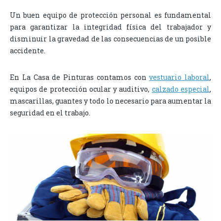
Un buen equipo de protección personal es fundamental
para garantizar la integridad física del trabajador y
disminuir la gravedad de las consecuencias de un posible
accidente.
En La Casa de Pinturas contamos con
vestuario laboral
,
equipos de protección ocular y auditivo,
calzado especial
,
mascarillas, guantes y todo lo necesario para aumentar la
seguridad en el trabajo.