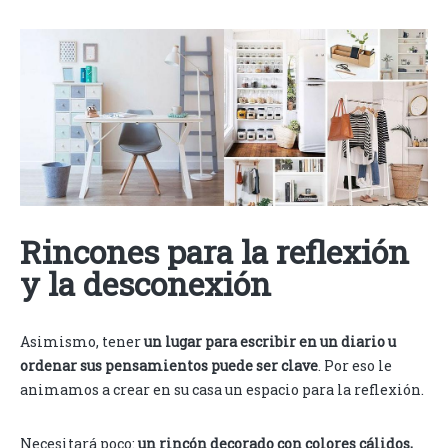
Rincones para la reflexión
y la desconexión
Asimismo, tener
un lugar para escribir en un diario u
ordenar sus pensamientos puede ser clave
. Por eso le
animamos a crear en su casa un espacio para la reflexión.
Necesitará poco:
un rincón decorado con colores cálidos,