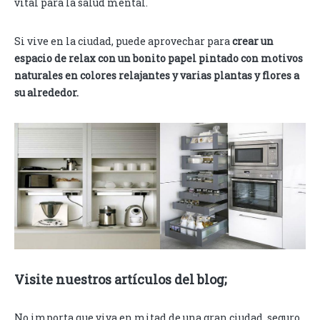
vital para la salud mental.
Si vive en la ciudad, puede aprovechar para
crear un
espacio de relax con un bonito papel pintado con motivos
naturales en colores relajantes y varias plantas y flores a
su alrededor.
Visite nuestros artículos del blog;
No importa que viva en mitad de una gran ciudad, seguro