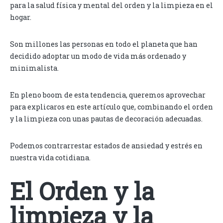
para la salud física y mental del orden y la limpieza en el
hogar.
Son millones las personas en todo el planeta que han
decidido adoptar un modo de vida más ordenado y
minimalista.
En pleno boom de esta tendencia, queremos aprovechar
para explicaros en este artículo que, combinando el orden
y la limpieza con unas pautas de decoración adecuadas.
Podemos contrarrestar estados de ansiedad y estrés en
nuestra vida cotidiana.
El Orden y la
limpieza y la