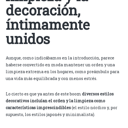
decoración,
íntimamente
unidos
Aunque, como indicábamos en la introducción, parece
haberse convertido en moda mantener un orden y una
limpieza extrema en los hogares, como preámbulo para
una vida más equilibrada y con menos estrés.
Lo cierto es que ya antes de este boom
diversos estilos
decorativos incluían el orden y la limpieza como
características imprescindibles
(el estilo nórdico y, por
supuesto, los estilos japonés y minimalista).