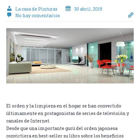
La casa de Pinturas
30 abril, 2019
No hay comentarios
El orden y la limpieza en el hogar se han convertido
últimamente en protagonistas de series de televisión y
canales de Internet.
Desde que una importante gurú del orden japonesa
convirtiera en best-seller su libro sobre los beneficios