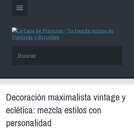
Decoración maximalista vintage y
eclética: mezcla estilos con
personalidad