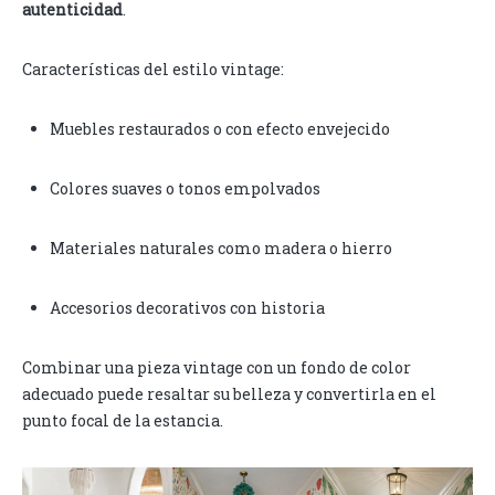
autenticidad
.
Características del estilo vintage:
Muebles restaurados o con efecto envejecido
Colores suaves o tonos empolvados
Materiales naturales como madera o hierro
Accesorios decorativos con historia
Combinar una pieza vintage con un fondo de color
adecuado puede resaltar su belleza y convertirla en el
punto focal de la estancia.