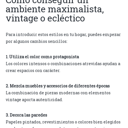
ambiente maximalista,
vintage o ecléctico
Para introducir estos estilos en tu hogar, puedes empezar
por algunos cambios sencillos:
1. Utiliza el color como protagonista
Los colores intensos o combinaciones atrevidas ayudan a
crear espacios con carácter.
2. Mezcla muebles y accesorios de diferentes épocas
La combinación de piezas modernas con elementos
vintage aporta autenticidad.
3. Decora las paredes
Papeles pintados, revestimientos o colores bien elegidos