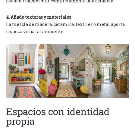
pueden transformar completamente una estancia.
4. Añade texturas y materiales
La mezcla de madera, cerámica, textiles o metal aporta
riqueza visual al ambiente.
Espacios con identidad
propia