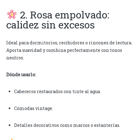
2. Rosa empolvado:
calidez sin excesos
Ideal para dormitorios, recibidores o rincones de lectura.
Aporta suavidad y combina perfectamente con tonos
neutros.
Dónde usarlo:
Cabeceros restaurados con tinte al agua.
Cómodas vintage.
Detalles decorativos como marcos o estanterías.