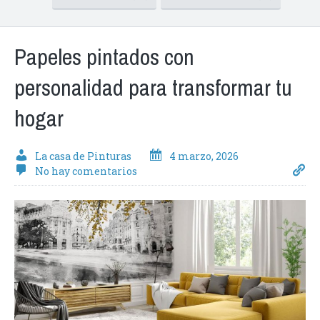
Papeles pintados con
personalidad para transformar tu
hogar
La casa de Pinturas
4 marzo, 2026
No hay comentarios