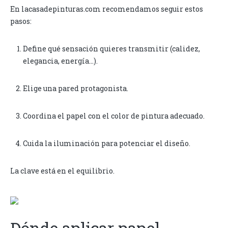
En lacasadepinturas.com recomendamos seguir estos
pasos:
Define qué sensación quieres transmitir (calidez,
elegancia, energía…).
Elige una pared protagonista.
Coordina el papel con el color de pintura adecuado.
Cuida la iluminación para potenciar el diseño.
La clave está en el equilibrio.
Dónde aplicar papel