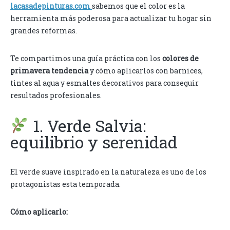
lacasadepinturas.com
sabemos que el color es la
herramienta más poderosa para actualizar tu hogar sin
grandes reformas.
Te compartimos una guía práctica con los
colores de
primavera tendencia
y cómo aplicarlos con barnices,
tintes al agua y esmaltes decorativos para conseguir
resultados profesionales.
1. Verde Salvia:
equilibrio y serenidad
El verde suave inspirado en la naturaleza es uno de los
protagonistas esta temporada.
Cómo aplicarlo: