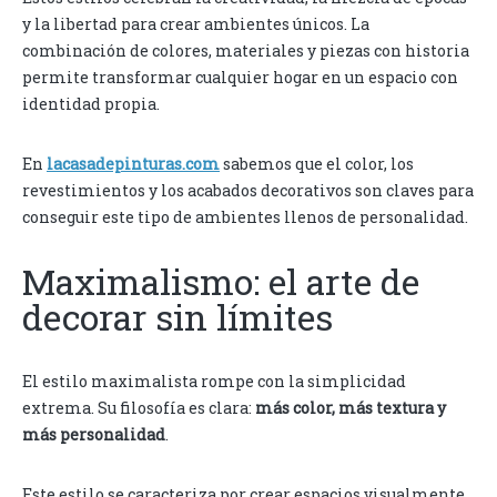
y la libertad para crear ambientes únicos. La
combinación de colores, materiales y piezas con historia
permite transformar cualquier hogar en un espacio con
identidad propia.
En
lacasadepinturas.com
sabemos que el color, los
revestimientos y los acabados decorativos son claves para
conseguir este tipo de ambientes llenos de personalidad.
Maximalismo: el arte de
decorar sin límites
El estilo maximalista rompe con la simplicidad
extrema. Su filosofía es clara:
más color, más textura y
más personalidad
.
Este estilo se caracteriza por crear espacios visualmente