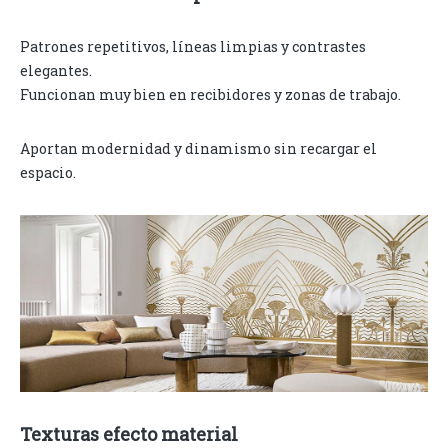
Patrones repetitivos, líneas limpias y contrastes
elegantes.
Funcionan muy bien en recibidores y zonas de trabajo.
Aportan modernidad y dinamismo sin recargar el
espacio.
Texturas efecto material