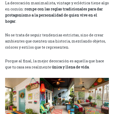
La decoración maximalista, vintage y ecléctica tiene algo
en común:
rompe con las reglas tradicionales para dar
protagonismo a la personalidad de quien vive en el
hogar
.
No se trata de seguir tendencias estrictas, sino de crear
ambientes que cuenten una historia, mezclando objetos,
colores y estilos que te representen.
Porque al final, la mejor decoración es aquella que hace
que tu casa sea realmente
única y llena de vida
.