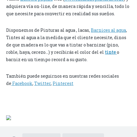
adquiera vía on-line, de manera rápida y sencilla, todo lo
que necesite para convertir en realidad sus sueños.
Disponemos de Pinturas al agua , lacas,
Barnices al agua
,
Tintes al agua a la medida que el cliente necesite, dinos
de que madera es lo que vas a tintar o barnizar (pino,
roble, haya, cerezo…) y recibirás el color del el
tinte
o
barniz en un tiempo record a su gusto.
También puede seguirnos en nuestras redes sociales
de
Facebook
,
Twitter
,
Pinterest