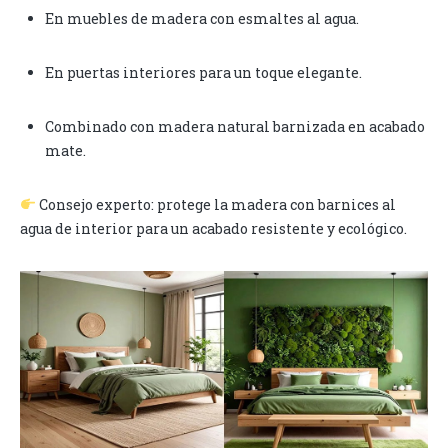
En muebles de madera con esmaltes al agua.
En puertas interiores para un toque elegante.
Combinado con madera natural barnizada en acabado
mate.
Consejo experto: protege la madera con barnices al
agua de interior para un acabado resistente y ecológico.