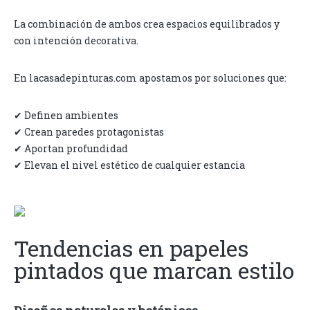
La combinación de ambos crea espacios equilibrados y
con intención decorativa.
En lacasadepinturas.com apostamos por soluciones que:
✔ Definen ambientes
✔ Crean paredes protagonistas
✔ Aportan profundidad
✔ Elevan el nivel estético de cualquier estancia
Tendencias en papeles
pintados que marcan estilo