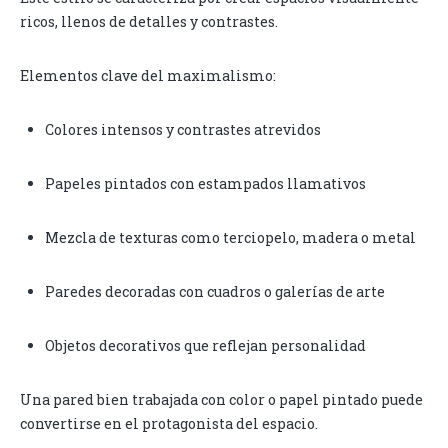
ricos, llenos de detalles y contrastes.
Elementos clave del maximalismo:
Colores intensos y contrastes atrevidos
Papeles pintados con estampados llamativos
Mezcla de texturas como terciopelo, madera o metal
Paredes decoradas con cuadros o galerías de arte
Objetos decorativos que reflejan personalidad
Una pared bien trabajada con color o papel pintado puede
convertirse en el protagonista del espacio.