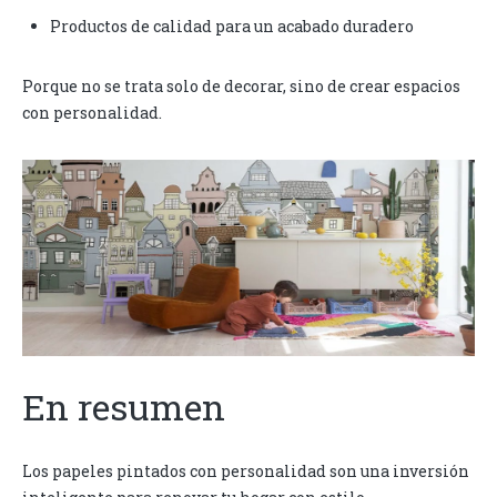
Productos de calidad para un acabado duradero
Porque no se trata solo de decorar, sino de crear espacios
con personalidad.
En resumen
Los papeles pintados con personalidad son una inversión