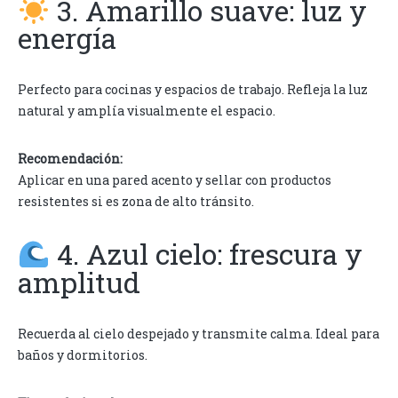
3. Amarillo suave: luz y
energía
Perfecto para cocinas y espacios de trabajo. Refleja la luz
natural y amplía visualmente el espacio.
Recomendación:
Aplicar en una pared acento y sellar con productos
resistentes si es zona de alto tránsito.
4. Azul cielo: frescura y
amplitud
Recuerda al cielo despejado y transmite calma. Ideal para
baños y dormitorios.