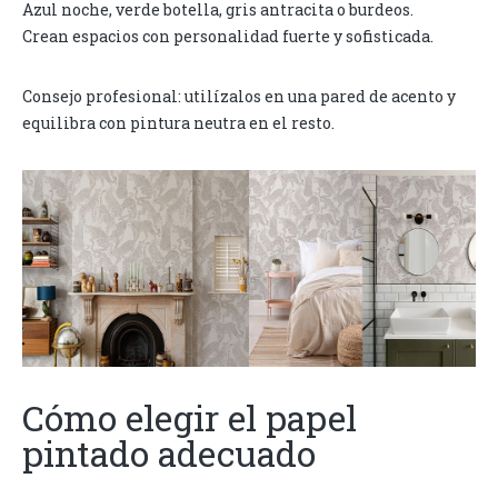
Azul noche, verde botella, gris antracita o burdeos.
Crean espacios con personalidad fuerte y sofisticada.
Consejo profesional: utilízalos en una pared de acento y
equilibra con pintura neutra en el resto.
Cómo elegir el papel
pintado adecuado