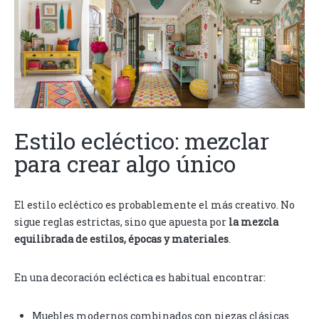
Estilo ecléctico: mezclar
para crear algo único
El estilo ecléctico es probablemente el más creativo. No
sigue reglas estrictas, sino que apuesta por
la mezcla
equilibrada de estilos, épocas y materiales
.
En una decoración ecléctica es habitual encontrar:
Muebles modernos combinados con piezas clásicas