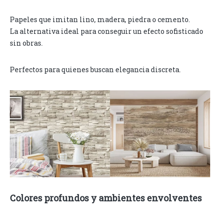
Papeles que imitan lino, madera, piedra o cemento.
La alternativa ideal para conseguir un efecto sofisticado
sin obras.
Perfectos para quienes buscan elegancia discreta.
Colores profundos y ambientes envolventes