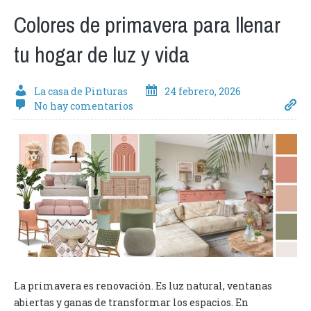
Colores de primavera para llenar
tu hogar de luz y vida
La casa de Pinturas
24 febrero, 2026
No hay comentarios
La primavera es renovación. Es luz natural, ventanas
abiertas y ganas de transformar los espacios. En