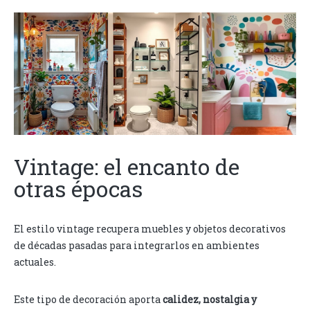
Vintage: el encanto de
otras épocas
El estilo vintage recupera muebles y objetos decorativos
de décadas pasadas para integrarlos en ambientes
actuales.
Este tipo de decoración aporta
calidez, nostalgia y