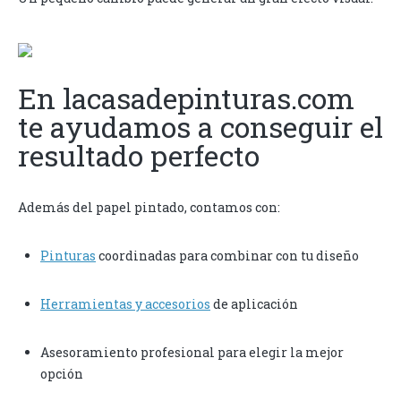
En lacasadepinturas.com
te ayudamos a conseguir el
resultado perfecto
Además del papel pintado, contamos con:
Pinturas
coordinadas para combinar con tu diseño
Herramientas y accesorios
de aplicación
Asesoramiento profesional para elegir la mejor
opción