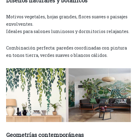
Diseños naturales y botánicos
Motivos vegetales, hojas grandes, flores suaves o paisajes
envolventes.
Ideales para salones luminosos y dormitorios relajantes.
Combinación perfecta: paredes coordinadas con pintura
en tonos tierra, verdes suaves o blancos cálidos.
Geometrías contemporáneas