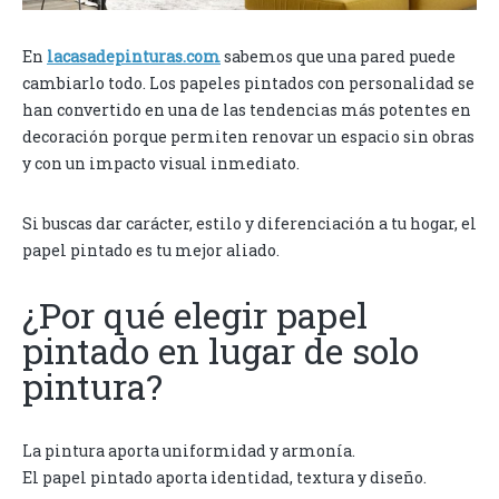
En
lacasadepinturas.com
sabemos que una pared puede
cambiarlo todo. Los papeles pintados con personalidad se
han convertido en una de las tendencias más potentes en
decoración porque permiten renovar un espacio sin obras
y con un impacto visual inmediato.
Si buscas dar carácter, estilo y diferenciación a tu hogar, el
papel pintado es tu mejor aliado.
¿Por qué elegir papel
pintado en lugar de solo
pintura?
La pintura aporta uniformidad y armonía.
El papel pintado aporta identidad, textura y diseño.