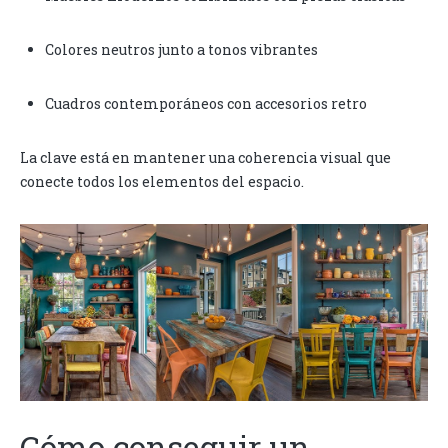
Colores neutros junto a tonos vibrantes
Cuadros contemporáneos con accesorios retro
La clave está en mantener una coherencia visual que
conecte todos los elementos del espacio.
Cómo conseguir un